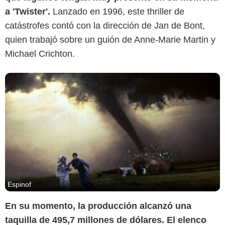
a 'Twister'.
Lanzado en 1996, este thriller de
catástrofes contó con la dirección de Jan de Bont,
quien trabajó sobre un guión de Anne-Marie Martin y
Michael Crichton.
Espinof
En su momento, la producción alcanzó una
taquilla de 495,7 millones de dólares. El elenco