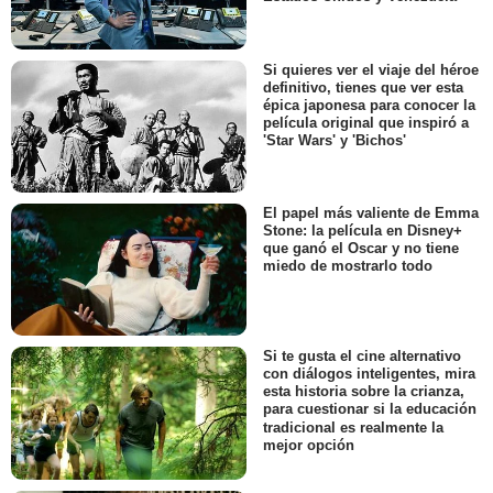
Si quieres ver el viaje del héroe
definitivo, tienes que ver esta
épica japonesa para conocer la
película original que inspiró a
'Star Wars' y 'Bichos'
El papel más valiente de Emma
Stone: la película en Disney+
que ganó el Oscar y no tiene
miedo de mostrarlo todo
Si te gusta el cine alternativo
con diálogos inteligentes, mira
esta historia sobre la crianza,
para cuestionar si la educación
tradicional es realmente la
mejor opción