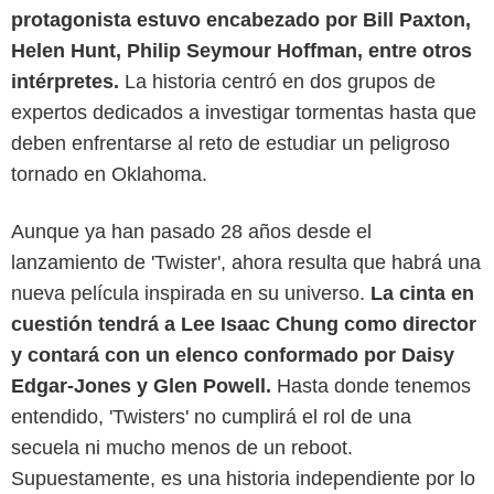
protagonista estuvo encabezado por Bill Paxton,
Helen Hunt, Philip Seymour Hoffman, entre otros
intérpretes.
La historia centró en dos grupos de
expertos dedicados a investigar tormentas hasta que
deben enfrentarse al reto de estudiar un peligroso
tornado en Oklahoma.
Aunque ya han pasado 28 años desde el
lanzamiento de 'Twister', ahora resulta que habrá una
D.R.
nueva película inspirada en su universo.
La cinta en
cuestión tendrá a Lee Isaac Chung como director
y contará con un elenco conformado por Daisy
Edgar-Jones y Glen Powell.
Hasta donde tenemos
entendido, 'Twisters' no cumplirá el rol de una
secuela ni mucho menos de un reboot.
Supuestamente, es una historia independiente por lo