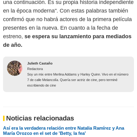
una continuación. Es su propia historia independiente
en la época moderna". Con estas palabras también
confirmó que no habrá actores de la primera película
presentes en la nueva. En cuanto a la fecha de
estreno,
se espera su lanzamiento para mediados
de año.
Julieth Castaño
Redactora
Soy un mix entre Merlina Addams y Harley Quinn. Vivo en el número
7 de calle Melancolía. Quería ser actriz de cine, pero terminé
escribiendo de cine
Noticias relacionadas
Así era la verdadera relación entre Natalia Ramírez y Ana
María Orozco en el set de 'Betty, la fea'