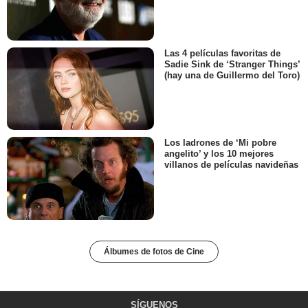
Las 4 películas favoritas de
Sadie Sink de ‘Stranger Things’
(hay una de Guillermo del Toro)
Los ladrones de ‘Mi pobre
angelito’ y los 10 mejores
villanos de películas navideñas
Álbumes de fotos de Cine
SÍGUENOS