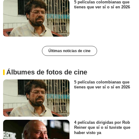
5 películas colombianas que
tienes que ver sí o sí en 2026
Últimas noticias de cine
Álbumes de fotos de cine
5 películas colombianas que
tienes que ver sí o sí en 2026
4 películas dirigidas por Rob
Reiner que sí o sí tuviste que
haber visto ya