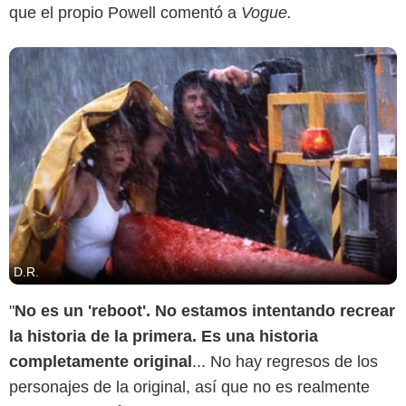
que el propio Powell comentó a
Vogue.
D.R.
"
No es un 'reboot'. No estamos intentando recrear
la historia de la primera. Es una historia
completamente original
... No hay regresos de los
personajes de la original, así que no es realmente