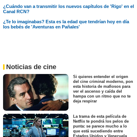
¿Cuándo van a transmitir los nuevos capítulos de 'Rigo' en el
Canal RCN?
¿Te lo imaginabas? Esta es la edad que tendrían hoy en día
los bebés de 'Aventuras en Pañales'
Noticias de cine
Si quieres entender el origen
del cine criminal moderno, pon
esta historia de mafiosos para
ver el ascenso y caída del
hampa con un ritmo que no te
deja respirar
La trama de esta película de
Netflix te pondrá los pelos de
punta: se parece mucho a lo
que está sucediendo entre
Estados Unidos y Venezuela