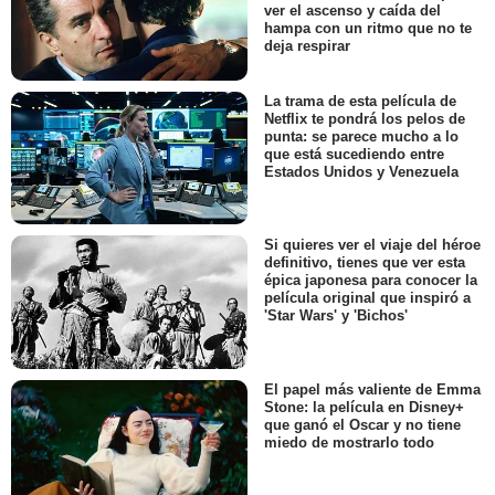
ver el ascenso y caída del
hampa con un ritmo que no te
deja respirar
La trama de esta película de
Netflix te pondrá los pelos de
punta: se parece mucho a lo
que está sucediendo entre
Estados Unidos y Venezuela
Si quieres ver el viaje del héroe
definitivo, tienes que ver esta
épica japonesa para conocer la
película original que inspiró a
'Star Wars' y 'Bichos'
El papel más valiente de Emma
Stone: la película en Disney+
que ganó el Oscar y no tiene
miedo de mostrarlo todo