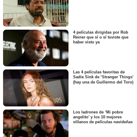
4 películas dirigidas por Rob
Reiner que sí o sí tuviste que
haber visto ya
Las 4 películas favoritas de
Sadie Sink de ‘Stranger Things’
(hay una de Guillermo del Toro)
Los ladrones de ‘Mi pobre
angelito’ y los 10 mejores
villanos de películas navideñas