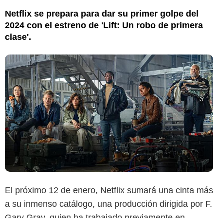
Netflix se prepara para dar su primer golpe del
2024 con el estreno de 'Lift: Un robo de primera
clase'.
El próximo 12 de enero, Netflix sumará una cinta más
a su inmenso catálogo, una producción dirigida por F.
Gary Gray, quien ha trabajado previamente en