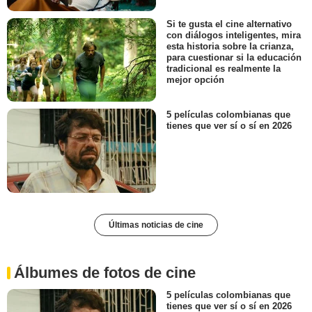
Si te gusta el cine alternativo
con diálogos inteligentes, mira
esta historia sobre la crianza,
para cuestionar si la educación
tradicional es realmente la
mejor opción
5 películas colombianas que
tienes que ver sí o sí en 2026
Últimas noticias de cine
Álbumes de fotos de cine
5 películas colombianas que
tienes que ver sí o sí en 2026