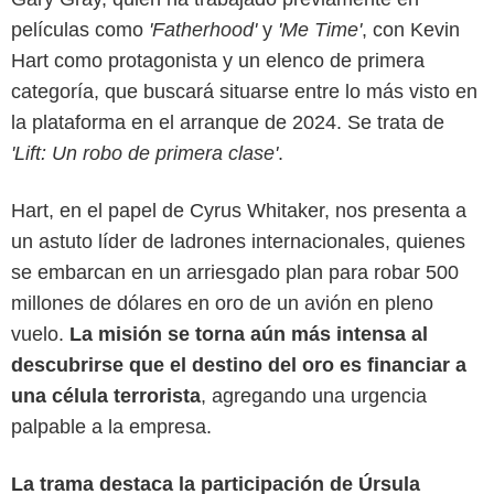
películas como
'Fatherhood'
y
'Me Time'
, con Kevin
Hart como protagonista y un elenco de primera
categoría, que buscará situarse entre lo más visto en
la plataforma en el arranque de 2024. Se trata de
'Lift: Un robo de primera clase'
.
Hart, en el papel de Cyrus Whitaker, nos presenta a
un astuto líder de ladrones internacionales, quienes
se embarcan en un arriesgado plan para robar 500
millones de dólares en oro de un avión en pleno
vuelo.
La misión se torna aún más intensa al
descubrirse que el destino del oro es financiar a
una célula terrorista
, agregando una urgencia
Netflix
palpable a la empresa.
La trama destaca la participación de Úrsula