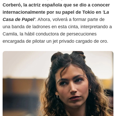
Corberó, la actriz española que se dio a conocer
internacionalmente por su papel de Tokio en
'La
Casa de Papel'
. Ahora, volverá a formar parte de
una banda de ladrones en esta cinta, interpretando a
Camila, la hábil conductora de persecuciones
encargada de pilotar un jet privado cargado de oro.