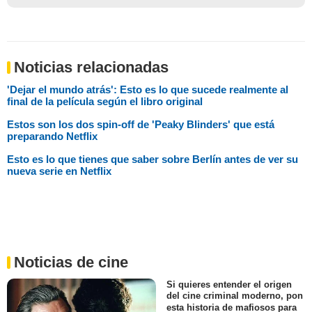
Noticias relacionadas
'Dejar el mundo atrás': Esto es lo que sucede realmente al
final de la película según el libro original
Estos son los dos spin-off de 'Peaky Blinders' que está
preparando Netflix
Esto es lo que tienes que saber sobre Berlín antes de ver su
nueva serie en Netflix
Noticias de cine
Si quieres entender el origen
del cine criminal moderno, pon
esta historia de mafiosos para