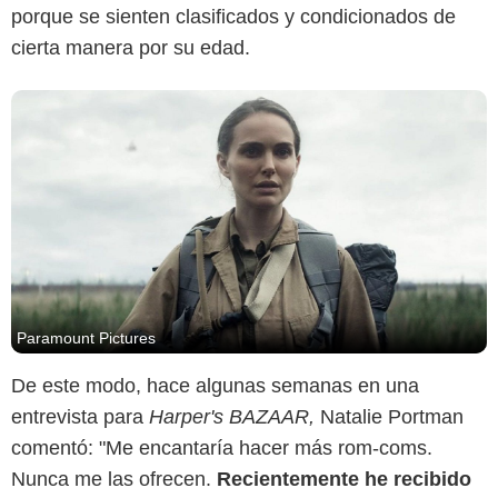
porque se sienten clasificados y condicionados de
cierta manera por su edad.
Paramount Pictures
De este modo, hace algunas semanas en una
entrevista para
Harper's BAZAAR,
Natalie Portman
comentó: "Me encantaría hacer más rom-coms.
Nunca me las ofrecen.
Recientemente he recibido