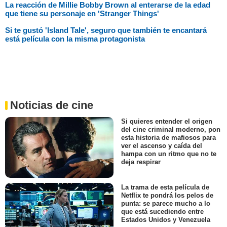
La reacción de Millie Bobby Brown al enterarse de la edad
que tiene su personaje en 'Stranger Things'
Si te gustó 'Island Tale', seguro que también te encantará
está película con la misma protagonista
Noticias de cine
Si quieres entender el origen
del cine criminal moderno, pon
esta historia de mafiosos para
ver el ascenso y caída del
hampa con un ritmo que no te
deja respirar
La trama de esta película de
Netflix te pondrá los pelos de
punta: se parece mucho a lo
que está sucediendo entre
Estados Unidos y Venezuela