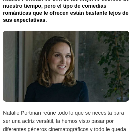
nuestro tiempo, pero el tipo de comedias
románticas que le ofrecen están bastante lejos de
sus expectativas.
Natalie Portman
reúne todo lo que se necesita para
ser una actriz versátil, la hemos visto pasar por
diferentes géneros cinematográficos y todo le queda