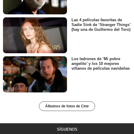
Las 4 películas favoritas de
Sadie Sink de ‘Stranger Things’
(hay una de Guillermo del Toro)
Los ladrones de ‘Mi pobre
angelito’ y los 10 mejores
villanos de películas navideñas
Álbumes de fotos de Cine
SÍGUENOS