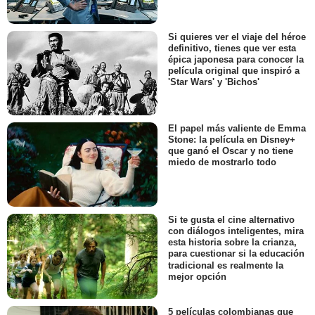
Si quieres ver el viaje del héroe
definitivo, tienes que ver esta
épica japonesa para conocer la
película original que inspiró a
'Star Wars' y 'Bichos'
El papel más valiente de Emma
Stone: la película en Disney+
que ganó el Oscar y no tiene
miedo de mostrarlo todo
Si te gusta el cine alternativo
con diálogos inteligentes, mira
esta historia sobre la crianza,
para cuestionar si la educación
tradicional es realmente la
mejor opción
5 películas colombianas que