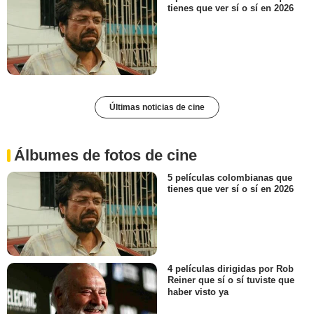
tienes que ver sí o sí en 2026
Últimas noticias de cine
Álbumes de fotos de cine
5 películas colombianas que
tienes que ver sí o sí en 2026
4 películas dirigidas por Rob
Reiner que sí o sí tuviste que
haber visto ya