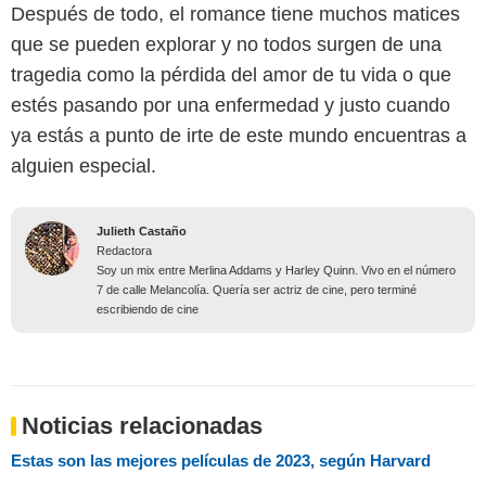
Después de todo, el romance tiene muchos matices
que se pueden explorar y no todos surgen de una
tragedia como la pérdida del amor de tu vida o que
estés pasando por una enfermedad y justo cuando
ya estás a punto de irte de este mundo encuentras a
alguien especial.
Julieth Castaño
Redactora
Soy un mix entre Merlina Addams y Harley Quinn. Vivo en el número
7 de calle Melancolía. Quería ser actriz de cine, pero terminé
escribiendo de cine
Noticias relacionadas
Estas son las mejores películas de 2023, según Harvard