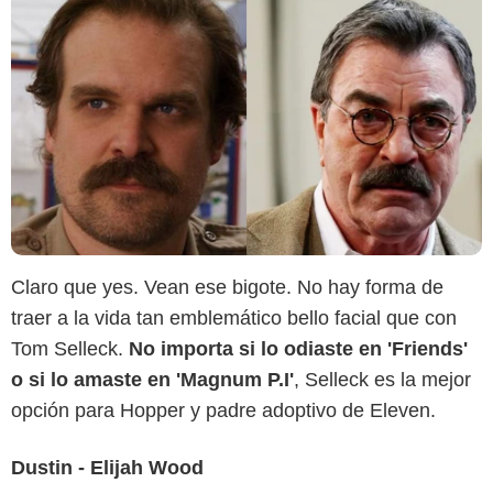
Sensacine
Claro que yes. Vean ese bigote. No hay forma de
traer a la vida tan emblemático bello facial que con
Tom Selleck.
No importa si lo odiaste en 'Friends'
o si lo amaste en 'Magnum P.I'
, Selleck es la mejor
opción para Hopper y padre adoptivo de Eleven.
Dustin - Elijah Wood