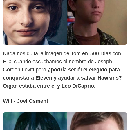
Sensacine
Nada nos quita la imagen de Tom en '500 Días con
Ella' cuando escuchamos el nombre de Joseph
Gordon Levitt pero
¿podría ser él el elegido para
conquistar a Eleven y ayudar a salvar Hawkins?
Oigan estaba entre él y Leo DiCaprio.
Will - Joel Osment