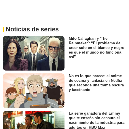
Noticias de series
Milo Callaghan y 'The
Rainmaker': “El problema de
creer solo en el blanco y negro
es que el mundo no funciona
así”
No es lo que parece: el anime
de cocina y fantasía en Netflix
que esconde una trama oscura
y fascinante
La serie ganadora del Emmy
que te enseña sin censura el
nacimiento de la industria para
adultos en HBO Max