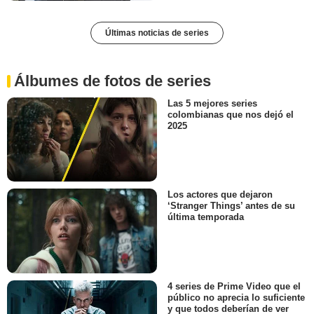
Últimas noticias de series
Álbumes de fotos de series
Las 5 mejores series
colombianas que nos dejó el
2025
Los actores que dejaron
‘Stranger Things’ antes de su
última temporada
4 series de Prime Video que el
público no aprecia lo suficiente
y que todos deberían de ver