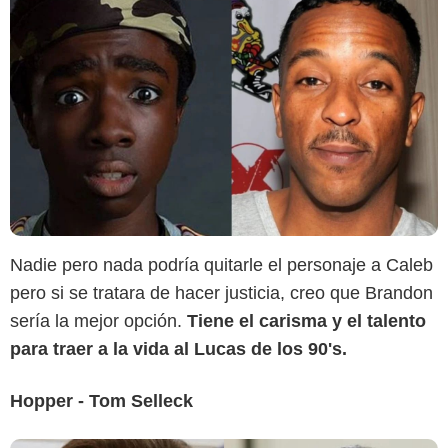
Sensacine
Nadie pero nada podría quitarle el personaje a Caleb
pero si se tratara de hacer justicia, creo que Brandon
sería la mejor opción.
Tiene el carisma y el talento
para traer a la vida al Lucas de los 90's.
Hopper - Tom Selleck