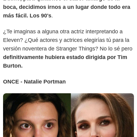
boca, decidimos irnos a un lugar donde todo era
más fácil. Los 90's
.
Sensacine
¿Te imaginas a alguna otra actriz interpretando a
Eleven? ¿Qué actores y actrices elegirías tú para la
versión noventera de Stranger Things? No lo sé pero
definitivamente hubiera estado dirigida por Tim
Burton.
ONCE - Natalie Portman