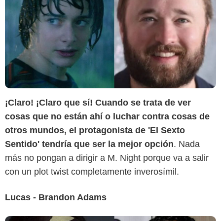
Sensacine
¡Claro! ¡Claro que sí! Cuando se trata de ver
cosas que no están ahí o luchar contra cosas de
otros mundos, el protagonista de 'El Sexto
Sentido' tendría que ser la mejor opción
. Nada
más no pongan a dirigir a M. Night porque va a salir
con un plot twist completamente inverosímil.
Lucas - Brandon Adams