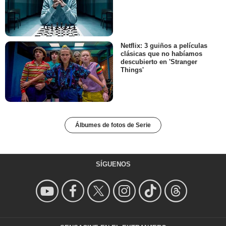
Netflix: 3 guiños a películas
clásicas que no habíamos
descubierto en 'Stranger
Things'
Álbumes de fotos de Serie
SÍGUENOS