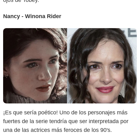
Nancy - Winona Rider
¡Es que sería poético! Uno de los personajes más
fuertes de la serie tendría que ser interpretada por
una de las actrices más feroces de los 90's.