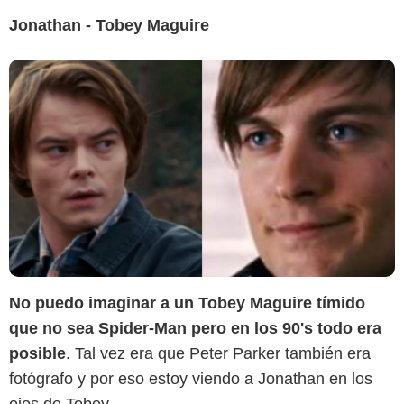
Jonathan - Tobey Maguire
Sensacine
No puedo imaginar a un Tobey Maguire tímido
que no sea Spider-Man pero en los 90's todo era
posible
. Tal vez era que Peter Parker también era
fotógrafo y por eso estoy viendo a Jonathan en los
ojos de Tobey.