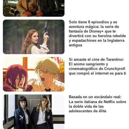
Solo tiene 8 episodios y es
aventura mágica: la serie de
fantasía de Disney+ que te
divertirá con su heroína rebelde
y espadachines en la Inglaterra
antigua
Si amaste el cine de Tarantino:
El anime sangriento y
cinematográfico de Crunchyroll
que rompió el internet es para ti
Basada en un escándalo real:
La serie italiana de Netflix sobre
la doble vida de las
adolescentes de élite