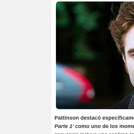
Pattinson destacó específicam
Parte 1'
como uno de los momen