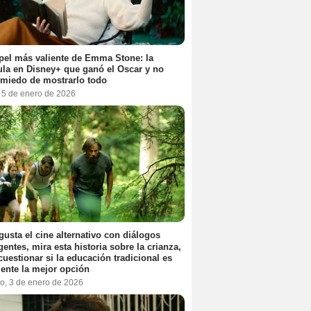
pel más valiente de Emma Stone: la
ula en Disney+ que ganó el Oscar y no
 miedo de mostrarlo todo
, 5 de enero de 2026
 gusta el cine alternativo con diálogos
igentes, mira esta historia sobre la crianza,
cuestionar si la educación tradicional es
ente la mejor opción
o, 3 de enero de 2026