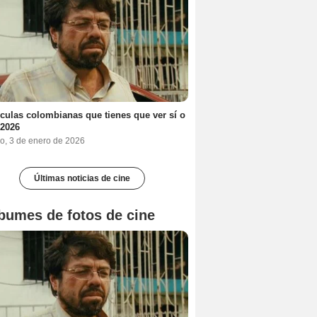
ículas colombianas que tienes que ver sí o
 2026
o, 3 de enero de 2026
Últimas noticias de cine
bumes de fotos de cine