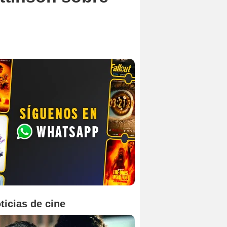
ticias de cine