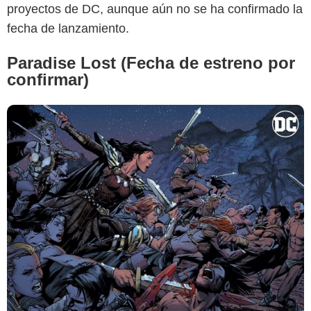
proyectos de DC, aunque aún no se ha confirmado la
fecha de lanzamiento.
Paradise Lost (Fecha de estreno por
confirmar)