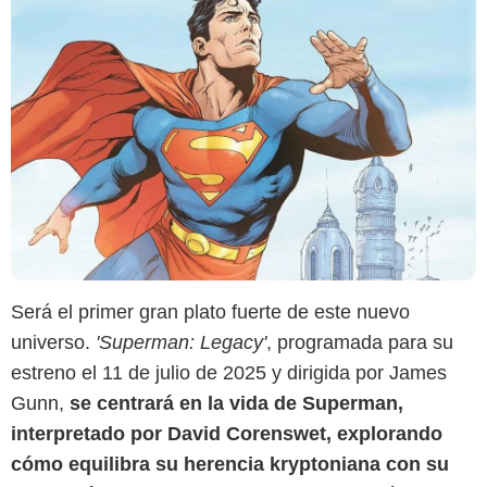
Será el primer gran plato fuerte de este nuevo
universo.
'Superman: Legacy'
, programada para su
estreno el 11 de julio de 2025 y dirigida por James
Gunn,
se centrará en la vida de Superman,
interpretado por David Corenswet, explorando
cómo equilibra su herencia kryptoniana con su