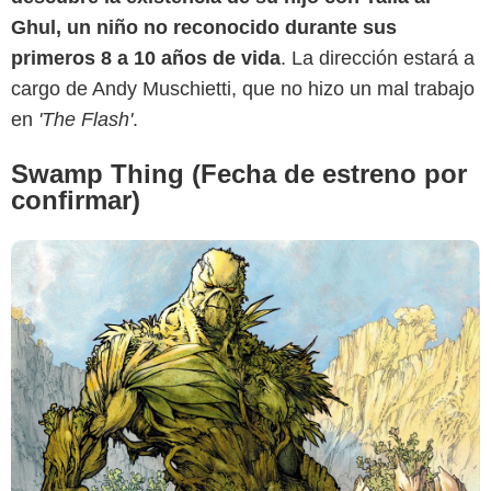
Ghul, un niño no reconocido durante sus
primeros 8 a 10 años de vida
. La dirección estará a
cargo de Andy Muschietti, que no hizo un mal trabajo
en
'The Flash'
.
Swamp Thing (Fecha de estreno por
confirmar)