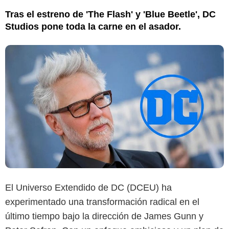
Tras el estreno de 'The Flash' y 'Blue Beetle', DC
Studios pone toda la carne en el asador.
El Universo Extendido de DC (DCEU) ha
experimentado una transformación radical en el
último tiempo bajo la dirección de James Gunn y