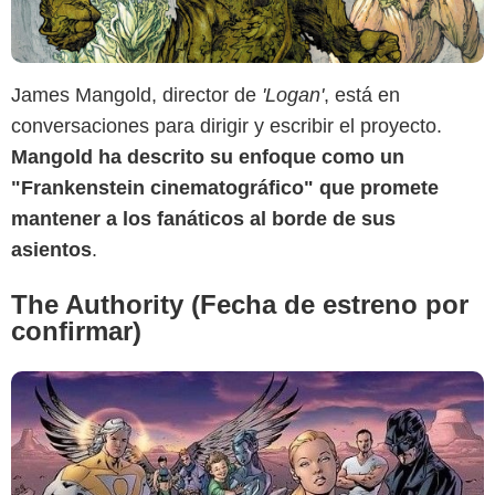
DC Comics
James Mangold, director de
'Logan'
, está en
conversaciones para dirigir y escribir el proyecto.
Mangold ha descrito su enfoque como un
"Frankenstein cinematográfico" que promete
mantener a los fanáticos al borde de sus
asientos
.
The Authority (Fecha de estreno por
confirmar)