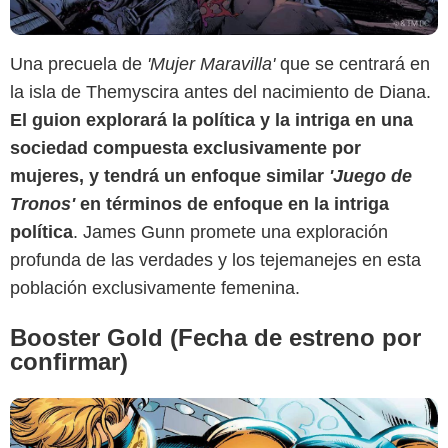
Una precuela de
'Mujer Maravilla'
que se centrará en
la isla de Themyscira antes del nacimiento de Diana.
El guion explorará la política y la intriga en una
sociedad compuesta exclusivamente por
mujeres, y tendrá un enfoque similar
'Juego de
DC Comics
Tronos'
en términos de enfoque en la intriga
política
. James Gunn promete una exploración
profunda de las verdades y los tejemanejes en esta
población exclusivamente femenina.
Booster Gold (Fecha de estreno por
confirmar)