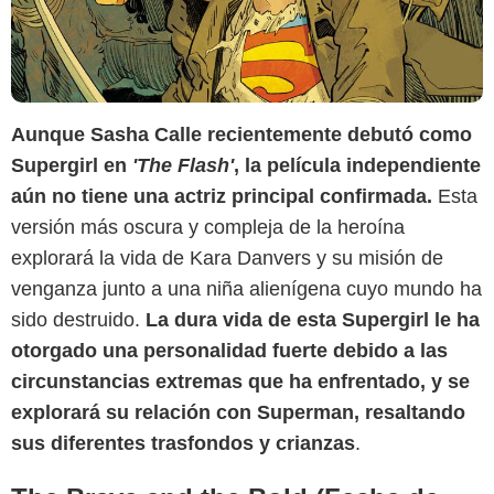
Aunque Sasha Calle recientemente debutó como
Supergirl en
'The Flash'
, la película independiente
aún no tiene una actriz principal confirmada.
Esta
versión más oscura y compleja de la heroína
explorará la vida de Kara Danvers y su misión de
venganza junto a una niña alienígena cuyo mundo ha
DC Comics
sido destruido.
La dura vida de esta Supergirl le ha
otorgado una personalidad fuerte debido a las
circunstancias extremas que ha enfrentado, y se
explorará su relación con Superman, resaltando
sus diferentes trasfondos y crianzas
.