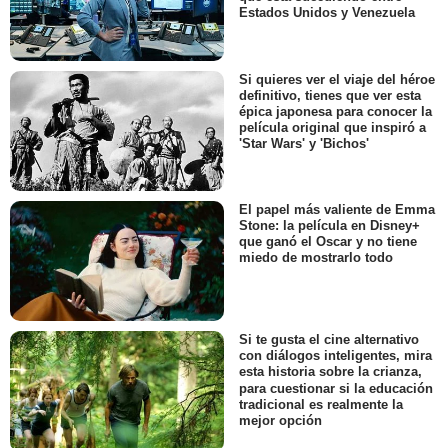
Estados Unidos y Venezuela
Si quieres ver el viaje del héroe
definitivo, tienes que ver esta
épica japonesa para conocer la
película original que inspiró a
'Star Wars' y 'Bichos'
El papel más valiente de Emma
Stone: la película en Disney+
que ganó el Oscar y no tiene
miedo de mostrarlo todo
Si te gusta el cine alternativo
con diálogos inteligentes, mira
esta historia sobre la crianza,
para cuestionar si la educación
tradicional es realmente la
mejor opción