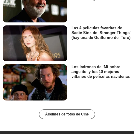
Las 4 películas favoritas de
Sadie Sink de ‘Stranger Things’
(hay una de Guillermo del Toro)
Los ladrones de ‘Mi pobre
angelito’ y los 10 mejores
villanos de películas navideñas
Álbumes de fotos de Cine