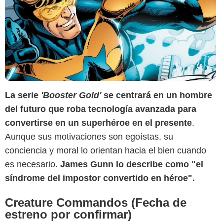
La serie
'Booster Gold'
se centrará en un hombre
del futuro que roba tecnología avanzada para
DC Comics
convertirse en un superhéroe en el presente
.
Aunque sus motivaciones son egoístas, su
conciencia y moral lo orientan hacia el bien cuando
es necesario.
James Gunn lo describe como "el
síndrome del impostor convertido en héroe".
Creature Commandos (Fecha de
estreno por confirmar)