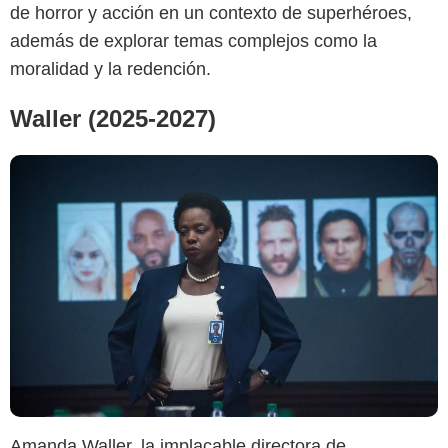
de horror y acción en un contexto de superhéroes,
además de explorar temas complejos como la
moralidad y la redención.
Waller (2025-2027)
DC Comics
Amanda Waller, la implacable directora de