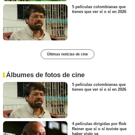
5 películas colombianas que
tienes que ver sí o sí en 2026
Últimas noticias de cine
Álbumes de fotos de cine
5 películas colombianas que
tienes que ver sí o sí en 2026
4 películas dirigidas por Rob
Reiner que sí o sí tuviste que
haber visto ya