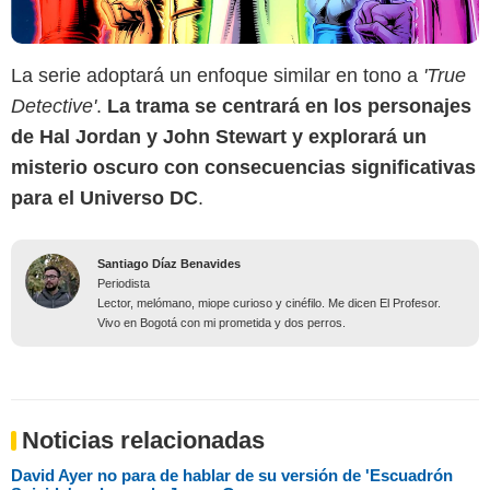
La serie adoptará un enfoque similar en tono a
'True
Detective'
.
La trama se centrará en los personajes
de Hal Jordan y John Stewart y explorará un
misterio oscuro con consecuencias significativas
para el Universo DC
.
Santiago Díaz Benavides
Periodista
Lector, melómano, miope curioso y cinéfilo. Me dicen El Profesor.
Vivo en Bogotá con mi prometida y dos perros.
Noticias relacionadas
David Ayer no para de hablar de su versión de 'Escuadrón