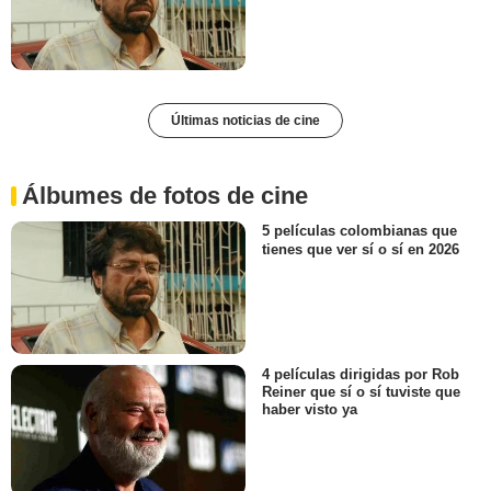
Últimas noticias de cine
Álbumes de fotos de cine
5 películas colombianas que
tienes que ver sí o sí en 2026
4 películas dirigidas por Rob
Reiner que sí o sí tuviste que
haber visto ya