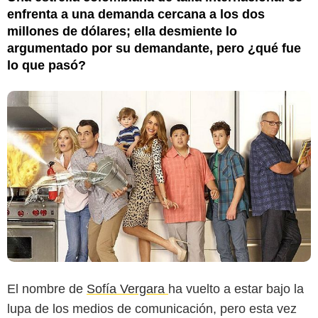
enfrenta a una demanda cercana a los dos
millones de dólares; ella desmiente lo
argumentado por su demandante, pero ¿qué fue
lo que pasó?
El nombre de
Sofía Vergara
ha vuelto a estar bajo la
lupa de los medios de comunicación, pero esta vez