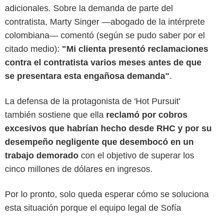
adicionales. Sobre la demanda de parte del
contratista, Marty Singer —abogado de la intérprete
colombiana— comentó (según se pudo saber por el
citado medio):
"Mi clienta presentó reclamaciones
contra el contratista varios meses antes de que
se presentara esta engañosa demanda"
.
La defensa de la protagonista de 'Hot Pursuit'
también sostiene que ella
reclamó por cobros
excesivos que habrían hecho desde RHC y por su
desempeño negligente que desembocó en un
trabajo demorado
con el objetivo de superar los
cinco millones de dólares en ingresos.
Por lo pronto, solo queda esperar cómo se soluciona
esta situación porque el equipo legal de Sofía