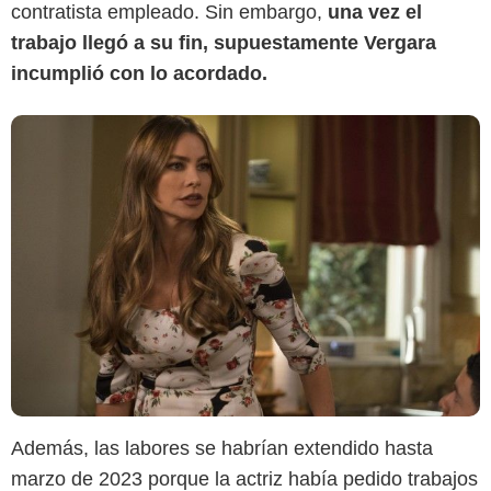
contratista empleado. Sin embargo,
una vez el
trabajo llegó a su fin, supuestamente Vergara
incumplió con lo acordado.
Además, las labores se habrían extendido hasta
marzo de 2023 porque la actriz había pedido trabajos