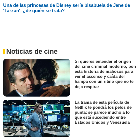
Una de las princesas de Disney sería bisabuela de Jane de
'Tarzan', ¿de quién se trata?
Noticias de cine
Si quieres entender el origen
del cine criminal moderno, pon
esta historia de mafiosos para
ver el ascenso y caída del
hampa con un ritmo que no te
deja respirar
La trama de esta película de
Netflix te pondrá los pelos de
punta: se parece mucho a lo
que está sucediendo entre
Estados Unidos y Venezuela