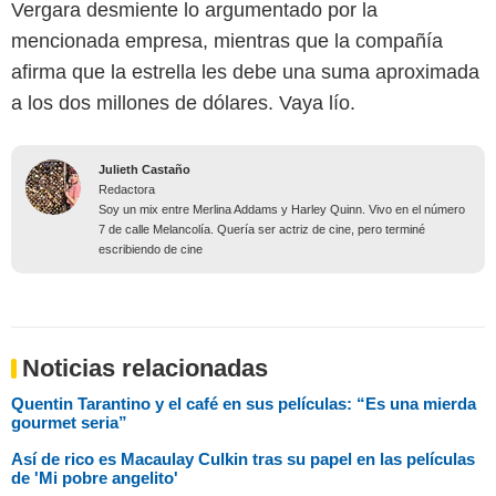
Vergara desmiente lo argumentado por la
mencionada empresa, mientras que la compañía
afirma que la estrella les debe una suma aproximada
a los dos millones de dólares. Vaya lío.
Julieth Castaño
Redactora
Soy un mix entre Merlina Addams y Harley Quinn. Vivo en el número
7 de calle Melancolía. Quería ser actriz de cine, pero terminé
escribiendo de cine
Noticias relacionadas
Quentin Tarantino y el café en sus películas: “Es una mierda
gourmet seria”
Así de rico es Macaulay Culkin tras su papel en las películas
de 'Mi pobre angelito'