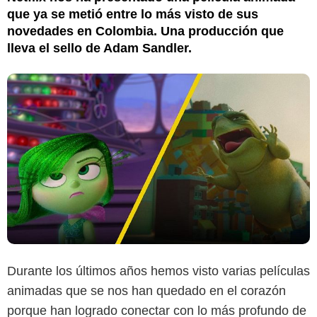
que ya se metió entre lo más visto de sus
novedades en Colombia. Una producción que
lleva el sello de Adam Sandler.
Durante los últimos años hemos visto varias películas
animadas que se nos han quedado en el corazón
porque han logrado conectar con lo más profundo de