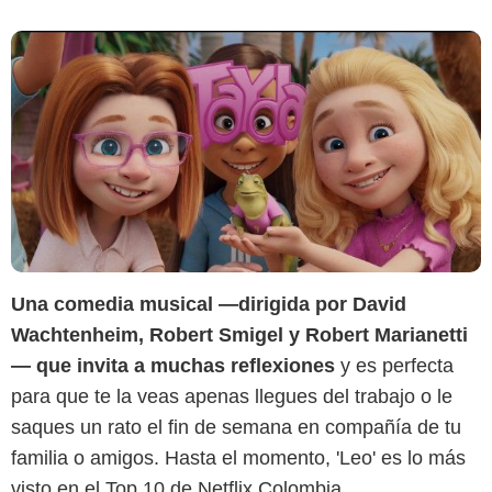
Una comedia musical —dirigida por David
Wachtenheim, Robert Smigel y Robert Marianetti
— que invita a muchas reflexiones
y es perfecta
para que te la veas apenas llegues del trabajo o le
saques un rato el fin de semana en compañía de tu
familia o amigos. Hasta el momento, 'Leo' es lo más
visto en el Top 10 de Netflix Colombia.