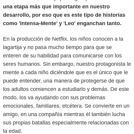
una etapa más que importante en nuestro
desarrollo, por eso que es este tipo de historias
como 'Intensa-Mente' y 'Leo' enganchan tanto.
En la producción de Netflix, los niños conocen a la
lagartija y no pasa mucho tiempo para que se
enteren de su habilidad para comunicarse con los
seres humanos. Sin embargo, nuestro protagonista le
miente a cada niño diciéndole que es el único que le
Netflix
puede entender, una manera de protegerse de que
los adultos comiencen a estudiarlo y demás. De este
modo, los va ayudando con sus problemas
emocionales, familiares, etcétera. Se convierte en un
amigo, en una compañía mientras él también lucha
sus propias batallas especialmente relacionadas con
la edad.