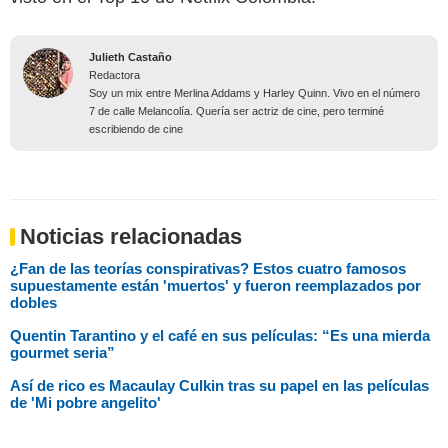
Julieth Castaño
Redactora
Soy un mix entre Merlina Addams y Harley Quinn. Vivo en el número
7 de calle Melancolía. Quería ser actriz de cine, pero terminé
escribiendo de cine
Noticias relacionadas
¿Fan de las teorías conspirativas? Estos cuatro famosos
supuestamente están 'muertos' y fueron reemplazados por
dobles
Quentin Tarantino y el café en sus películas: “Es una mierda
gourmet seria”
Así de rico es Macaulay Culkin tras su papel en las películas
de 'Mi pobre angelito'