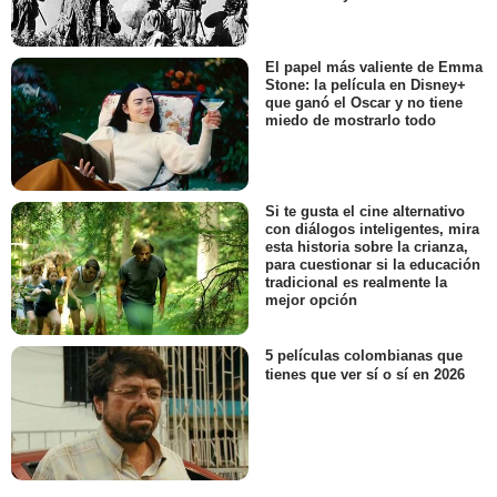
El papel más valiente de Emma
Stone: la película en Disney+
que ganó el Oscar y no tiene
miedo de mostrarlo todo
Si te gusta el cine alternativo
con diálogos inteligentes, mira
esta historia sobre la crianza,
para cuestionar si la educación
tradicional es realmente la
mejor opción
5 películas colombianas que
tienes que ver sí o sí en 2026