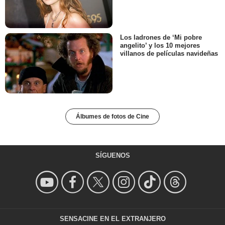
Los ladrones de ‘Mi pobre
angelito’ y los 10 mejores
villanos de películas navideñas
Álbumes de fotos de Cine
SÍGUENOS
SENSACINE EN EL EXTRANJERO