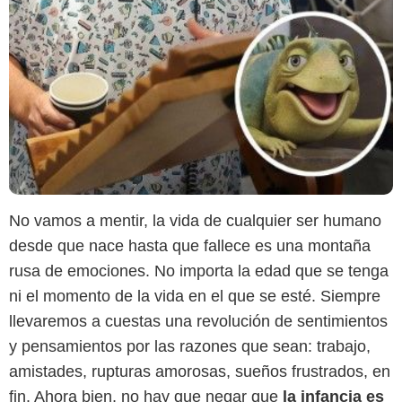
No vamos a mentir, la vida de cualquier ser humano
desde que nace hasta que fallece es una montaña
rusa de emociones. No importa la edad que se tenga
ni el momento de la vida en el que se esté. Siempre
llevaremos a cuestas una revolución de sentimientos
y pensamientos por las razones que sean: trabajo,
amistades, rupturas amorosas, sueños frustrados, en
fin. Ahora bien, no hay que negar que
la infancia es