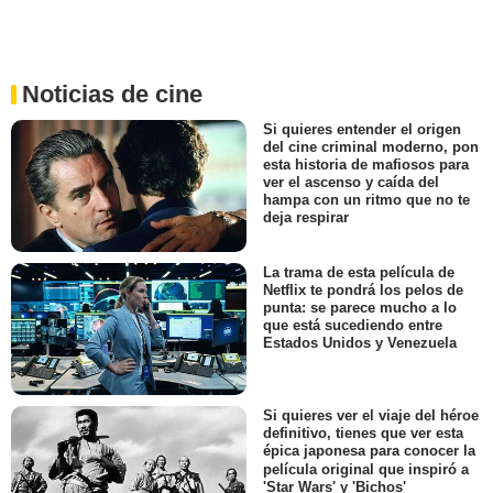
Noticias de cine
Si quieres entender el origen
del cine criminal moderno, pon
esta historia de mafiosos para
ver el ascenso y caída del
hampa con un ritmo que no te
deja respirar
La trama de esta película de
Netflix te pondrá los pelos de
punta: se parece mucho a lo
que está sucediendo entre
Estados Unidos y Venezuela
Si quieres ver el viaje del héroe
definitivo, tienes que ver esta
épica japonesa para conocer la
película original que inspiró a
'Star Wars' y 'Bichos'