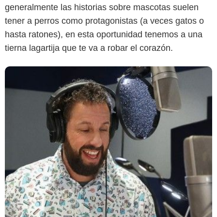
generalmente las historias sobre mascotas suelen
tener a perros como protagonistas (a veces gatos o
hasta ratones), en esta oportunidad tenemos a una
tierna lagartija que te va a robar el corazón.