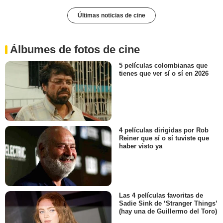
Últimas noticias de cine
Álbumes de fotos de cine
5 películas colombianas que
tienes que ver sí o sí en 2026
4 películas dirigidas por Rob
Reiner que sí o sí tuviste que
haber visto ya
Las 4 películas favoritas de
Sadie Sink de ‘Stranger Things’
(hay una de Guillermo del Toro)