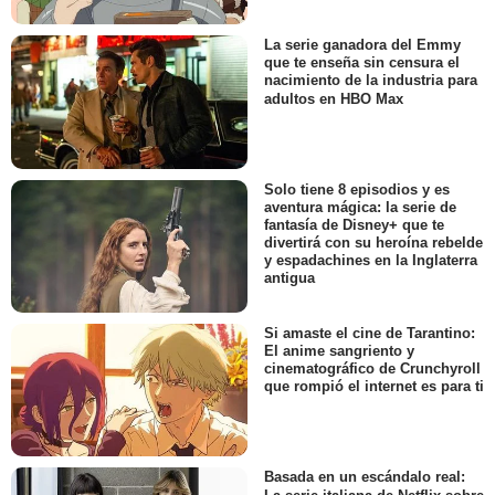
La serie ganadora del Emmy
que te enseña sin censura el
nacimiento de la industria para
adultos en HBO Max
Solo tiene 8 episodios y es
aventura mágica: la serie de
fantasía de Disney+ que te
divertirá con su heroína rebelde
y espadachines en la Inglaterra
antigua
Si amaste el cine de Tarantino:
El anime sangriento y
cinematográfico de Crunchyroll
que rompió el internet es para ti
Basada en un escándalo real: