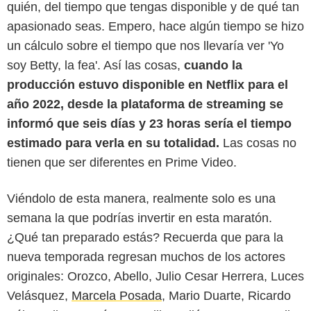
quién, del tiempo que tengas disponible y de qué tan
apasionado seas. Empero, hace algún tiempo se hizo
un cálculo sobre el tiempo que nos llevaría ver 'Yo
soy Betty, la fea'. Así las cosas,
cuando la
producción estuvo disponible en Netflix para el
año 2022, desde la plataforma de streaming se
informó que seis días y 23 horas sería el tiempo
estimado para verla en su totalidad.
Las cosas no
tienen que ser diferentes en Prime Video.
Viéndolo de esta manera, realmente solo es una
semana la que podrías invertir en esta maratón.
¿Qué tan preparado estás? Recuerda que para la
nueva temporada regresan muchos de los actores
originales: Orozco, Abello, Julio Cesar Herrera, Luces
Velásquez,
Marcela Posada
, Mario Duarte, Ricardo