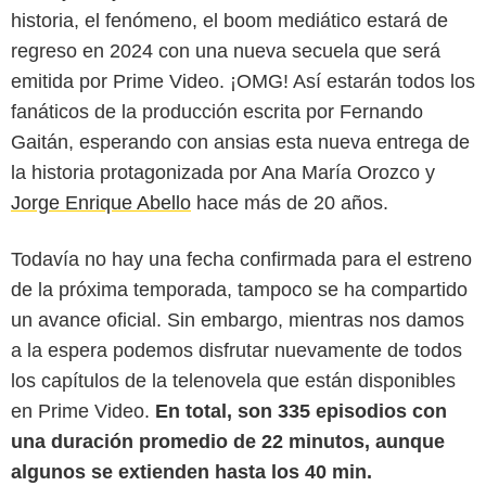
historia, el fenómeno, el boom mediático estará de
regreso en 2024 con una nueva secuela que será
emitida por Prime Video. ¡OMG! Así estarán todos los
fanáticos de la producción escrita por Fernando
Gaitán, esperando con ansias esta nueva entrega de
la historia protagonizada por Ana María Orozco y
Jorge Enrique Abello
hace más de 20 años.
Todavía no hay una fecha confirmada para el estreno
SensaCine
de la próxima temporada, tampoco se ha compartido
un avance oficial. Sin embargo, mientras nos damos
a la espera podemos disfrutar nuevamente de todos
los capítulos de la telenovela que están disponibles
en Prime Video.
En total, son 335 episodios con
una duración promedio de 22 minutos, aunque
algunos se extienden hasta los 40 min.