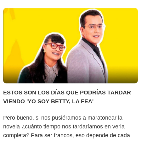
ESTOS SON LOS DÍAS QUE PODRÍAS TARDAR
VIENDO 'YO SOY BETTY, LA FEA'
Pero bueno, si nos pusiéramos a maratonear la
novela ¿cuánto tiempo nos tardaríamos en verla
completa? Para ser francos, eso depende de cada