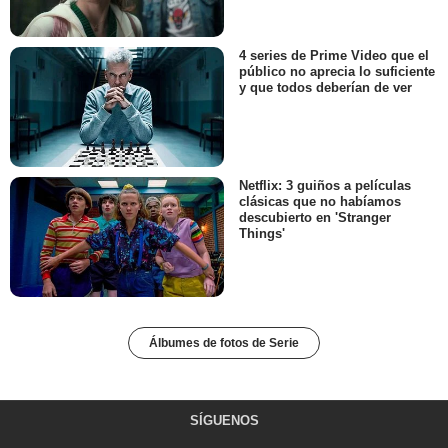
4 series de Prime Video que el
público no aprecia lo suficiente
y que todos deberían de ver
Netflix: 3 guiños a películas
clásicas que no habíamos
descubierto en 'Stranger
Things'
Álbumes de fotos de Serie
SÍGUENOS