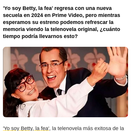
'Yo soy Betty, la fea' regresa con una nueva
secuela en 2024 en Prime Video, pero mientras
esperamos su estreno podemos refrescar la
memoria viendo la telenovela original, ¿cuánto
tiempo podría llevarnos esto?
'Yo soy Betty, la fea',
la telenovela más exitosa de la