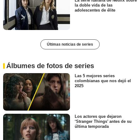
La serie italiana de Netflix sobre
la doble vida de las
adolescentes de élite
Últimas noticias de series
Álbumes de fotos de series
Las 5 mejores series
colombianas que nos dejó el
2025
Los actores que dejaron
‘Stranger Things’ antes de su
última temporada