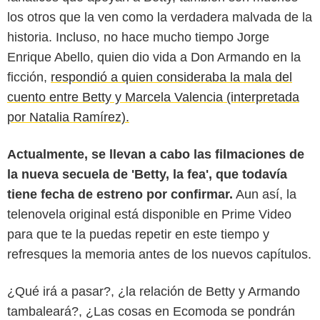
los otros que la ven como la verdadera malvada de la
historia. Incluso, no hace mucho tiempo Jorge
Enrique Abello, quien dio vida a Don Armando en la
ficción,
respondió a quien consideraba la mala del
cuento entre Betty y Marcela Valencia (interpretada
por Natalia Ramírez).
Actualmente, se llevan a cabo las filmaciones de
la nueva secuela de 'Betty, la fea', que todavía
tiene fecha de estreno por confirmar.
Aun así, la
telenovela original está disponible en Prime Video
para que te la puedas repetir en este tiempo y
refresques la memoria antes de los nuevos capítulos.
¿Qué irá a pasar?, ¿la relación de Betty y Armando
tambaleará?, ¿Las cosas en Ecomoda se pondrán