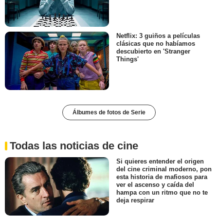
Netflix: 3 guiños a películas
clásicas que no habíamos
descubierto en 'Stranger
Things'
Álbumes de fotos de Serie
Todas las noticias de cine
Si quieres entender el origen
del cine criminal moderno, pon
esta historia de mafiosos para
ver el ascenso y caída del
hampa con un ritmo que no te
deja respirar