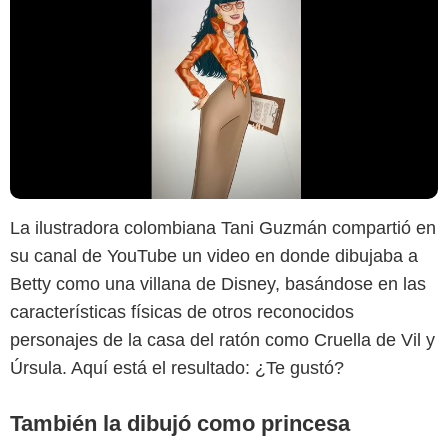
Instagram @tani_pinta
La ilustradora colombiana Tani Guzmán compartió en
su canal de YouTube un video en donde dibujaba a
Betty como una villana de Disney, basándose en las
características físicas de otros reconocidos
personajes de la casa del ratón como Cruella de Vil y
Úrsula. Aquí está el resultado: ¿Te gustó?
También la dibujó como princesa