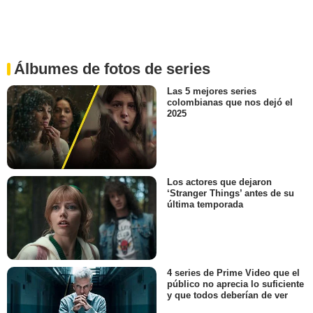
Álbumes de fotos de series
Las 5 mejores series
colombianas que nos dejó el
2025
Los actores que dejaron
‘Stranger Things’ antes de su
última temporada
4 series de Prime Video que el
público no aprecia lo suficiente
y que todos deberían de ver