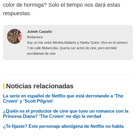
color de hormiga? Solo el tiempo nos dará estas
respuestas.
Julieth Castaño
Redactora
Soy un mix entre Merlina Addams y Harley Quinn. Vivo en el número
7 de calle Melancolía. Quería ser actriz de cine, pero terminé
escribiendo de cine
Noticias relacionadas
La serie en español de Netflix que está derrotando a 'The
Crown' y 'Scott Pilgrim'
¿Quién es el productor de cine que tuvo un romance con la
Princesa Diana? 'The Crown' no dijo la verdad
¿Te fijaste? Este personaje alienígena de Netflix no habla