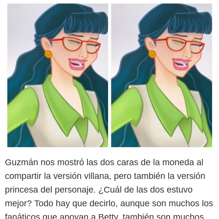
Guzmán nos mostró las dos caras de la moneda al
compartir la versión villana, pero también la versión
princesa del personaje. ¿Cuál de las dos estuvo
mejor? Todo hay que decirlo, aunque son muchos los
fanáticos que apoyan a Betty, también son muchos