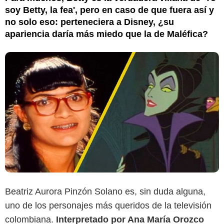
soy Betty, la fea', pero en caso de que fuera así y
no solo eso: perteneciera a Disney, ¿su
apariencia daría más miedo que la de Maléfica?
Beatriz Aurora Pinzón Solano es, sin duda alguna,
uno de los personajes más queridos de la televisión
colombiana.
Interpretado por Ana María Orozco