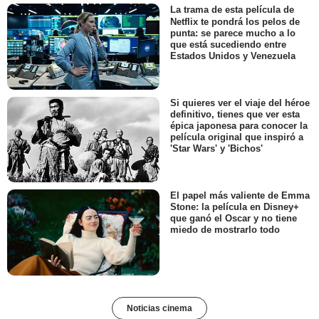
La trama de esta película de
Netflix te pondrá los pelos de
punta: se parece mucho a lo
que está sucediendo entre
Estados Unidos y Venezuela
Si quieres ver el viaje del héroe
definitivo, tienes que ver esta
épica japonesa para conocer la
película original que inspiró a
'Star Wars' y 'Bichos'
El papel más valiente de Emma
Stone: la película en Disney+
que ganó el Oscar y no tiene
miedo de mostrarlo todo
Noticias cinema