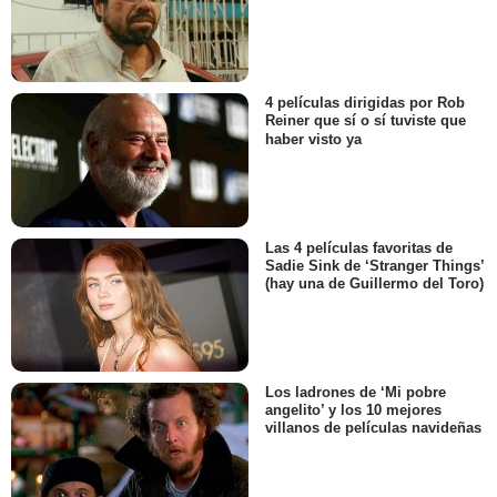
4 películas dirigidas por Rob
Reiner que sí o sí tuviste que
haber visto ya
Las 4 películas favoritas de
Sadie Sink de ‘Stranger Things’
(hay una de Guillermo del Toro)
Los ladrones de ‘Mi pobre
angelito’ y los 10 mejores
villanos de películas navideñas