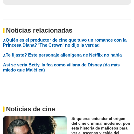
Noticias relacionadas
¿Quién es el productor de cine que tuvo un romance con la
Princesa Diana? 'The Crown' no dijo la verdad
¿Te fijaste? Este personaje alienígena de Netflix no habla
Así se vería Betty, la fea como villana de Disney (da más
miedo que Maléfica)
Noticias de cine
Si quieres entender el origen
del cine criminal moderno, pon
esta historia de mafiosos para
ver el ascenso y caída del