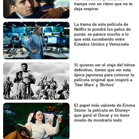
hampa con un ritmo que no te
deja respirar
La trama de esta película de
Netflix te pondrá los pelos de
punta: se parece mucho a lo
que está sucediendo entre
Estados Unidos y Venezuela
Si quieres ver el viaje del héroe
definitivo, tienes que ver esta
épica japonesa para conocer la
película original que inspiró a
'Star Wars' y 'Bichos'
El papel más valiente de Emma
Stone: la película en Disney+
que ganó el Oscar y no tiene
miedo de mostrarlo todo