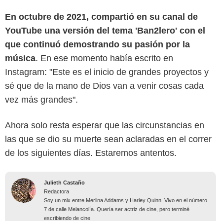
En octubre de 2021, compartió en su canal de
YouTube una versión del tema 'Ban2lero' con el
que continuó demostrando su pasión por la
música
. En ese momento había escrito en
Instagram: "Este es el inicio de grandes proyectos y
sé que de la mano de Dios van a venir cosas cada
vez más grandes".
Ahora solo resta esperar que las circunstancias en
las que se dio su muerte sean aclaradas en el correr
de los siguientes días. Estaremos antentos.
Julieth Castaño
Redactora
Soy un mix entre Merlina Addams y Harley Quinn. Vivo en el número
7 de calle Melancolía. Quería ser actriz de cine, pero terminé
escribiendo de cine