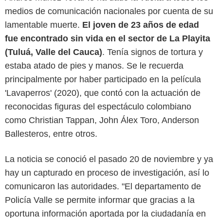
medios de comunicación nacionales por cuenta de su
lamentable muerte.
El joven de 23 años de edad
fue encontrado sin vida en el sector de La Playita
(Tuluá, Valle del Cauca)
. Tenía signos de tortura y
estaba atado de pies y manos. Se le recuerda
principalmente por haber participado en la película
'Lavaperros' (2020), que contó con la actuación de
reconocidas figuras del espectáculo colombiano
como Christian Tappan, John Álex Toro, Anderson
Ballesteros, entre otros.
La noticia se conoció el pasado 20 de noviembre y ya
hay un capturado en proceso de investigación, así lo
comunicaron las autoridades. "El departamento de
Policía Valle se permite informar que gracias a la
oportuna información aportada por la ciudadanía en