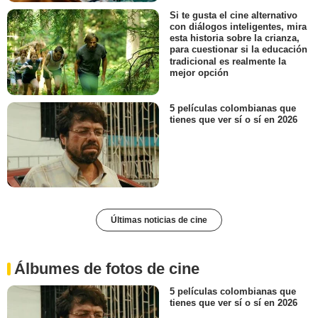
Si te gusta el cine alternativo
con diálogos inteligentes, mira
esta historia sobre la crianza,
para cuestionar si la educación
tradicional es realmente la
mejor opción
5 películas colombianas que
tienes que ver sí o sí en 2026
Últimas noticias de cine
Álbumes de fotos de cine
5 películas colombianas que
tienes que ver sí o sí en 2026