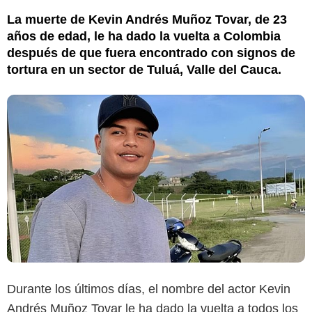
La muerte de Kevin Andrés Muñoz Tovar, de 23
años de edad, le ha dado la vuelta a Colombia
después de que fuera encontrado con signos de
tortura en un sector de Tuluá, Valle del Cauca.
Durante los últimos días, el nombre del actor Kevin
Andrés Muñoz Tovar le ha dado la vuelta a todos los