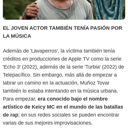
EL JOVEN ACTOR TAMBIÉN TENÍA PASIÓN POR
LA MÚSICA
Además de 'Lavaperros', la víctima también tenía
créditos en producciones de Apple TV como la serie
'Echo 3' (2022), además de la serie 'Turbia' (2022) de
Telepacífico. Sin embargo, más allá de empezar a
labrar un camino en la actuación, Muñoz Tovar
también lo estaba intentando en la música urbana.
Para empezar,
era conocido bajo el nombre
artístico de Keicy MC en el mundo de las batallas
de rap
; en sus redes sociales se pueden encontrar
varias de sus mejores improvisaciones.