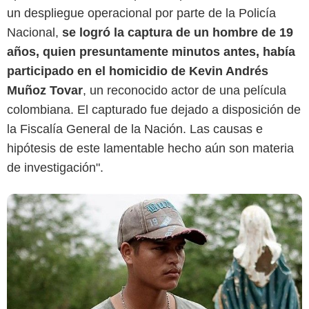
un despliegue operacional por parte de la Policía
Nacional,
se logró la captura de un hombre de 19
Netflix
años, quien presuntamente minutos antes, había
participado en el homicidio de Kevin Andrés
Muñoz Tovar
, un reconocido actor de una película
colombiana. El capturado fue dejado a disposición de
la Fiscalía General de la Nación. Las causas e
hipótesis de este lamentable hecho aún son materia
de investigación".