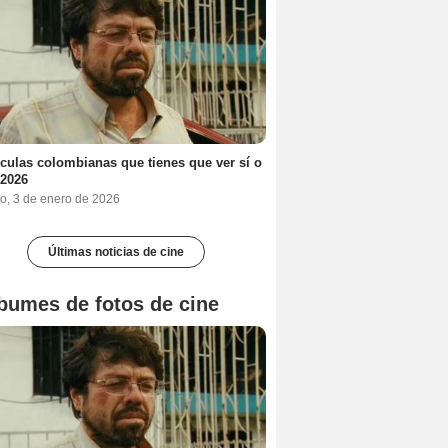
ículas colombianas que tienes que ver sí o
 2026
o, 3 de enero de 2026
Últimas noticias de cine
bumes de fotos de cine