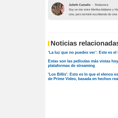
Julieth Castaño
-
Redactora
Soy un mix entre Merlina Addams y Har
cine, pero terminé escribiendo de cine
Noticias relacionada
‘La luz que no puedes ver’: Este es el 
Estas son las películas más vistas hoy
plataformas de streaming
'Los Billis': Esto es lo que el elenco 
de Prime Video, basada en hechos rea