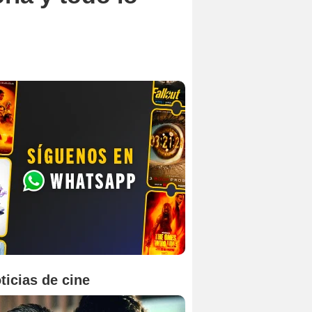
ticias de cine