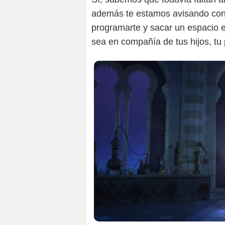
además te estamos avisando con s
programarte y sacar un espacio e
sea en compañía de tus hijos, tu