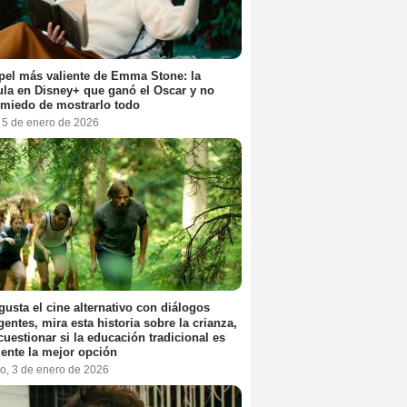
pel más valiente de Emma Stone: la
ula en Disney+ que ganó el Oscar y no
 miedo de mostrarlo todo
, 5 de enero de 2026
 gusta el cine alternativo con diálogos
igentes, mira esta historia sobre la crianza,
cuestionar si la educación tradicional es
ente la mejor opción
o, 3 de enero de 2026