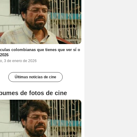
ículas colombianas que tienes que ver sí o
 2026
o, 3 de enero de 2026
Últimas noticias de cine
bumes de fotos de cine