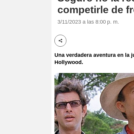
competirle de fr
3/11/2023 a las 8:00 p. m.
Compartir esta noticia
Una verdadera aventura en la ju
Hollywood.