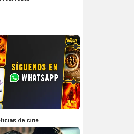
ticias de cine