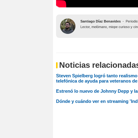
Santiago Díaz Benavides
-
Periodis
Lector, melómano, miope curioso y ciné
Noticias relacionada
Steven Spielberg logró tanto realismo 
telefónica de ayuda para veteranos de
Estrenó lo nuevo de Johnny Depp y la 
Dónde y cuándo ver en streaming 'India