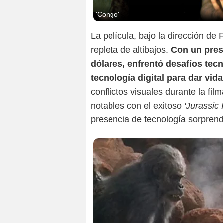
'Congo'
La película, bajo la dirección de
repleta de altibajos.
Con un pres
dólares, enfrentó desafíos tecn
tecnología digital para dar vida
conflictos visuales durante la fil
notables con el exitoso
'Jurassic 
presencia de tecnología sorprend