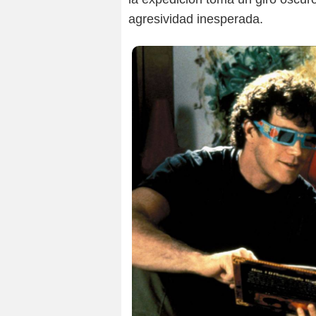
agresividad inesperada.