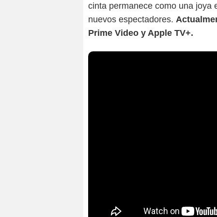
cinta permanece como una joya e
nuevos espectadores.
Actualmen
Prime Video y Apple TV+.