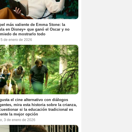
pel más valiente de Emma Stone: la
ula en Disney+ que ganó el Oscar y no
 miedo de mostrarlo todo
, 5 de enero de 2026
 gusta el cine alternativo con diálogos
igentes, mira esta historia sobre la crianza,
cuestionar si la educación tradicional es
ente la mejor opción
o, 3 de enero de 2026