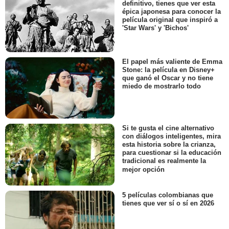
definitivo, tienes que ver esta
épica japonesa para conocer la
película original que inspiró a
'Star Wars' y 'Bichos'
El papel más valiente de Emma
Stone: la película en Disney+
que ganó el Oscar y no tiene
miedo de mostrarlo todo
Si te gusta el cine alternativo
con diálogos inteligentes, mira
esta historia sobre la crianza,
para cuestionar si la educación
tradicional es realmente la
mejor opción
5 películas colombianas que
tienes que ver sí o sí en 2026