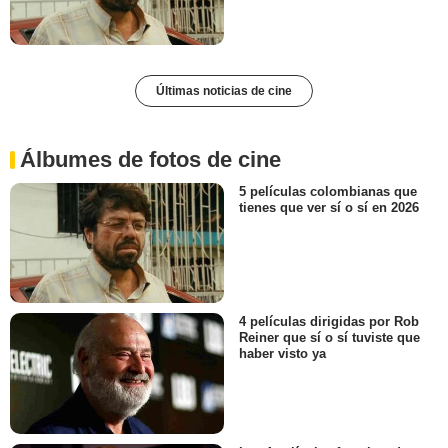
Últimas noticias de cine
Álbumes de fotos de cine
5 películas colombianas que
tienes que ver sí o sí en 2026
4 películas dirigidas por Rob
Reiner que sí o sí tuviste que
haber visto ya