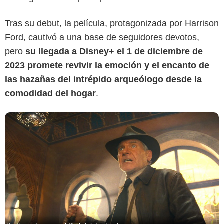
Tras su debut, la película, protagonizada por Harrison
Ford, cautivó a una base de seguidores devotos,
pero
su llegada a Disney+ el 1 de diciembre de
2023 promete revivir la emoción y el encanto de
las hazañas del intrépido arqueólogo desde la
comodidad del hogar
.