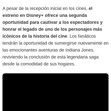
A pesar de la recepción inicial en los cines,
el
estreno en Disney+ ofrece una segunda
oportunidad para cautivar a los espectadores y
honrar el legado de uno de los personajes más
icónicos de la historia del cine
. Los fanáticos
tendrán la oportunidad de sumergirse nuevamente en
las emocionantes aventuras de Indiana Jones,
reviviendo la conclusión de esta legendaria saga
desde la comodidad de sus hogares.