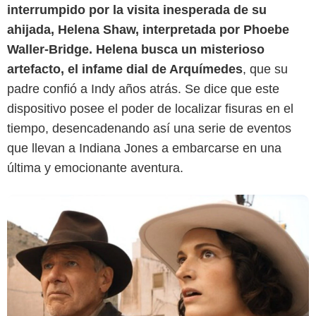
interrumpido por la visita inesperada de su
ahijada, Helena Shaw, interpretada por Phoebe
Waller-Bridge. Helena busca un misterioso
artefacto, el infame dial de Arquímedes
, que su
padre confió a Indy años atrás. Se dice que este
dispositivo posee el poder de localizar fisuras en el
tiempo, desencadenando así una serie de eventos
que llevan a Indiana Jones a embarcarse en una
última y emocionante aventura.