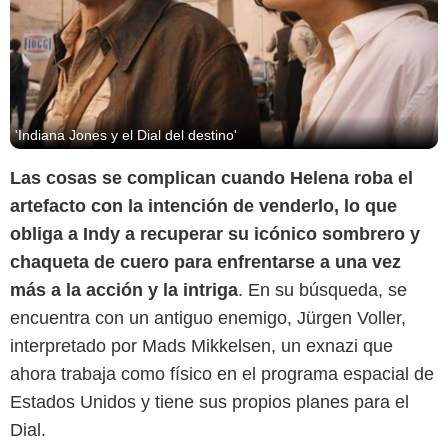
'Indiana Jones y el Dial del destino'
Las cosas se complican cuando Helena roba el
artefacto con la intención de venderlo, lo que
obliga a Indy a recuperar su icónico sombrero y
chaqueta de cuero para enfrentarse a una vez
más a la acción y la intriga
. En su búsqueda, se
encuentra con un antiguo enemigo, Jürgen Voller,
interpretado por Mads Mikkelsen, un exnazi que
ahora trabaja como físico en el programa espacial de
Estados Unidos y tiene sus propios planes para el
Dial.