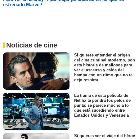
estrenado Marvel!
Noticias de cine
Si quieres entender el origen
del cine criminal moderno, pon
esta historia de mafiosos para
ver el ascenso y caída del
hampa con un ritmo que no te
deja respirar
La trama de esta película de
Netflix te pondrá los pelos de
punta: se parece mucho a lo
que está sucediendo entre
Estados Unidos y Venezuela
Si quieres ver el viaje del héroe