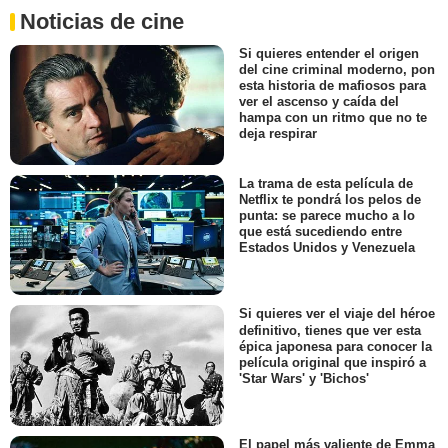
Noticias de cine
Si quieres entender el origen
del cine criminal moderno, pon
esta historia de mafiosos para
ver el ascenso y caída del
hampa con un ritmo que no te
deja respirar
La trama de esta película de
Netflix te pondrá los pelos de
punta: se parece mucho a lo
que está sucediendo entre
Estados Unidos y Venezuela
Si quieres ver el viaje del héroe
definitivo, tienes que ver esta
épica japonesa para conocer la
película original que inspiró a
'Star Wars' y 'Bichos'
El papel más valiente de Emma