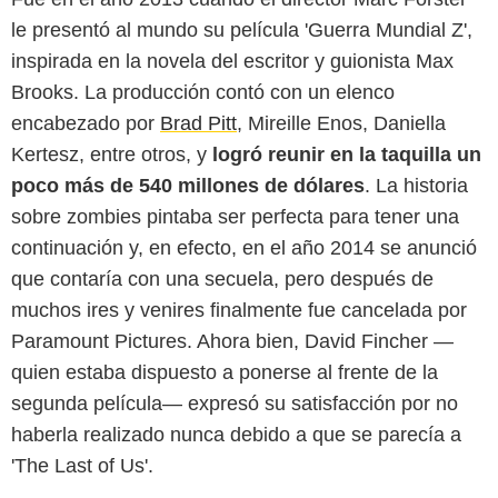
le presentó al mundo su película 'Guerra Mundial Z',
inspirada en la novela del escritor y guionista Max
Brooks. La producción contó con un elenco
encabezado por
Brad Pitt
, Mireille Enos, Daniella
Kertesz, entre otros, y
logró reunir en la taquilla un
poco más de 540 millones de dólares
. La historia
sobre zombies pintaba ser perfecta para tener una
continuación y, en efecto, en el año 2014 se anunció
que contaría con una secuela, pero después de
muchos ires y venires finalmente fue cancelada por
Paramount Pictures. Ahora bien, David Fincher —
quien estaba dispuesto a ponerse al frente de la
segunda película— expresó su satisfacción por no
haberla realizado nunca debido a que se parecía a
'The Last of Us'.