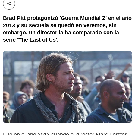
Compartir esta noticia
Brad Pitt protagonizó 'Guerra Mundial Z' en el año
2013 y su secuela se quedó en veremos, sin
embargo, un director la ha comparado con la
serie 'The Last of Us'.
Fue en el año 2013 cuando el director Marc Forster