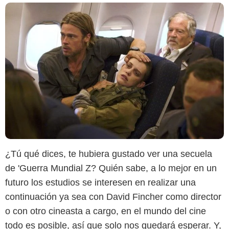
¿Tú qué dices, te hubiera gustado ver una secuela
de 'Guerra Mundial Z? Quién sabe, a lo mejor en un
futuro los estudios se interesen en realizar una
continuación ya sea con David Fincher como director
o con otro cineasta a cargo, en el mundo del cine
todo es posible, así que solo nos quedará esperar. Y,