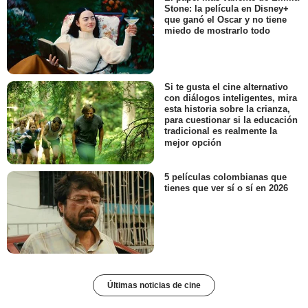
Stone: la película en Disney+
que ganó el Oscar y no tiene
miedo de mostrarlo todo
Si te gusta el cine alternativo
con diálogos inteligentes, mira
esta historia sobre la crianza,
para cuestionar si la educación
tradicional es realmente la
mejor opción
5 películas colombianas que
tienes que ver sí o sí en 2026
Últimas noticias de cine