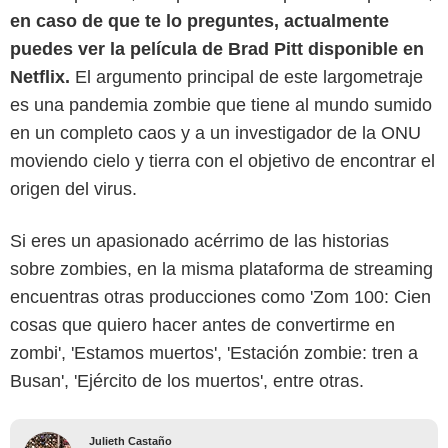
en caso de que te lo preguntes, actualmente
puedes ver la película de Brad Pitt disponible en
Netflix.
El argumento principal de este largometraje
es una pandemia zombie que tiene al mundo sumido
en un completo caos y a un investigador de la ONU
moviendo cielo y tierra con el objetivo de encontrar el
origen del virus.
Si eres un apasionado acérrimo de las historias
sobre zombies, en la misma plataforma de streaming
encuentras otras producciones como 'Zom 100: Cien
cosas que quiero hacer antes de convertirme en
zombi', 'Estamos muertos', 'Estación zombie: tren a
Busan', 'Ejército de los muertos', entre otras.
Julieth Castaño