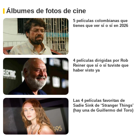
Álbumes de fotos de cine
5 películas colombianas que
tienes que ver sí o sí en 2026
4 películas dirigidas por Rob
Reiner que sí o sí tuviste que
haber visto ya
Las 4 películas favoritas de
Sadie Sink de ‘Stranger Things’
(hay una de Guillermo del Toro)