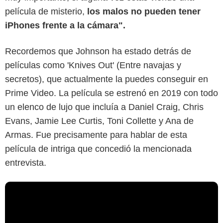
película de misterio,
los malos no pueden tener
iPhones frente a la cámara".
Recordemos que Johnson ha estado detrás de
películas como 'Knives Out' (Entre navajas y
secretos), que actualmente la puedes conseguir en
Prime Video. La película se estrenó en 2019 con todo
un elenco de lujo que incluía a Daniel Craig, Chris
Evans, Jamie Lee Curtis, Toni Collette y Ana de
Armas. Fue precisamente para hablar de esta
película de intriga que concedió la mencionada
entrevista.