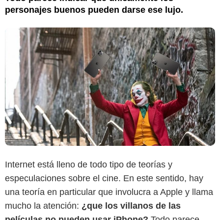
personajes buenos pueden darse ese lujo.
Internet está lleno de todo tipo de teorías y
especulaciones sobre el cine. En este sentido, hay
una teoría en particular que involucra a Apple y llama
mucho la atención:
¿que los villanos de las
películas no pueden usar iPhone?
Todo parece