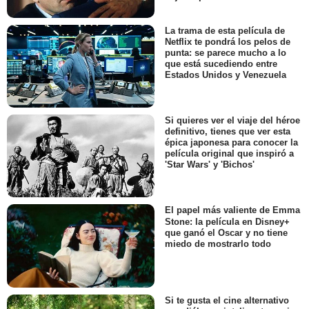
La trama de esta película de
Netflix te pondrá los pelos de
punta: se parece mucho a lo
que está sucediendo entre
Estados Unidos y Venezuela
Si quieres ver el viaje del héroe
definitivo, tienes que ver esta
épica japonesa para conocer la
película original que inspiró a
'Star Wars' y 'Bichos'
El papel más valiente de Emma
Stone: la película en Disney+
que ganó el Oscar y no tiene
miedo de mostrarlo todo
Si te gusta el cine alternativo