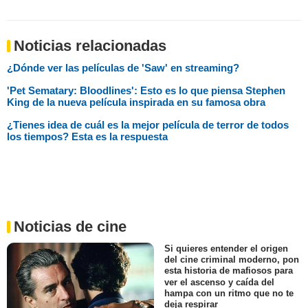
Noticias relacionadas
¿Dónde ver las películas de 'Saw' en streaming?
'Pet Sematary: Bloodlines': Esto es lo que piensa Stephen
King de la nueva película inspirada en su famosa obra
¿Tienes idea de cuál es la mejor película de terror de todos
los tiempos? Esta es la respuesta
Noticias de cine
Si quieres entender el origen
del cine criminal moderno, pon
esta historia de mafiosos para
ver el ascenso y caída del
hampa con un ritmo que no te
deja respirar