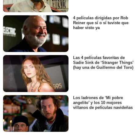
4 películas dirigidas por Rob
Reiner que sí o sí tuviste que
haber visto ya
Las 4 películas favoritas de
Sadie Sink de ‘Stranger Things’
(hay una de Guillermo del Toro)
Los ladrones de ‘Mi pobre
angelito’ y los 10 mejores
villanos de películas navideñas