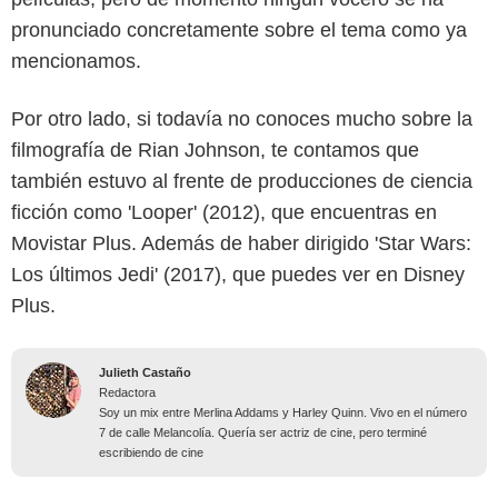
pronunciado concretamente sobre el tema como ya
mencionamos.
Por otro lado, si todavía no conoces mucho sobre la
filmografía de Rian Johnson, te contamos que
también estuvo al frente de producciones de ciencia
ficción como 'Looper' (2012), que encuentras en
Movistar Plus. Además de haber dirigido 'Star Wars:
Los últimos Jedi' (2017), que puedes ver en Disney
Plus.
Julieth Castaño
Redactora
Soy un mix entre Merlina Addams y Harley Quinn. Vivo en el número
7 de calle Melancolía. Quería ser actriz de cine, pero terminé
escribiendo de cine