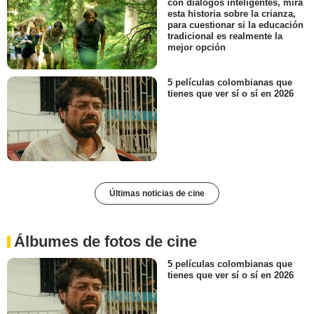
con diálogos inteligentes, mira
esta historia sobre la crianza,
para cuestionar si la educación
tradicional es realmente la
mejor opción
5 películas colombianas que
tienes que ver sí o sí en 2026
Últimas noticias de cine
Álbumes de fotos de cine
5 películas colombianas que
tienes que ver sí o sí en 2026