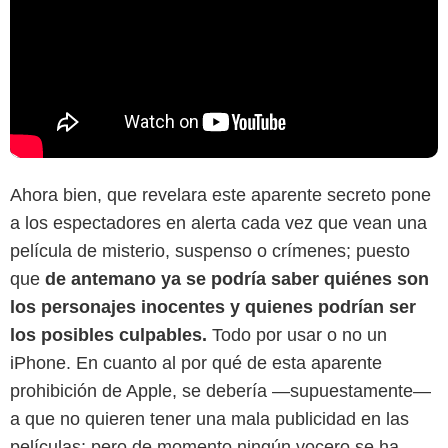
Ahora bien, que revelara este aparente secreto pone
a los espectadores en alerta cada vez que vean una
película de misterio, suspenso o crímenes; puesto
que
de antemano ya se podría saber quiénes son
los personajes inocentes y quienes podrían ser
los posibles culpables.
Todo por usar o no un
iPhone. En cuanto al por qué de esta aparente
prohibición de Apple, se debería —supuestamente—
a que no quieren tener una mala publicidad en las
películas; pero de momento ningún vocero se ha