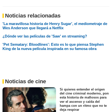
Noticias relacionadas
'La maravillosa historia de Henry Sugar', el mediometraje de
Wes Anderson que llegará a Netflix
¿Dónde ver las películas de 'Saw' en streaming?
'Pet Sematary: Bloodlines': Esto es lo que piensa Stephen
King de la nueva película inspirada en su famosa obra
Noticias de cine
Si quieres entender el origen
del cine criminal moderno, pon
esta historia de mafiosos para
ver el ascenso y caída del
hampa con un ritmo que no te
deja respirar