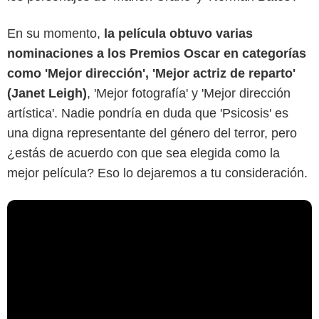
En su momento,
la película obtuvo varias
nominaciones a los Premios Oscar en categorías
como 'Mejor dirección', 'Mejor actriz de reparto'
(Janet Leigh)
, 'Mejor fotografía' y 'Mejor dirección
artística'. Nadie pondría en duda que 'Psicosis' es
una digna representante del género del terror, pero
¿estás de acuerdo con que sea elegida como la
mejor película? Eso lo dejaremos a tu consideración.