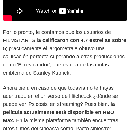
Por lo pronto, te contamos que los usuarios de
FILMSTARTS
la calificaron con 4.7 estrellas sobre
5
; prácticamente el largometraje obtuvo una
calificación perfecta superando a otras producciones
como 'El resplandor', que es una de las cintas
emblema de Stanley Kubrick.
Ahora bien, en caso de que todavía no te hayas
adentrado en el universo de Hitchcock ¿dónde se
puede ver 'Psicosis' en streaming? Pues bien,
la
película actualmente está disponible en HBO
Max.
En la misma plataforma también encuentras
otros filmes del cineasta como 'Pacto siniestro'