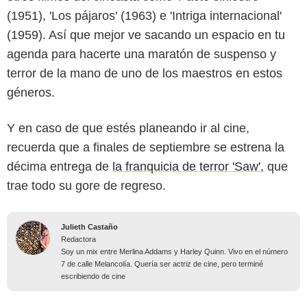
(1951), 'Los pájaros' (1963) e 'Intriga internacional'
(1959). Así que mejor ve sacando un espacio en tu
agenda para hacerte una maratón de suspenso y
terror de la mano de uno de los maestros en estos
géneros.
Y en caso de que estés planeando ir al cine,
recuerda que a finales de septiembre se estrena la
décima entrega de
la franquicia de terror 'Saw'
, que
trae todo su gore de regreso.
Julieth Castaño
Redactora
Soy un mix entre Merlina Addams y Harley Quinn. Vivo en el número
7 de calle Melancolía. Quería ser actriz de cine, pero terminé
escribiendo de cine