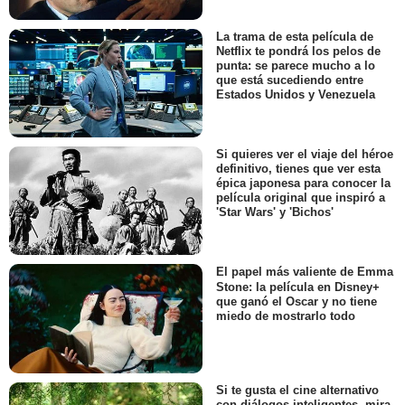
La trama de esta película de
Netflix te pondrá los pelos de
punta: se parece mucho a lo
que está sucediendo entre
Estados Unidos y Venezuela
Si quieres ver el viaje del héroe
definitivo, tienes que ver esta
épica japonesa para conocer la
película original que inspiró a
'Star Wars' y 'Bichos'
El papel más valiente de Emma
Stone: la película en Disney+
que ganó el Oscar y no tiene
miedo de mostrarlo todo
Si te gusta el cine alternativo
con diálogos inteligentes, mira