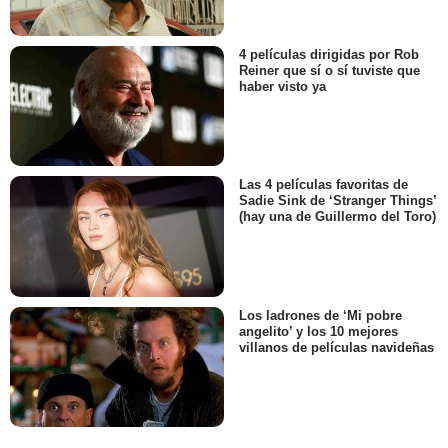
4 películas dirigidas por Rob
Reiner que sí o sí tuviste que
haber visto ya
Las 4 películas favoritas de
Sadie Sink de ‘Stranger Things’
(hay una de Guillermo del Toro)
Los ladrones de ‘Mi pobre
angelito’ y los 10 mejores
villanos de películas navideñas