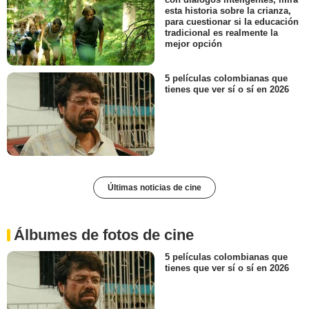
esta historia sobre la crianza,
para cuestionar si la educación
tradicional es realmente la
mejor opción
5 películas colombianas que
tienes que ver sí o sí en 2026
Últimas noticias de cine
Álbumes de fotos de cine
5 películas colombianas que
tienes que ver sí o sí en 2026