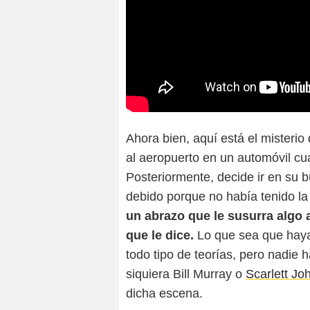
Ahora bien, aquí está el misterio 
al aeropuerto en un automóvil cuan
Posteriormente, decide ir en su 
debido porque no había tenido la
un abrazo que le susurra algo 
que le dice.
Lo que sea que haya
todo tipo de teorías, pero nadie
siquiera Bill Murray o
Scarlett J
dicha escena.