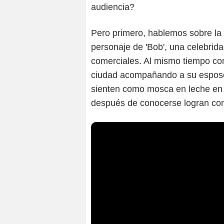
audiencia?
Pero primero, hablemos sobre la 
personaje de 'Bob', una celebrida
comerciales. Al mismo tiempo con
ciudad acompañando a su esposo f
sienten como mosca en leche en 
después de conocerse logran co