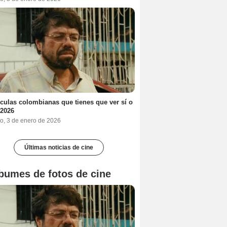
ículas colombianas que tienes que ver sí o
 2026
o, 3 de enero de 2026
Últimas noticias de cine
bumes de fotos de cine