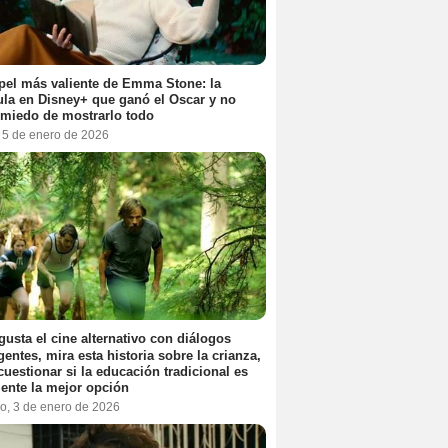
pel más valiente de Emma Stone: la
ula en Disney+ que ganó el Oscar y no
 miedo de mostrarlo todo
, 5 de enero de 2026
 gusta el cine alternativo con diálogos
igentes, mira esta historia sobre la crianza,
cuestionar si la educación tradicional es
ente la mejor opción
o, 3 de enero de 2026