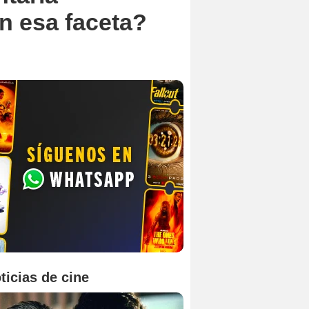
en esa faceta?
ticias de cine