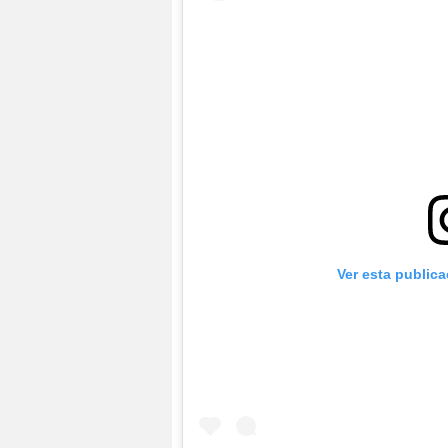
Ver esta public