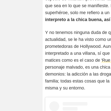
que sea en lo que se manifieste
superhéroe, solo me refiero a un
interpreto a la chica buena, as
Y no tenemos ninguna duda de qu
actualidad, se le ha visto como u
prometedoras de Hollywood. Au
interpretado a una villana, sí q
matices como es el caso de
'Rue
personaje malvado, es una chica 
demonios: la adicción a las droga
familia; todas estas cosas que la
misma y su entorno.