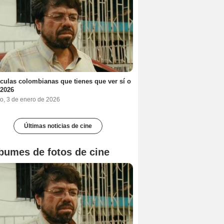
ículas colombianas que tienes que ver sí o
 2026
o, 3 de enero de 2026
Últimas noticias de cine
bumes de fotos de cine