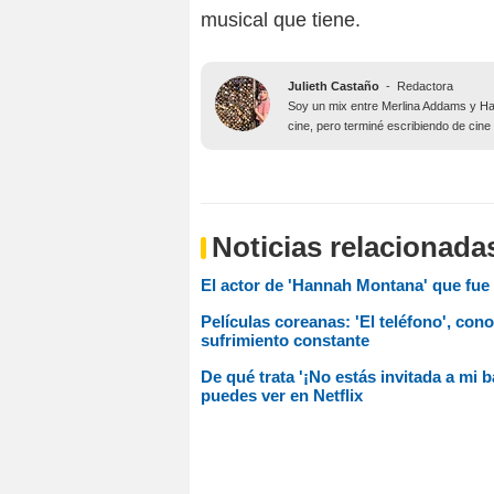
musical que tiene.
Julieth Castaño
-
Redactora
Soy un mix entre Merlina Addams y Har
cine, pero terminé escribiendo de cine
Noticias relacionada
El actor de 'Hannah Montana' que fue 
Películas coreanas: 'El teléfono', cono
sufrimiento constante
De qué trata '¡No estás invitada a mi 
puedes ver en Netflix