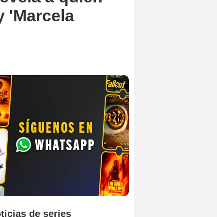
y 'Marcela
ticias de series