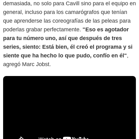
demasiada, no solo para Cavill sino para el equipo en
general, incluso para los camarógrafos que tenían
que aprenderse las coreografías de las peleas para
poderlas grabar perfectamente.
"Eso es agotador
para tu número uno, así que después de tres
series, siento: Está bien, él creó el programa y si
siente que ha hecho lo que pudo, confío en él"
,
agregó Marc Jobst.