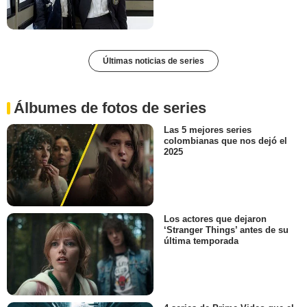
Últimas noticias de series
Álbumes de fotos de series
Las 5 mejores series
colombianas que nos dejó el
2025
Los actores que dejaron
‘Stranger Things’ antes de su
última temporada