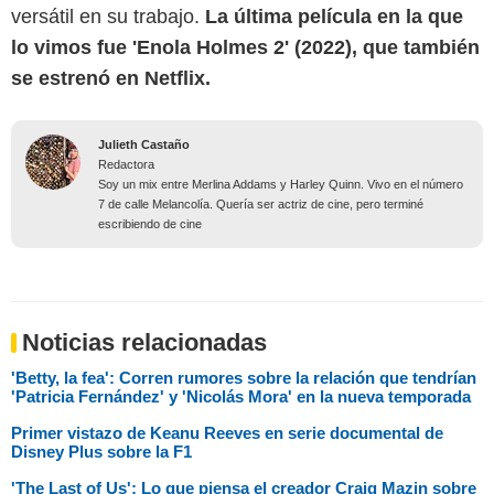
versátil en su trabajo.
La última película en la que
lo vimos fue 'Enola Holmes 2' (2022), que también
se estrenó en Netflix.
Julieth Castaño
Redactora
Soy un mix entre Merlina Addams y Harley Quinn. Vivo en el número
7 de calle Melancolía. Quería ser actriz de cine, pero terminé
escribiendo de cine
Noticias relacionadas
'Betty, la fea': Corren rumores sobre la relación que tendrían
'Patricia Fernández' y 'Nicolás Mora' en la nueva temporada
Primer vistazo de Keanu Reeves en serie documental de
Disney Plus sobre la F1
'The Last of Us': Lo que piensa el creador Craig Mazin sobre