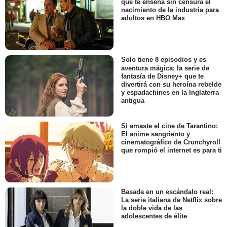
que te enseña sin censura el
nacimiento de la industria para
adultos en HBO Max
Solo tiene 8 episodios y es
aventura mágica: la serie de
fantasía de Disney+ que te
divertirá con su heroína rebelde
y espadachines en la Inglaterra
antigua
Si amaste el cine de Tarantino:
El anime sangriento y
cinematográfico de Crunchyroll
que rompió el internet es para ti
Basada en un escándalo real:
La serie italiana de Netflix sobre
la doble vida de las
adolescentes de élite