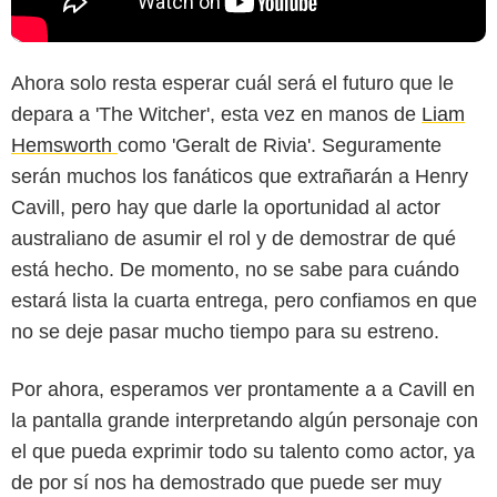
Ahora solo resta esperar cuál será el futuro que le
depara a 'The Witcher', esta vez en manos de
Liam
Hemsworth
como 'Geralt de Rivia'. Seguramente
serán muchos los fanáticos que extrañarán a Henry
Cavill, pero hay que darle la oportunidad al actor
australiano de asumir el rol y de demostrar de qué
está hecho. De momento, no se sabe para cuándo
estará lista la cuarta entrega, pero confiamos en que
no se deje pasar mucho tiempo para su estreno.
Por ahora, esperamos ver prontamente a a Cavill en
la pantalla grande interpretando algún personaje con
el que pueda exprimir todo su talento como actor, ya
de por sí nos ha demostrado que puede ser muy