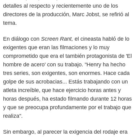
detalles al respecto y recientemente uno de los
directores de la producción, Marc Jobst, se refirió al
tema.
En diálogo con
Screen Rant,
el cineasta habló de lo
exigentes que eran las filmaciones y lo muy
comprometido que era el también protagonista de 'El
hombre de acero' con su trabajo. "Henry ha hecho
tres series, son exigentes, son enormes. Hace cada
golpe de sus acrobacias... Estás trabajando con un
atleta increíble, que hace ejercicio horas antes y
horas después, ha estado filmando durante 12 horas
y que se preocupa profundamente por el trabajo que
realiza".
Sin embargo, al parecer la exigencia del rodaje era