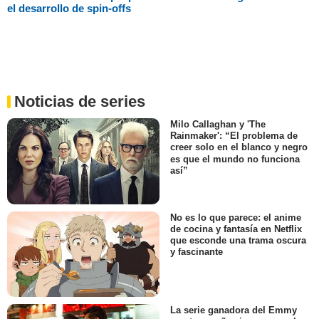
el desarrollo de spin-offs
Noticias de series
Milo Callaghan y 'The
Rainmaker': “El problema de
creer solo en el blanco y negro
es que el mundo no funciona
así”
No es lo que parece: el anime
de cocina y fantasía en Netflix
que esconde una trama oscura
y fascinante
La serie ganadora del Emmy