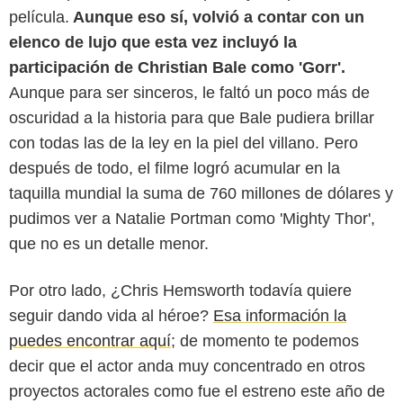
película.
Aunque eso sí, volvió a contar con un
elenco de lujo que esta vez incluyó la
participación de Christian Bale como 'Gorr'.
Aunque para ser sinceros, le faltó un poco más de
oscuridad a la historia para que Bale pudiera brillar
con todas las de la ley en la piel del villano. Pero
después de todo, el filme logró acumular en la
taquilla mundial la suma de 760 millones de dólares y
pudimos ver a Natalie Portman como 'Mighty Thor',
que no es un detalle menor.
Por otro lado, ¿Chris Hemsworth todavía quiere
seguir dando vida al héroe?
Esa información la
puedes encontrar aquí
; de momento te podemos
decir que el actor anda muy concentrado en otros
proyectos actorales como fue el estreno este año de