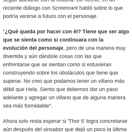
reciente diálogo con
Screenrant
habló sobre lo que
podría venirse a futuro con el personaje.
"
¿Qué queda por hacer con él? Tiene que ser algo
que se sienta como si continuara con la
evolución del personaje
, pero de una manera muy
divertida y aún dándole cosas con las que
enfrentarse que se sientan como si estuvieran
construyendo sobre los obstáculos que tiene que
superar. No creo que podamos tener un villano más
débil que Hela. Siento que debemos dar un paso
adelante y agregar un villano que de alguna manera
sea más formidable".
Ahora solo resta esperar si 'Thor 5' logra concretarse
aún después del sinsabor que dejó un poco la última