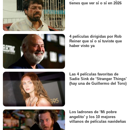
tienes que ver sí o sí en 2026
4 películas dirigidas por Rob
Reiner que sí o sí tuviste que
haber visto ya
Las 4 películas favoritas de
Sadie Sink de ‘Stranger Things’
(hay una de Guillermo del Toro)
Los ladrones de ‘Mi pobre
angelito’ y los 10 mejores
villanos de películas navideñas