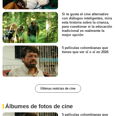
Si te gusta el cine alternativo
con diálogos inteligentes, mira
esta historia sobre la crianza,
para cuestionar si la educación
tradicional es realmente la
mejor opción
5 películas colombianas que
tienes que ver sí o sí en 2026
Últimas noticias de cine
Álbumes de fotos de cine
5 películas colombianas que