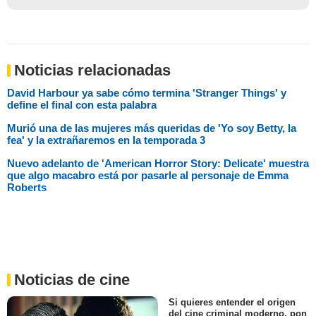
Noticias relacionadas
David Harbour ya sabe cómo termina 'Stranger Things' y
define el final con esta palabra
Murió una de las mujeres más queridas de 'Yo soy Betty, la
fea' y la extrañaremos en la temporada 3
Nuevo adelanto de 'American Horror Story: Delicate' muestra
que algo macabro está por pasarle al personaje de Emma
Roberts
Noticias de cine
Si quieres entender el origen
del cine criminal moderno, pon