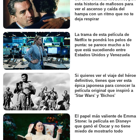
esta historia de mafiosos para
ver el ascenso y caída del
hampa con un ritmo que no te
deja respirar
La trama de esta película de
Netflix te pondrá los pelos de
punta: se parece mucho a lo
que está sucediendo entre
Estados Unidos y Venezuela
Si quieres ver el viaje del héroe
definitivo, tienes que ver esta
épica japonesa para conocer la
película original que inspiró a
'Star Wars' y 'Bichos'
El papel más valiente de Emma
Stone: la película en Disney+
que ganó el Oscar y no tiene
miedo de mostrarlo todo