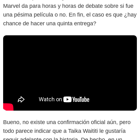
Marvel da para horas y horas de debate sobre si fue
una pésima película o no. En fin, el caso es que ¿hay
chance de hacer una quinta entrega?
Bueno, no existe una confirmación oficial aún, pero
todo parece indicar que a Taika Waititi le gustaría
seguir adelante con la historia. De hecho, en un