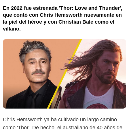
En 2022 fue estrenada 'Thor: Love and Thunder',
que contó con Chris Hemsworth nuevamente en
la piel del héroe y con Christian Bale como el
villano.
Chris Hemsworth ya ha cultivado un largo camino
como 'Thor'. De hecho, el australiano de 40 años de