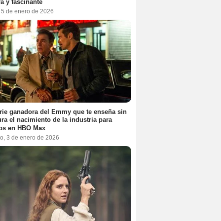
a y fascinante
, 5 de enero de 2026
rie ganadora del Emmy que te enseña sin
ra el nacimiento de la industria para
tos en HBO Max
o, 3 de enero de 2026