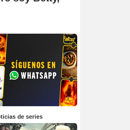
ticias de series