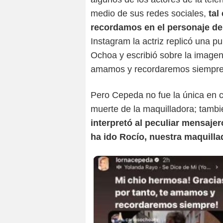
medio de sus redes sociales,
tal
recordamos en el personaje de 
Instagram la actriz replicó una pu
Ochoa y escribió sobre la imagen:
amamos y recordaremos siempre
Pero Cepeda no fue la única en c
muerte de la maquilladora; tambi
interpretó al peculiar mensaje
ha ido Rocío, nuestra maquillad