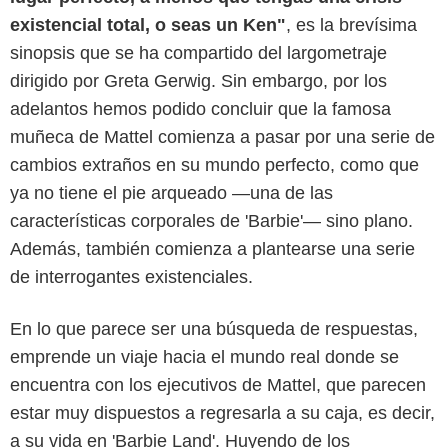
existencial total, o seas un Ken"
, es la brevísima
sinopsis que se ha compartido del largometraje
dirigido por Greta Gerwig. Sin embargo, por los
adelantos hemos podido concluir que la famosa
muñeca de Mattel comienza a pasar por una serie de
cambios extraños en su mundo perfecto, como que
ya no tiene el pie arqueado —una de las
características corporales de 'Barbie'— sino plano.
Además, también comienza a plantearse una serie
de interrogantes existenciales.
En lo que parece ser una búsqueda de respuestas,
emprende un viaje hacia el mundo real donde se
encuentra con los ejecutivos de Mattel, que parecen
estar muy dispuestos a regresarla a su caja, es decir,
a su vida en 'Barbie Land'. Huyendo de los