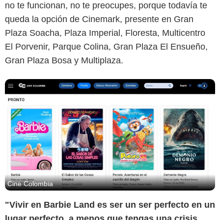
no te funcionan, no te preocupes, porque todavía te
queda la opción de Cinemark, presente en Gran
Plaza Soacha, Plaza Imperial, Floresta, Multicentro
El Porvenir, Parque Colina, Gran Plaza El Ensueño,
Gran Plaza Bosa y Multiplaza.
Cine Colombia
"Vivir en Barbie Land es ser un ser perfecto en un
lugar perfecto, a menos que tengas una crisis