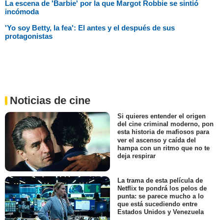
La escena de 'Barbie' por la que Margot Robbie se sintió
incómoda
'Yo soy Betty, la fea': El antes y el después de sus
protagonistas
Noticias de cine
Si quieres entender el origen
del cine criminal moderno, pon
esta historia de mafiosos para
ver el ascenso y caída del
hampa con un ritmo que no te
deja respirar
La trama de esta película de
Netflix te pondrá los pelos de
punta: se parece mucho a lo
que está sucediendo entre
Estados Unidos y Venezuela