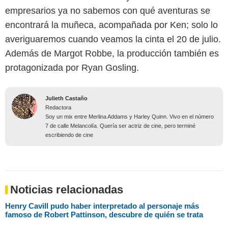
empresarios ya no sabemos con qué aventuras se
encontrará la muñeca, acompañada por Ken; solo lo
averiguaremos cuando veamos la cinta el 20 de julio.
Además de Margot Robbe, la producción también es
protagonizada por Ryan Gosling.
Julieth Castaño
Redactora
Soy un mix entre Merlina Addams y Harley Quinn. Vivo en el número
7 de calle Melancolía. Quería ser actriz de cine, pero terminé
escribiendo de cine
Noticias relacionadas
Henry Cavill pudo haber interpretado al personaje más
famoso de Robert Pattinson, descubre de quién se trata