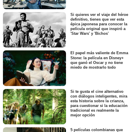
Si quieres ver el viaje del héroe
definitivo, tienes que ver esta
épica japonesa para conocer la
película original que inspiró a
'Star Wars' y 'Bichos'
El papel más valiente de Emma
Stone: la película en Disney+
que ganó el Oscar y no tiene
miedo de mostrarlo todo
Si te gusta el cine alternativo
con diálogos inteligentes, mira
esta historia sobre la crianza,
para cuestionar si la educación
tradicional es realmente la
mejor opción
5 películas colombianas que