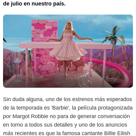
de julio en nuestro país.
Sin duda alguna, uno de los estrenos más esperados
de la temporada es 'Barbie', la película protagonizada
por Margot Robbie no para de generar conversación
en torno a todos sus detalles y uno de los anuncios
más recientes es que la famosa cantante Billie Eilish