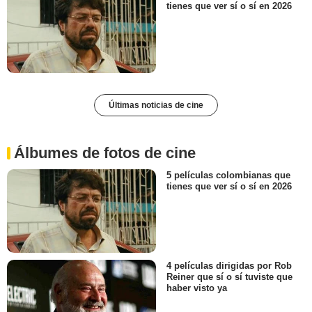
tienes que ver sí o sí en 2026
Últimas noticias de cine
Álbumes de fotos de cine
5 películas colombianas que
tienes que ver sí o sí en 2026
4 películas dirigidas por Rob
Reiner que sí o sí tuviste que
haber visto ya