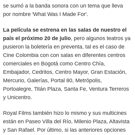
se sumó a la banda sonora con un tema que lleva
por nombre 'What Was I Made For'.
La película se estrena en las salas de nuestro el
país el próximo 20 de julio
, pero algunos teatros ya
pusieron la boletería en preventa, tal es el caso de
Cine Colombia con con salas en diferentes centros
comerciales en Bogotá como Centro Chía,
Embajador, Cedritos, Centro Mayor, Gran Estación,
Mercurio, Galerías, Portal 80, Metrópolis,
Portoalegre, Titán Plaza, Santa Fe, Ventura Terreros
y Unicentro.
Royal Films también hizo lo mismo y sus multicines
Captura de pantalla
están en Paseo Villa del Río, Milenio Plaza, Altavista
y San Rafael. Por último, si las anteriores opciones