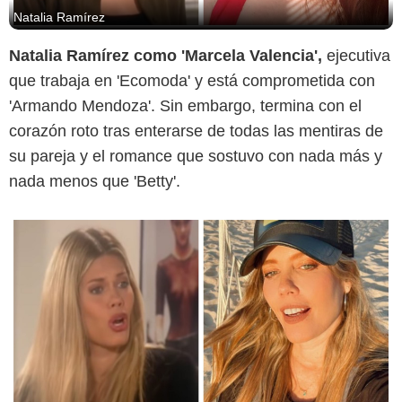
Natalia Ramírez
Natalia Ramírez como 'Marcela Valencia',
ejecutiva
que trabaja en 'Ecomoda' y está comprometida con
'Armando Mendoza'. Sin embargo, termina con el
corazón roto tras enterarse de todas las mentiras de
su pareja y el romance que sostuvo con nada más y
nada menos que 'Betty'.