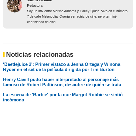
Redactora
Soy un mix entre Merlina Addams y Harley Quinn. Vivo en el número
7 de calle Melancolía. Quería ser actriz de cine, pero terminé
escribiendo de cine
Noticias relacionadas
'Beetlejuice 2': Primer vistazo a Jenna Ortega y Winona
Ryder en el set de la película dirigida por Tim Burton
Henry Cavill pudo haber interpretado al personaje más
famoso de Robert Pattinson, descubre de quién se trata
La escena de 'Barbie' por la que Margot Robbie se sintió
incómoda