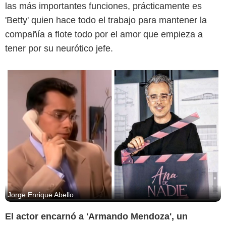
las más importantes funciones, prácticamente es
'Betty' quien hace todo el trabajo para mantener la
compañía a flote todo por el amor que empieza a
tener por su neurótico jefe.
Jorge Enrique Abello
Captura de pantalla/Instagram
El actor encarnó a 'Armando Mendoza', un