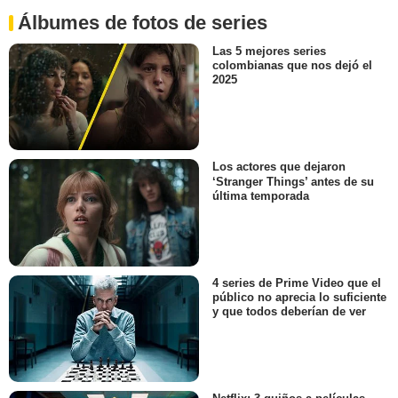
Álbumes de fotos de series
Las 5 mejores series
colombianas que nos dejó el
2025
Los actores que dejaron
‘Stranger Things’ antes de su
última temporada
4 series de Prime Video que el
público no aprecia lo suficiente
y que todos deberían de ver