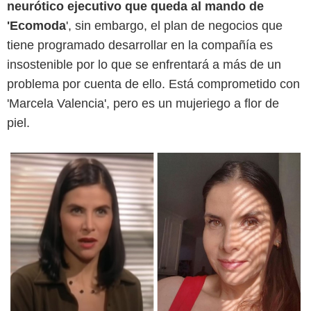
neurótico ejecutivo que queda al mando de
'Ecomoda
', sin embargo, el plan de negocios que
tiene programado desarrollar en la compañía es
insostenible por lo que se enfrentará a más de un
problema por cuenta de ello. Está comprometido con
'Marcela Valencia', pero es un mujeriego a flor de
piel.
Captura de pantalla/Instagram