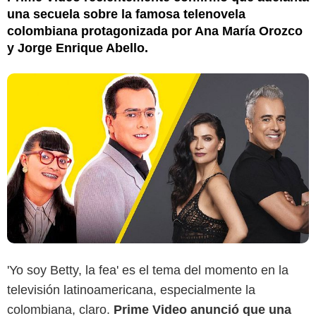
una secuela sobre la famosa telenovela
colombiana protagonizada por Ana María Orozco
y Jorge Enrique Abello.
'Yo soy Betty, la fea' es el tema del momento en la
televisión latinoamericana, especialmente la
colombiana, claro.
Prime Video anunció que una