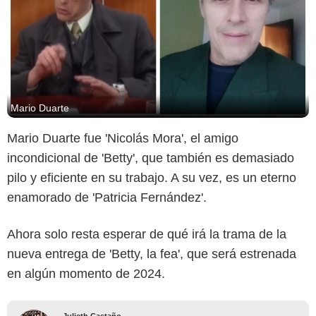
Mario Duarte
Mario Duarte fue 'Nicolás Mora', el amigo
incondicional de 'Betty', que también es demasiado
pilo y eficiente en su trabajo. A su vez, es un eterno
enamorado de 'Patricia Fernández'.
Ahora solo resta esperar de qué irá la trama de la
nueva entrega de 'Betty, la fea', que será estrenada
en algún momento de 2024.
Julieth Castaño