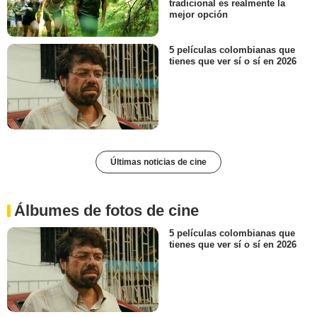
tradicional es realmente la
mejor opción
5 películas colombianas que
tienes que ver sí o sí en 2026
Últimas noticias de cine
Álbumes de fotos de cine
5 películas colombianas que
tienes que ver sí o sí en 2026