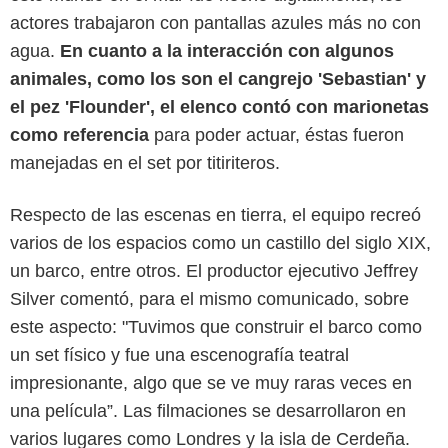
actores trabajaron con pantallas azules más no con
agua.
En cuanto a la interacción con algunos
animales, como los son el cangrejo 'Sebastian' y
el pez 'Flounder', el elenco contó con marionetas
como referencia
para poder actuar, éstas fueron
manejadas en el set por titiriteros.
Respecto de las escenas en tierra, el equipo recreó
varios de los espacios como un castillo del siglo XIX,
un barco, entre otros. El productor ejecutivo Jeffrey
Silver comentó, para el mismo comunicado, sobre
este aspecto: "Tuvimos que construir el barco como
un set físico y fue una escenografía teatral
impresionante, algo que se ve muy raras veces en
una película”. Las filmaciones se desarrollaron en
varios lugares como Londres y la isla de Cerdeña.