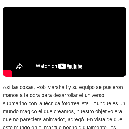
Así las cosas, Rob Marshall y su equipo se pusieron
manos a la obra para desarrollar el universo
submarino con la técnica fotorrealista. "Aunque es un
mundo mágico el que creamos, nuestro objetivo era
que no pareciera animado", agregó. En vista de que
este mundo en el mar fue hecho digitalmente, los