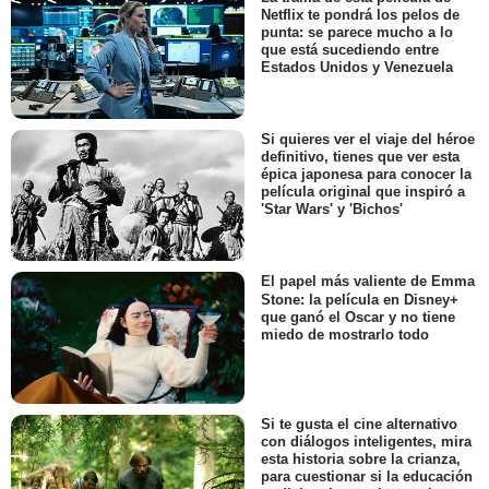
Netflix te pondrá los pelos de
punta: se parece mucho a lo
que está sucediendo entre
Estados Unidos y Venezuela
Si quieres ver el viaje del héroe
definitivo, tienes que ver esta
épica japonesa para conocer la
película original que inspiró a
'Star Wars' y 'Bichos'
El papel más valiente de Emma
Stone: la película en Disney+
que ganó el Oscar y no tiene
miedo de mostrarlo todo
Si te gusta el cine alternativo
con diálogos inteligentes, mira
esta historia sobre la crianza,
para cuestionar si la educación