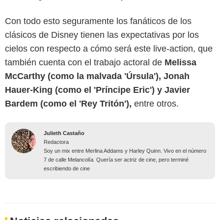
Con todo esto seguramente los fanáticos de los
clásicos de Disney tienen las expectativas por los
cielos con respecto a cómo será este live-action, que
también cuenta con el trabajo actoral de
Melissa
McCarthy (como la malvada 'Úrsula'), Jonah
Hauer-King (como el 'Príncipe Eric') y Javier
Bardem (como el 'Rey Tritón'),
entre otros.
Julieth Castaño
Redactora
Soy un mix entre Merlina Addams y Harley Quinn. Vivo en el número
7 de calle Melancolía. Quería ser actriz de cine, pero terminé
escribiendo de cine