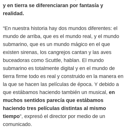
y en tierra se diferenciaran por fantasía y
realidad.
"En nuestra historia hay dos mundos diferentes: el
mundo de arriba, que es el mundo real, y el mundo
submarino, que es un mundo mágico en el que
existen sirenas, los cangrejos cantan y las aves
buceadoras como Scuttle, hablan. El mundo
submarino es totalmente digital y en el mundo de
tierra firme todo es real y construido en la manera en
la que se hacen las películas de época. Y debido a
que estábamos haciendo también un musical,
en
muchos sentidos parecía que estábamos
haciendo tres películas distintas al mismo
tiempo
”, expresó el director por medio de un
comunicado.