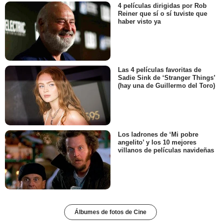
4 películas dirigidas por Rob
Reiner que sí o sí tuviste que
haber visto ya
Las 4 películas favoritas de
Sadie Sink de ‘Stranger Things’
(hay una de Guillermo del Toro)
Los ladrones de ‘Mi pobre
angelito’ y los 10 mejores
villanos de películas navideñas
Álbumes de fotos de Cine