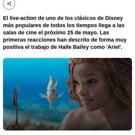
Compartir esta noticia
El live-action de uno de los clásicos de Disney
más populares de todos los tiempos llega a las
salas de cine el próximo 25 de mayo. Las
primeras reacciones han descrito de forma muy
positiva el trabajo de Halle Bailey como 'Ariel'.