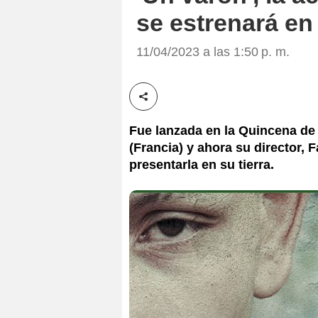
se estrenará en 
11/04/2023 a las 1:50 p. m.
Compartir esta noticia
Fue lanzada en la Quincena de 
(Francia) y ahora su director,
presentarla en su tierra.