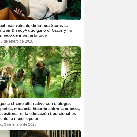
pel más valiente de Emma Stone: la
ula en Disney+ que ganó el Oscar y no
 miedo de mostrarlo todo
, 5 de enero de 2026
 gusta el cine alternativo con diálogos
igentes, mira esta historia sobre la crianza,
cuestionar si la educación tradicional es
ente la mejor opción
o, 3 de enero de 2026