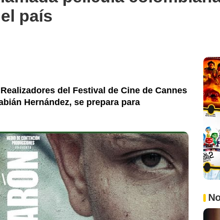
el país
Realizadores del Festival de Cine de Cannes
 Fabián Hernández, se prepara para
No