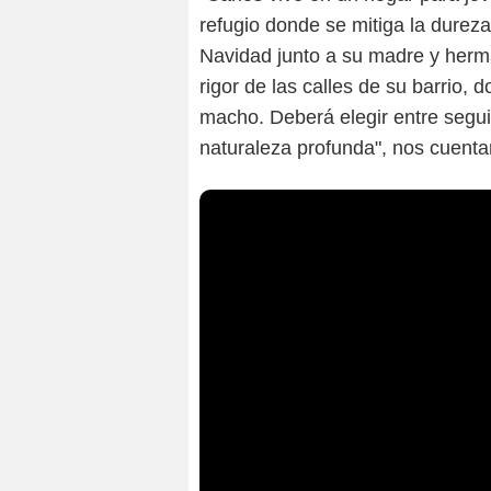
refugio donde se mitiga la dureza
Navidad junto a su madre y herman
rigor de las calles de su barrio, 
macho. Deberá elegir entre segui
naturaleza profunda", nos cuenta