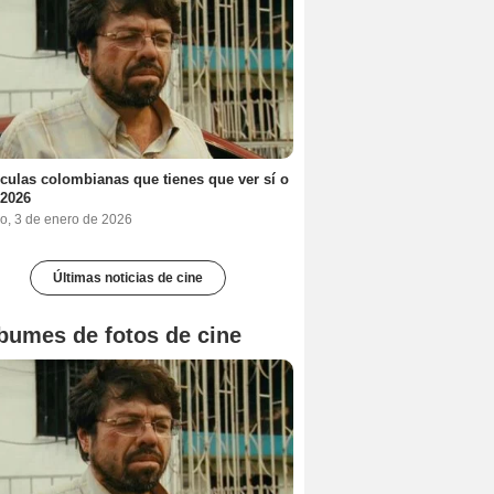
ículas colombianas que tienes que ver sí o
 2026
o, 3 de enero de 2026
Últimas noticias de cine
bumes de fotos de cine