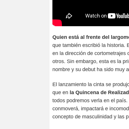
Quien está al frente del largo
que también escribió la historia.
en la dirección de cortometrajes 
otros. Sin embargo, esta es la p
nombre y su debut ha sido muy a
El lanzamiento la cinta se produ
que en
la Quincena de Realizad
todos podremos verla en el país.
conmoverá, impactará e incomodar
concepto de masculinidad y las p