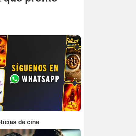
ticias de cine