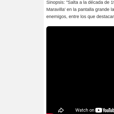
Sinopsis: "Salta a la década de 1
Maravilla' en la pantalla grande l
enemigos, entre los que destaca