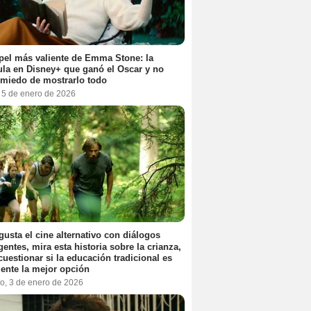
pel más valiente de Emma Stone: la
ula en Disney+ que ganó el Oscar y no
 miedo de mostrarlo todo
, 5 de enero de 2026
 gusta el cine alternativo con diálogos
igentes, mira esta historia sobre la crianza,
cuestionar si la educación tradicional es
ente la mejor opción
o, 3 de enero de 2026