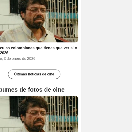
ículas colombianas que tienes que ver sí o
 2026
o, 3 de enero de 2026
Últimas noticias de cine
bumes de fotos de cine