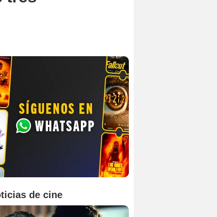
ticias de cine