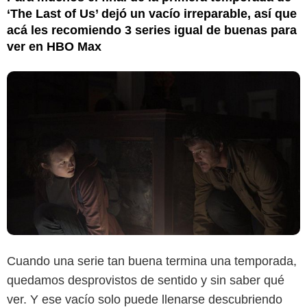
‘The Last of Us’ dejó un vacío irreparable, así que
acá les recomiendo 3 series igual de buenas para
ver en HBO Max
Cuando una serie tan buena termina una temporada,
quedamos desprovistos de sentido y sin saber qué
ver. Y ese vacío solo puede llenarse descubriendo