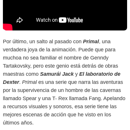
Por último, un salto al pasado con
Primal
, una
verdadera joya de la animación. Puede que para
muchoa no sea familiar el nombre de Genndy
Tartakovsky, pero este genio está detrás de obras
maestras como
Samurái Jack
y
El laboratorio de
Dexter
.
Primal
es una serie que narra las aventuras
por la supervivencia de un hombre de las cavernas
llamado Spear y una T- Rex llamada Fang. Apelando
a recursos visuales y sonoros, esa serie tiene las
mejores escenas de acción que he visto en los
últimos años.