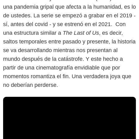
una pandemia gripal que afecta a la humanidad, es lo
de ustedes. La serie se empezó a grabar en el 2019 -
sí, antes del covid - y se estrenó en el 2021. Con
una estructura similar a
The Last of Us
, es decir,
saltos temporales entre pasado y presente, la historia
se va desarrollando mientras nos presentan al
mundo después de la catástrofe. Y este hecho a
partir de una cinematografía envidiable que por
momentos romantiza el fin. Una verdadera joya que
no deberían perderse.