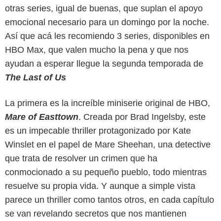
otras series, igual de buenas, que suplan el apoyo
emocional necesario para un domingo por la noche.
Así que acá les recomiendo 3 series, disponibles en
HBO Max, que valen mucho la pena y que nos
ayudan a esperar llegue la segunda temporada de
The Last of Us
La primera es la increíble miniserie original de HBO,
Mare of Easttown
. Creada por Brad Ingelsby, este
es un impecable thriller protagonizado por Kate
Winslet en el papel de Mare Sheehan, una detective
que trata de resolver un crimen que ha
conmocionado a su pequeño pueblo, todo mientras
resuelve su propia vida. Y aunque a simple vista
parece un thriller como tantos otros, en cada capítulo
se van revelando secretos que nos mantienen