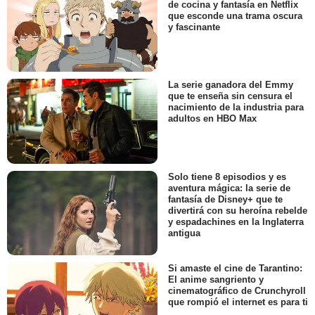
de cocina y fantasía en Netflix
que esconde una trama oscura
y fascinante
La serie ganadora del Emmy
que te enseña sin censura el
nacimiento de la industria para
adultos en HBO Max
Solo tiene 8 episodios y es
aventura mágica: la serie de
fantasía de Disney+ que te
divertirá con su heroína rebelde
y espadachines en la Inglaterra
antigua
Si amaste el cine de Tarantino:
El anime sangriento y
cinematográfico de Crunchyroll
que rompió el internet es para ti