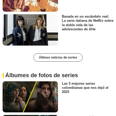
Basada en un escándalo real:
La serie italiana de Netflix sobre
la doble vida de las
adolescentes de élite
Últimas noticias de series
Álbumes de fotos de series
Las 5 mejores series
colombianas que nos dejó el
2025