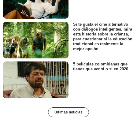
Si te gusta el cine alternativo
con diálogos inteligentes, mira
esta historia sobre la crianza,
para cuestionar si la educación
tradicional es realmente la
mejor opción
5 películas colombianas que
tienes que ver sí o sí en 2026
Últimas noticias