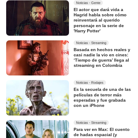
Noticias - Gente
El actor que dará vida a
Hagrid habla sobre cómo
reinventará al querido
personaje en la serie de
'Harry Potter'
Noticias - Streaming
Basada en hechos reales y
casi nadie la vio en cines:
‘Tiempo de guerra’ llega al
streaming en Colombia
Noticias - Rodajes
Es la secuela de una de las
películas de terror más
esperadas y fue grabada
con un iPhone
Noticias - Streaming
Para ver en Max: El cuento
de hadas espacial (y