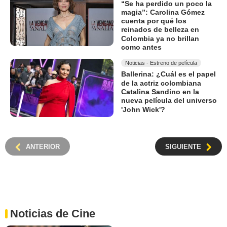
“Se ha perdido un poco la
magia”: Carolina Gómez
cuenta por qué los
reinados de belleza en
Colombia ya no brillan
como antes
Noticias - Estreno de película
Ballerina: ¿Cuál es el papel
de la actriz colombiana
Catalina Sandino en la
nueva película del universo
'John Wick'?
ANTERIOR
SIGUIENTE
Noticias de Cine