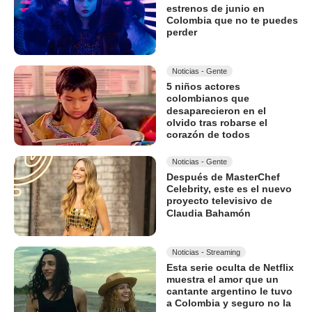
estrenos de junio en
Colombia que no te puedes
perder
Noticias - Gente
5 niños actores
colombianos que
desaparecieron en el
olvido tras robarse el
corazón de todos
Noticias - Gente
Después de MasterChef
Celebrity, este es el nuevo
proyecto televisivo de
Claudia Bahamón
Noticias - Streaming
Esta serie oculta de Netflix
muestra el amor que un
cantante argentino le tuvo
a Colombia y seguro no la