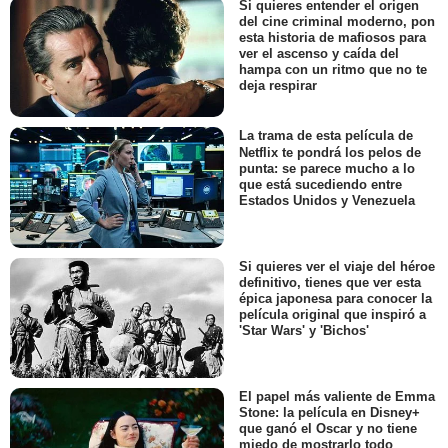
Si quieres entender el origen
del cine criminal moderno, pon
esta historia de mafiosos para
ver el ascenso y caída del
hampa con un ritmo que no te
deja respirar
La trama de esta película de
Netflix te pondrá los pelos de
punta: se parece mucho a lo
que está sucediendo entre
Estados Unidos y Venezuela
Si quieres ver el viaje del héroe
definitivo, tienes que ver esta
épica japonesa para conocer la
película original que inspiró a
'Star Wars' y 'Bichos'
El papel más valiente de Emma
Stone: la película en Disney+
que ganó el Oscar y no tiene
miedo de mostrarlo todo