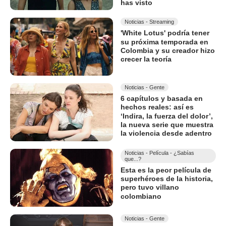
has visto
Noticias - Streaming
'White Lotus' podría tener
su próxima temporada en
Colombia y su creador hizo
crecer la teoría
Noticias - Gente
6 capítulos y basada en
hechos reales: así es
‘Indira, la fuerza del dolor’,
la nueva serie que muestra
la violencia desde adentro
Noticias - Película - ¿Sabías
que...?
Esta es la peor película de
superhéroes de la historia,
pero tuvo villano
colombiano
Noticias - Gente