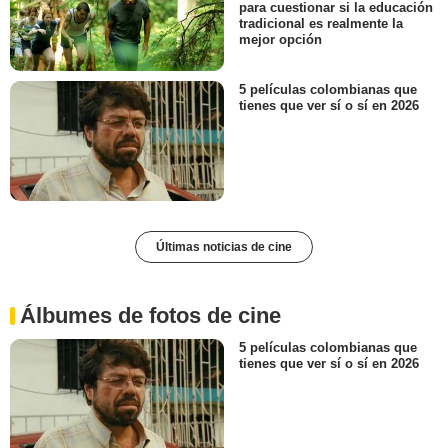
para cuestionar si la educación
tradicional es realmente la
mejor opción
5 películas colombianas que
tienes que ver sí o sí en 2026
Últimas noticias de cine
Álbumes de fotos de cine
5 películas colombianas que
tienes que ver sí o sí en 2026