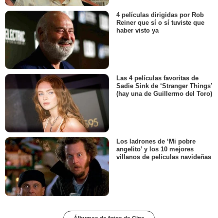
4 películas dirigidas por Rob
Reiner que sí o sí tuviste que
haber visto ya
Las 4 películas favoritas de
Sadie Sink de ‘Stranger Things’
(hay una de Guillermo del Toro)
Los ladrones de ‘Mi pobre
angelito’ y los 10 mejores
villanos de películas navideñas