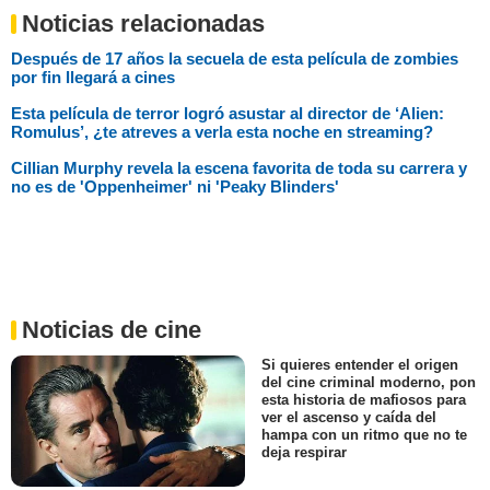
Noticias relacionadas
Después de 17 años la secuela de esta película de zombies
por fin llegará a cines
Esta película de terror logró asustar al director de ‘Alien:
Romulus’, ¿te atreves a verla esta noche en streaming?
Cillian Murphy revela la escena favorita de toda su carrera y
no es de 'Oppenheimer' ni 'Peaky Blinders'
Noticias de cine
Si quieres entender el origen
del cine criminal moderno, pon
esta historia de mafiosos para
ver el ascenso y caída del
hampa con un ritmo que no te
deja respirar