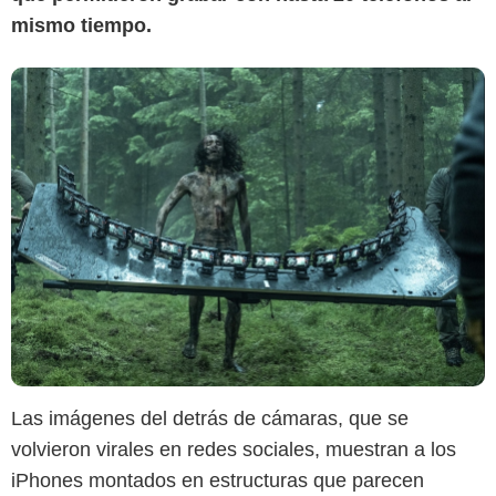
mismo tiempo.
Las imágenes del detrás de cámaras, que se
volvieron virales en redes sociales, muestran a los
iPhones montados en estructuras que parecen