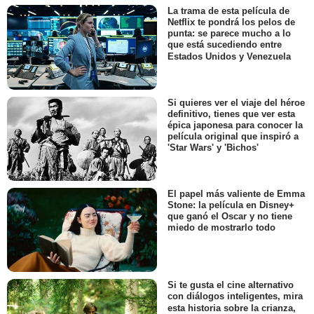
La trama de esta película de
Netflix te pondrá los pelos de
punta: se parece mucho a lo
que está sucediendo entre
Estados Unidos y Venezuela
Si quieres ver el viaje del héroe
definitivo, tienes que ver esta
épica japonesa para conocer la
película original que inspiró a
'Star Wars' y 'Bichos'
El papel más valiente de Emma
Stone: la película en Disney+
que ganó el Oscar y no tiene
miedo de mostrarlo todo
Si te gusta el cine alternativo
con diálogos inteligentes, mira
esta historia sobre la crianza,