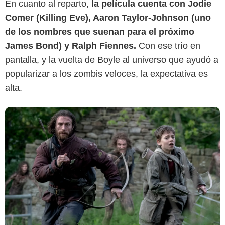
En cuanto al reparto,
la película cuenta con Jodie
Comer (Killing Eve), Aaron Taylor-Johnson (uno
de los nombres que suenan para el próximo
James Bond) y Ralph Fiennes.
Con ese trío en
pantalla, y la vuelta de Boyle al universo que ayudó a
popularizar a los zombis veloces, la expectativa es
alta.