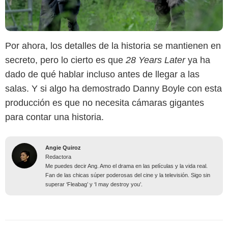
Por ahora, los detalles de la historia se mantienen en
secreto, pero lo cierto es que
28 Years Later
ya ha
dado de qué hablar incluso antes de llegar a las
salas. Y si algo ha demostrado Danny Boyle con esta
producción es que no necesita cámaras gigantes
para contar una historia.
Angie Quiroz
Redactora
Me puedes decir Ang. Amo el drama en las películas y la vida real.
Fan de las chicas súper poderosas del cine y la televisión. Sigo sin
superar ‘Fleabag’ y ‘I may destroy you’.