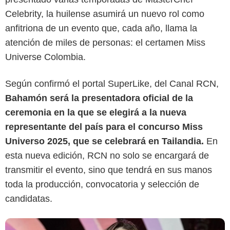
Celebrity, la huilense asumirá un nuevo rol como
anfitriona de un evento que, cada año, llama la
atención de miles de personas: el certamen Miss
Universe Colombia.
Según confirmó el portal SuperLike, del Canal RCN,
Bahamón será la presentadora oficial de la
Publimetro
ceremonia en la que se elegirá a la nueva
representante del país para el concurso Miss
Universo 2025, que se celebrará en Tailandia.
En
esta nueva edición, RCN no solo se encargará de
transmitir el evento, sino que tendrá en sus manos
toda la producción, convocatoria y selección de
candidatas.