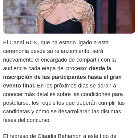
El Canal RCN, que ha estado ligado a esta
ceremonia desde su relanzamiento, será
nuevamente el encargado de compartir con la
audiencia cada etapa del proceso:
desde la
inscripción de las participantes hasta el gran
evento final.
En los próximos días se darán a
conocer más detalles sobre las condiciones para
postularse, los requisitos que deberán cumplir las
candidatas y cómo se desarrollarán las distintas
fases del concurso.
El regreso de Claudia Bahamón a este tipo de