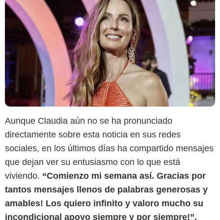
Aunque Claudia aún no se ha pronunciado
directamente sobre esta noticia en sus redes
sociales, en los últimos días ha compartido mensajes
que dejan ver su entusiasmo con lo que está
viviendo.
“Comienzo mi semana así. Gracias por
tantos mensajes llenos de palabras generosas y
amables! Los quiero infinito y valoro mucho su
incondicional apoyo siempre y por siempre!”,