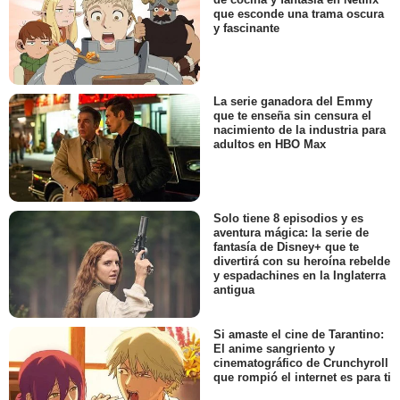
que esconde una trama oscura
y fascinante
La serie ganadora del Emmy
que te enseña sin censura el
nacimiento de la industria para
adultos en HBO Max
Solo tiene 8 episodios y es
aventura mágica: la serie de
fantasía de Disney+ que te
divertirá con su heroína rebelde
y espadachines en la Inglaterra
antigua
Si amaste el cine de Tarantino:
El anime sangriento y
cinematográfico de Crunchyroll
que rompió el internet es para ti