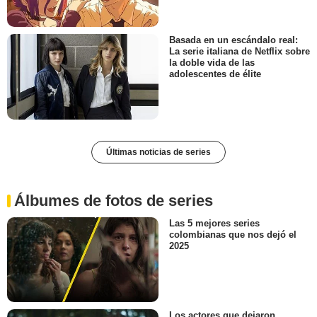
Basada en un escándalo real:
La serie italiana de Netflix sobre
la doble vida de las
adolescentes de élite
Últimas noticias de series
Álbumes de fotos de series
Las 5 mejores series
colombianas que nos dejó el
2025
Los actores que dejaron