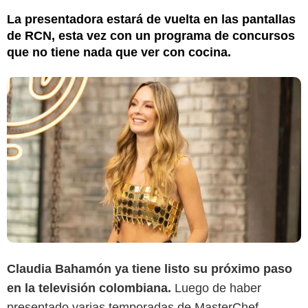
La presentadora estará de vuelta en las pantallas
de RCN, esta vez con un programa de concursos
que no tiene nada que ver con cocina.
Claudia Bahamón ya tiene listo su próximo paso
en la televisión colombiana.
Luego de haber
presentado varias temporadas de MasterChef