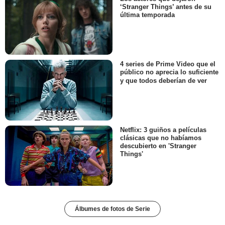
‘Stranger Things’ antes de su
última temporada
4 series de Prime Video que el
público no aprecia lo suficiente
y que todos deberían de ver
Netflix: 3 guiños a películas
clásicas que no habíamos
descubierto en 'Stranger
Things'
Álbumes de fotos de Serie