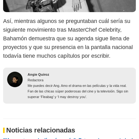
Así, mientras algunos se preguntaban cuál sería su
siguiente movimiento tras MasterChef Celebrity,
Bahamón demuestra que su agenda sigue llena de
proyectos y que su presencia en la pantalla nacional
todavía tiene muchos capítulos por escribir.
Angie Quiroz
Redactora
Me puedes decir Ang. Amo el drama en las películas y la vida real.
Fan de las chicas súper poderosas del cine y la televisión. Sigo sin
superar ‘Fleabag’ y ‘I may destroy you’.
Noticias relacionadas