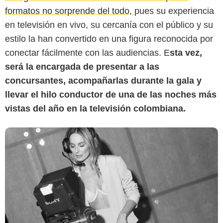
formatos no sorprende del todo,
pues su experiencia
Colombia.com
en televisión en vivo, su cercanía con el público y su
estilo la han convertido en una figura reconocida por
conectar fácilmente con las audiencias. E
sta vez,
será la encargada de presentar a las
concursantes, acompañarlas durante la gala y
llevar el hilo conductor de una de las noches más
vistas del año en la televisión colombiana.