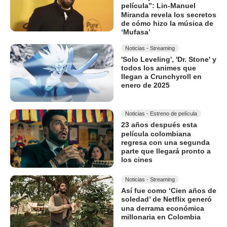
película”: Lin-Manuel
Miranda revela los secretos
de cómo hizo la música de
‘Mufasa’
Noticias - Streaming
'Solo Leveling', 'Dr. Stone' y
todos los animes que
llegan a Crunchyroll en
enero de 2025
Noticias - Estreno de película
23 años después esta
película colombiana
regresa con una segunda
parte que llegará pronto a
los cines
Noticias - Streaming
Así fue como ‘Cien años de
soledad’ de Netflix generó
una derrama económica
millonaria en Colombia