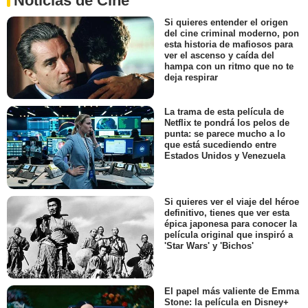
Noticias de Cine
Si quieres entender el origen
del cine criminal moderno, pon
esta historia de mafiosos para
ver el ascenso y caída del
hampa con un ritmo que no te
deja respirar
La trama de esta película de
Netflix te pondrá los pelos de
punta: se parece mucho a lo
que está sucediendo entre
Estados Unidos y Venezuela
Si quieres ver el viaje del héroe
definitivo, tienes que ver esta
épica japonesa para conocer la
película original que inspiró a
'Star Wars' y 'Bichos'
El papel más valiente de Emma
Stone: la película en Disney+