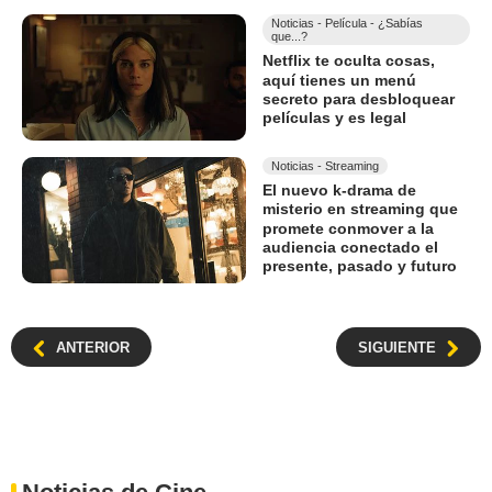
Noticias - Película - ¿Sabías
que...?
Netflix te oculta cosas,
aquí tienes un menú
secreto para desbloquear
películas y es legal
Noticias - Streaming
El nuevo k-drama de
misterio en streaming que
promete conmover a la
audiencia conectado el
presente, pasado y futuro
ANTERIOR
SIGUIENTE