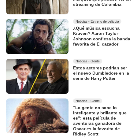
streaming de Colombia
Noticias - Estreno de película
¿Qué música escucha
Kraven? Aaron Taylor-
Johnson confiesa la banda
favorita de El cazador
Noticias - Gente
Estos actores podrían ser
el nuevo Dumbledore en la
serie de Harry Potter
Noticias - Gente
“La gente no sabe lo
inteligente y brillante que
es”: esta película de
aventuras ganadora del
Oscar es la favorita de
Ridley Scott