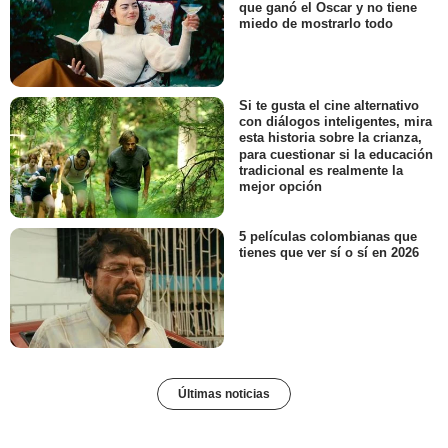
que ganó el Oscar y no tiene
miedo de mostrarlo todo
Si te gusta el cine alternativo
con diálogos inteligentes, mira
esta historia sobre la crianza,
para cuestionar si la educación
tradicional es realmente la
mejor opción
5 películas colombianas que
tienes que ver sí o sí en 2026
Últimas noticias