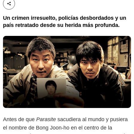
Compartir esta noticia
Un crimen irresuelto, policías desbordados y un
país retratado desde su herida más profunda.
Antes de que
Parasite
sacudiera al mundo y pusiera
el nombre de Bong Joon-ho en el centro de la