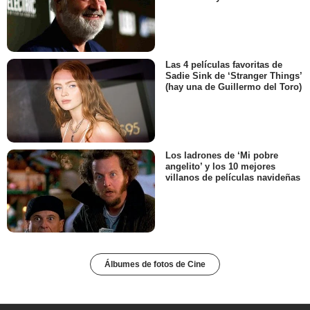
Las 4 películas favoritas de
Sadie Sink de ‘Stranger Things’
(hay una de Guillermo del Toro)
Los ladrones de ‘Mi pobre
angelito’ y los 10 mejores
villanos de películas navideñas
Álbumes de fotos de Cine