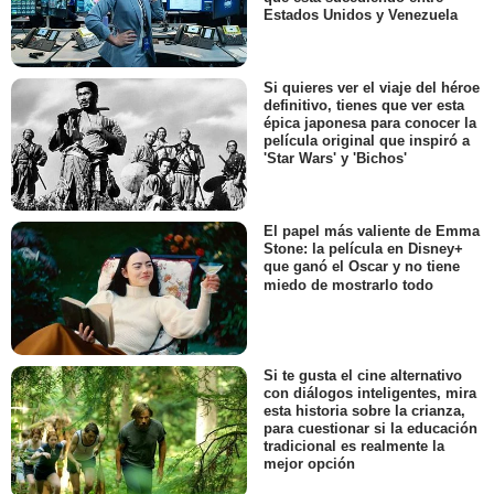
Estados Unidos y Venezuela
Si quieres ver el viaje del héroe
definitivo, tienes que ver esta
épica japonesa para conocer la
película original que inspiró a
'Star Wars' y 'Bichos'
El papel más valiente de Emma
Stone: la película en Disney+
que ganó el Oscar y no tiene
miedo de mostrarlo todo
Si te gusta el cine alternativo
con diálogos inteligentes, mira
esta historia sobre la crianza,
para cuestionar si la educación
tradicional es realmente la
mejor opción