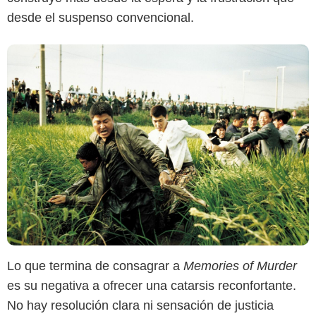
desde el suspenso convencional.
Lo que termina de consagrar a
Memories of Murder
es su negativa a ofrecer una catarsis reconfortante.
No hay resolución clara ni sensación de justicia