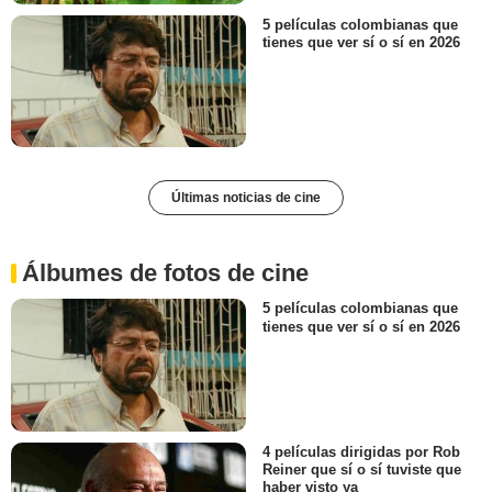
5 películas colombianas que
tienes que ver sí o sí en 2026
Últimas noticias de cine
Álbumes de fotos de cine
5 películas colombianas que
tienes que ver sí o sí en 2026
4 películas dirigidas por Rob
Reiner que sí o sí tuviste que
haber visto ya