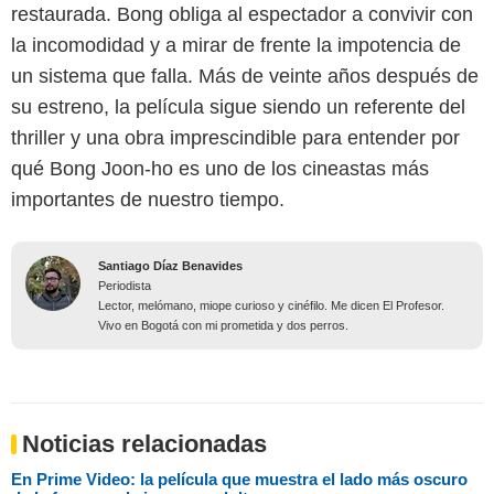
restaurada. Bong obliga al espectador a convivir con
la incomodidad y a mirar de frente la impotencia de
un sistema que falla. Más de veinte años después de
su estreno, la película sigue siendo un referente del
thriller y una obra imprescindible para entender por
qué Bong Joon-ho es uno de los cineastas más
importantes de nuestro tiempo.
Santiago Díaz Benavides
Periodista
Lector, melómano, miope curioso y cinéfilo. Me dicen El Profesor.
Vivo en Bogotá con mi prometida y dos perros.
Noticias relacionadas
En Prime Video: la película que muestra el lado más oscuro