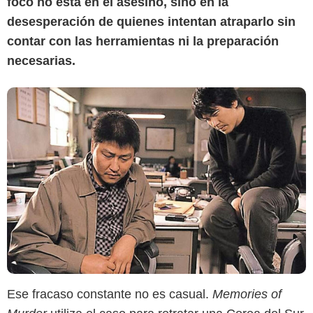
foco no está en el asesino, sino en la
desesperación de quienes intentan atraparlo sin
contar con las herramientas ni la preparación
necesarias.
Ese fracaso constante no es casual.
Memories of