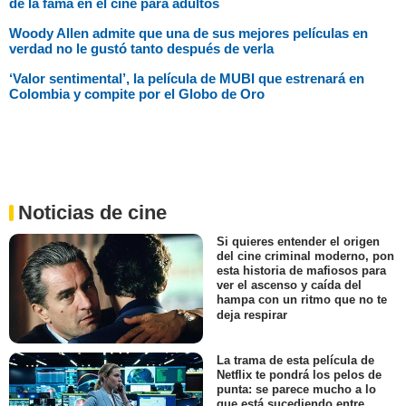
de la fama en el cine para adultos
Woody Allen admite que una de sus mejores películas en
verdad no le gustó tanto después de verla
‘Valor sentimental’, la película de MUBI que estrenará en
Colombia y compite por el Globo de Oro
Noticias de cine
Si quieres entender el origen
del cine criminal moderno, pon
esta historia de mafiosos para
ver el ascenso y caída del
hampa con un ritmo que no te
deja respirar
La trama de esta película de
Netflix te pondrá los pelos de
punta: se parece mucho a lo
que está sucediendo entre