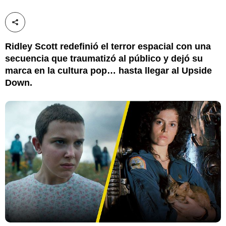
Compartir esta noticia
Ridley Scott redefinió el terror espacial con una
secuencia que traumatizó al público y dejó su
marca en la cultura pop… hasta llegar al Upside
Down.