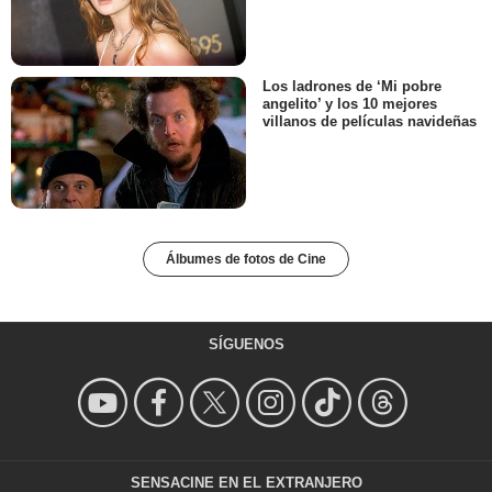
Los ladrones de ‘Mi pobre
angelito’ y los 10 mejores
villanos de películas navideñas
Álbumes de fotos de Cine
SÍGUENOS
SENSACINE EN EL EXTRANJERO