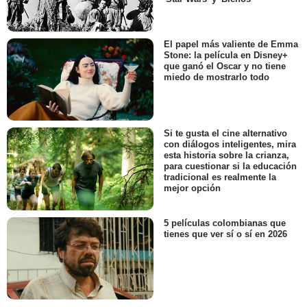
El papel más valiente de Emma
Stone: la película en Disney+
que ganó el Oscar y no tiene
miedo de mostrarlo todo
Si te gusta el cine alternativo
con diálogos inteligentes, mira
esta historia sobre la crianza,
para cuestionar si la educación
tradicional es realmente la
mejor opción
5 películas colombianas que
tienes que ver sí o sí en 2026