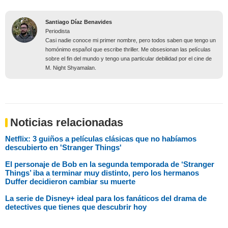
Santiago Díaz Benavides
Periodista
Casi nadie conoce mi primer nombre, pero todos saben que tengo un
homónimo español que escribe thriller. Me obsesionan las películas
sobre el fin del mundo y tengo una particular debilidad por el cine de
M. Night Shyamalan.
Noticias relacionadas
Netflix: 3 guiños a películas clásicas que no habíamos
descubierto en 'Stranger Things'
El personaje de Bob en la segunda temporada de ‘Stranger
Things’ iba a terminar muy distinto, pero los hermanos
Duffer decidieron cambiar su muerte
La serie de Disney+ ideal para los fanáticos del drama de
detectives que tienes que descubrir hoy