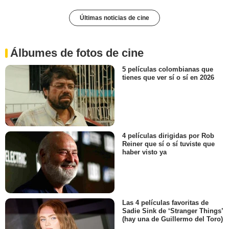
Últimas noticias de cine
Álbumes de fotos de cine
5 películas colombianas que
tienes que ver sí o sí en 2026
4 películas dirigidas por Rob
Reiner que sí o sí tuviste que
haber visto ya
Las 4 películas favoritas de
Sadie Sink de ‘Stranger Things’
(hay una de Guillermo del Toro)