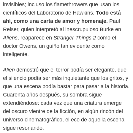
invisibles; incluso los flamethrowers que usan los
científicos del Laboratorio de Hawkins.
Todo está
ahí, como una carta de amor y homenaje.
Paul
Reiser, quien interpretó al inescrupuloso Burke en
Aliens
, reaparece en
Stranger Things 2
como el
doctor Owens, un guiño tan evidente como
inteligente.
Alien
demostró que el terror podía ser elegante, que
el silencio podía ser más inquietante que los gritos, y
que una escena podía bastar para pasar a la historia.
Cuarenta años después, su sombra sigue
extendiéndose: cada vez que una criatura emerge
del oscuro vientre de la ficción, en algún rincón del
universo cinematográfico, el eco de aquella escena
sigue resonando.