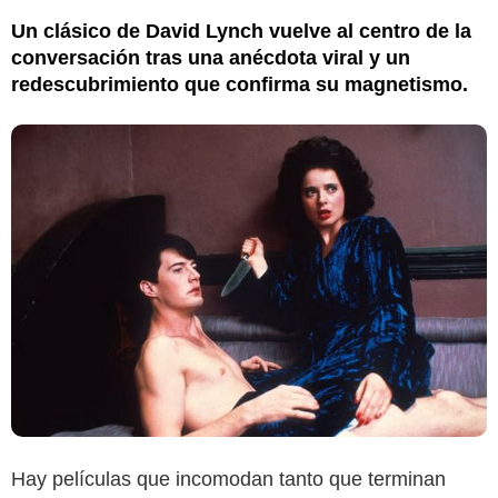
Un clásico de David Lynch vuelve al centro de la
conversación tras una anécdota viral y un
redescubrimiento que confirma su magnetismo.
Hay películas que incomodan tanto que terminan