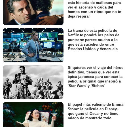
esta historia de mafiosos para
ver el ascenso y caída del
hampa con un ritmo que no te
deja respirar
La trama de esta película de
Netflix te pondrá los pelos de
punta: se parece mucho a lo
que está sucediendo entre
Estados Unidos y Venezuela
Si quieres ver el viaje del héroe
definitivo, tienes que ver esta
épica japonesa para conocer la
película original que inspiró a
'Star Wars' y 'Bichos'
El papel más valiente de Emma
Stone: la película en Disney+
que ganó el Oscar y no tiene
miedo de mostrarlo todo