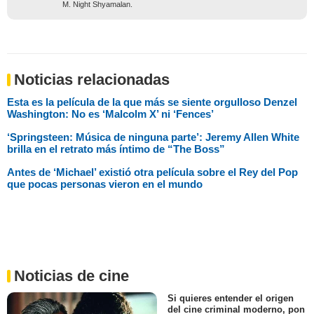
M. Night Shyamalan.
Noticias relacionadas
Esta es la película de la que más se siente orgulloso Denzel
Washington: No es ‘Malcolm X’ ni ‘Fences’
‘Springsteen: Música de ninguna parte’: Jeremy Allen White
brilla en el retrato más íntimo de “The Boss”
Antes de ‘Michael’ existió otra película sobre el Rey del Pop
que pocas personas vieron en el mundo
Noticias de cine
Si quieres entender el origen
del cine criminal moderno, pon