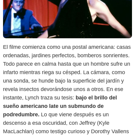
El filme comienza como una postal americana: casas
ordenadas, jardines perfectos, bomberos sonrientes.
Todo parece en calma hasta que un hombre sufre un
infarto mientras riega su césped. La cámara, como
una sonda, se hunde bajo la superficie del jardín y
revela insectos devorándose unos a otros. En ese
instante, Lynch traza su tesis:
bajo el brillo del
sueño americano late un submundo de
podredumbre.
Lo que viene después es un
descenso a esa oscuridad, con Jeffrey (Kyle
MacLachlan) como testigo curioso y Dorothy Vallens