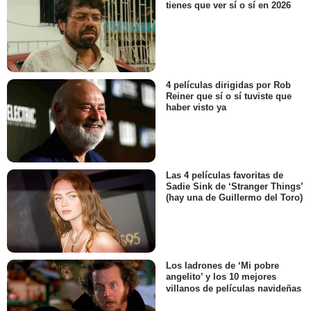
tienes que ver sí o sí en 2026
4 películas dirigidas por Rob
Reiner que sí o sí tuviste que
haber visto ya
Las 4 películas favoritas de
Sadie Sink de ‘Stranger Things’
(hay una de Guillermo del Toro)
Los ladrones de ‘Mi pobre
angelito’ y los 10 mejores
villanos de películas navideñas