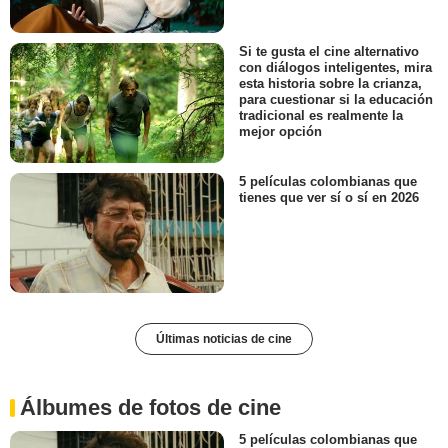
Si te gusta el cine alternativo
con diálogos inteligentes, mira
esta historia sobre la crianza,
para cuestionar si la educación
tradicional es realmente la
mejor opción
5 películas colombianas que
tienes que ver sí o sí en 2026
Últimas noticias de cine
Álbumes de fotos de cine
5 películas colombianas que