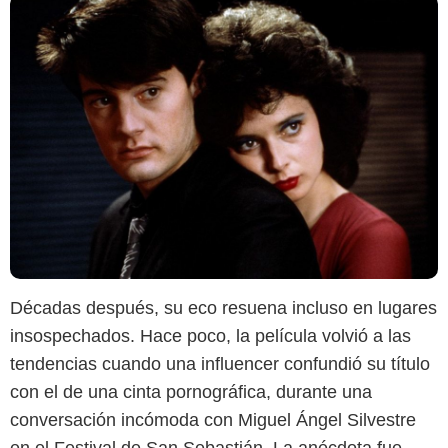
Décadas después, su eco resuena incluso en lugares
insospechados. Hace poco, la película volvió a las
tendencias cuando una influencer confundió su título
con el de una cinta pornográfica, durante una
conversación incómoda con Miguel Ángel Silvestre