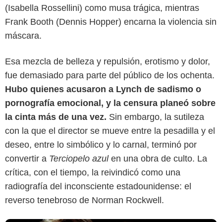
(Isabella Rossellini) como musa trágica, mientras
Frank Booth (Dennis Hopper) encarna la violencia sin
máscara.
Esa mezcla de belleza y repulsión, erotismo y dolor,
fue demasiado para parte del público de los ochenta.
IMDb
Hubo quienes acusaron a Lynch de sadismo o
pornografía emocional, y la censura planeó sobre
la cinta más de una vez.
Sin embargo, la sutileza
con la que el director se mueve entre la pesadilla y el
deseo, entre lo simbólico y lo carnal, terminó por
convertir a
Terciopelo azul
en una obra de culto. La
crítica, con el tiempo, la reivindicó como una
radiografía del inconsciente estadounidense: el
reverso tenebroso de Norman Rockwell.