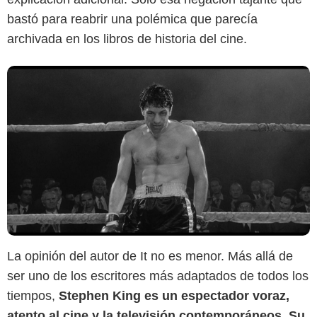
bastó para reabrir una polémica que parecía
archivada en los libros de historia del cine.
La opinión del autor de It no es menor. Más allá de
ser uno de los escritores más adaptados de todos los
tiempos,
Stephen King es un espectador voraz,
atento al cine y la televisión contemporáneos. Su