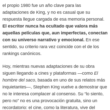
el propio 1980 fue un año clave para las
adaptaciones de King, y no es casual que su
respuesta llegue cargada de esa memoria personal.
El escritor nunca ha ocultado que valora más
aquellas películas que, aun imperfectas, conectan
con su universo narrativo y emocional.
En ese
sentido, su criterio rara vez coincide con el de los
rankings canónicos.
Hoy, mientras nuevas adaptaciones de su obra
siguen llegando a cines y plataformas —como
El
hombre del saco
, basada en uno de sus relatos más
inquietantes—, Stephen King vuelve a demostrar que
no le interesa complacer al consenso. Su “lo siento,
pero no” no es una provocación gratuita, sino un
recordatorio: el cine, como la literatura, vive del