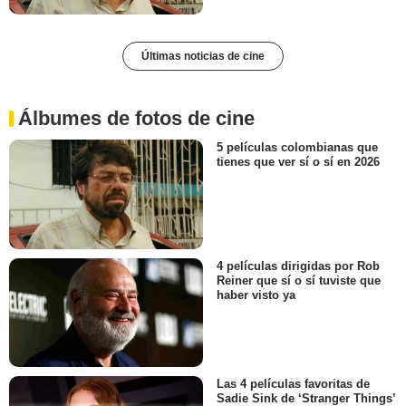
Últimas noticias de cine
Álbumes de fotos de cine
5 películas colombianas que
tienes que ver sí o sí en 2026
4 películas dirigidas por Rob
Reiner que sí o sí tuviste que
haber visto ya
Las 4 películas favoritas de
Sadie Sink de ‘Stranger Things’