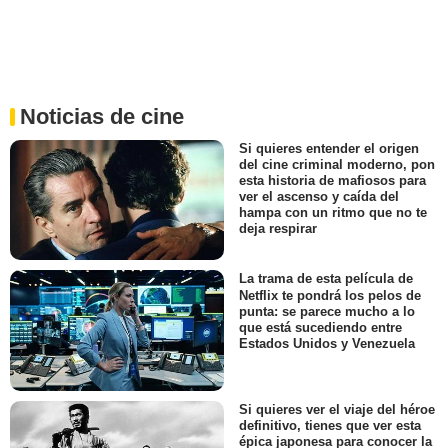
Noticias de cine
Si quieres entender el origen
del cine criminal moderno, pon
esta historia de mafiosos para
ver el ascenso y caída del
hampa con un ritmo que no te
deja respirar
La trama de esta película de
Netflix te pondrá los pelos de
punta: se parece mucho a lo
que está sucediendo entre
Estados Unidos y Venezuela
Si quieres ver el viaje del héroe
definitivo, tienes que ver esta
épica japonesa para conocer la