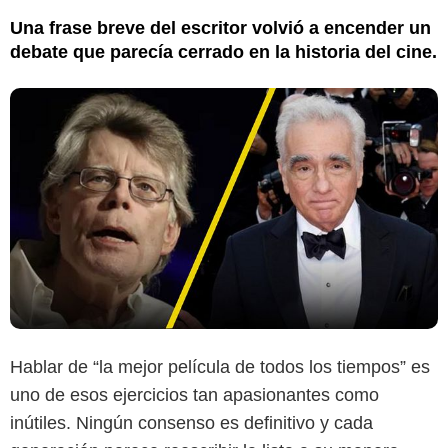
Una frase breve del escritor volvió a encender un
debate que parecía cerrado en la historia del cine.
Hablar de “la mejor película de todos los tiempos” es
uno de esos ejercicios tan apasionantes como
inútiles. Ningún consenso es definitivo y cada