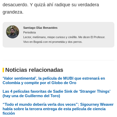
desacuerdo. Y quizá ahí radique su verdadera
grandeza.
Santiago Díaz Benavides
Periodista
Lector, melómano, miope curioso y cinéfilo. Me dicen El Profesor.
Vivo en Bogotá con mi prometida y dos perros.
Noticias relacionadas
‘Valor sentimental’, la película de MUBI que estrenará en
Colombia y compite por el Globo de Oro
Las 4 películas favoritas de Sadie Sink de ‘Stranger Things’
(hay una de Guillermo del Toro)
“Todo el mundo debería verla dos veces”: Sigourney Weaver
habla sobre la tercera entrega de esta película de ciencia
ficción