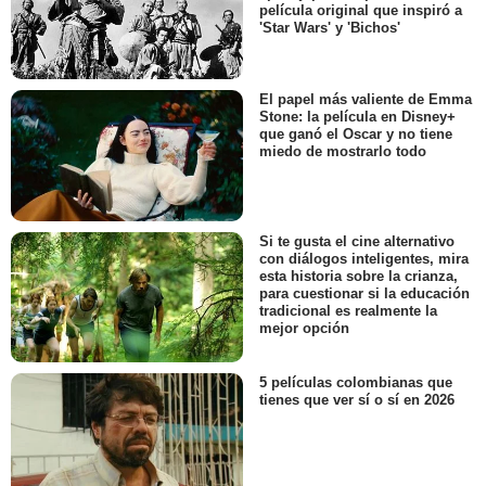
película original que inspiró a
'Star Wars' y 'Bichos'
El papel más valiente de Emma
Stone: la película en Disney+
que ganó el Oscar y no tiene
miedo de mostrarlo todo
Si te gusta el cine alternativo
con diálogos inteligentes, mira
esta historia sobre la crianza,
para cuestionar si la educación
tradicional es realmente la
mejor opción
5 películas colombianas que
tienes que ver sí o sí en 2026