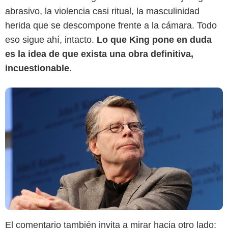
abrasivo, la violencia casi ritual, la masculinidad
herida que se descompone frente a la cámara. Todo
eso sigue ahí, intacto.
Lo que King pone en duda
es la idea de que exista una obra definitiva,
incuestionable.
El comentario también invita a mirar hacia otro lado: