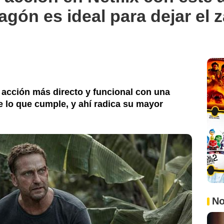
agón es ideal para dejar el 
e acción más directo y funcional con una
 lo que cumple, y ahí radica su mayor
No