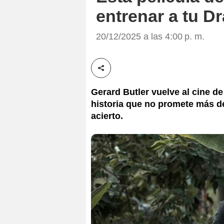
entrenar a tu Dr
20/12/2025 a las 4:00 p. m.
Compartir esta noticia
Gerard Butler vuelve al cine d
historia que no promete más de
acierto.