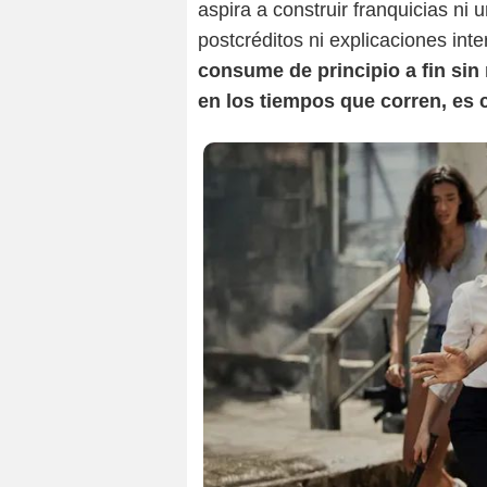
aspira a construir franquicias ni
postcréditos ni explicaciones int
consume de principio a fin sin 
en los tiempos que corren, es c