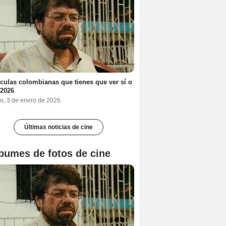
ículas colombianas que tienes que ver sí o
 2026
o, 3 de enero de 2026
Últimas noticias de cine
bumes de fotos de cine