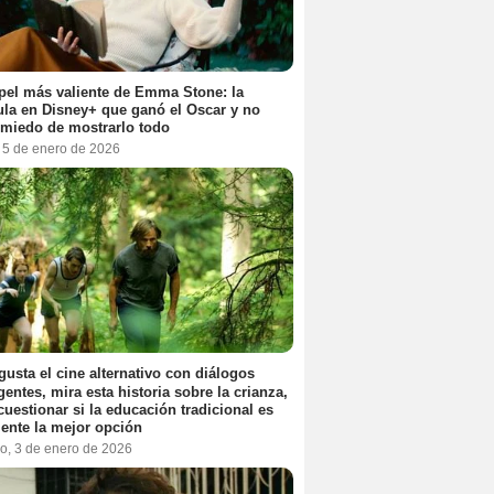
pel más valiente de Emma Stone: la
ula en Disney+ que ganó el Oscar y no
 miedo de mostrarlo todo
, 5 de enero de 2026
 gusta el cine alternativo con diálogos
igentes, mira esta historia sobre la crianza,
cuestionar si la educación tradicional es
ente la mejor opción
o, 3 de enero de 2026