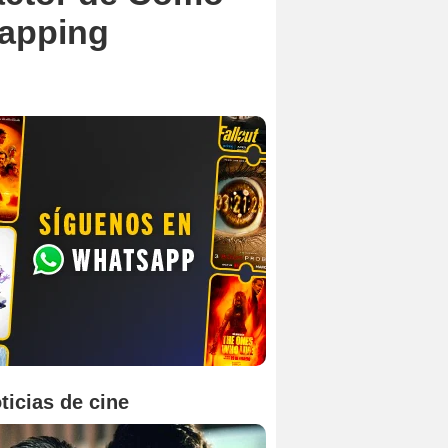
zapping
ticias de cine