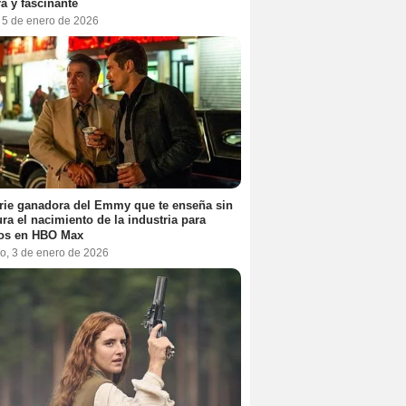
a y fascinante
, 5 de enero de 2026
rie ganadora del Emmy que te enseña sin
ra el nacimiento de la industria para
tos en HBO Max
o, 3 de enero de 2026