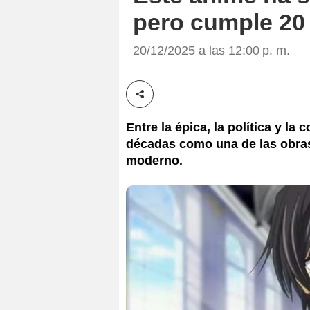
pero cumple 20
20/12/2025 a las 12:00 p. m.
Compartir esta noticia
Entre la épica, la política y la
décadas como una de las obra
moderno.