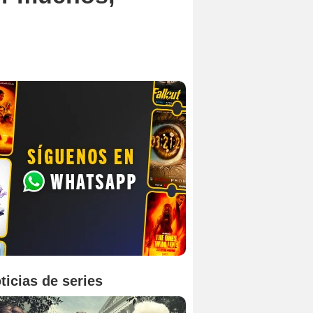
ticias de series