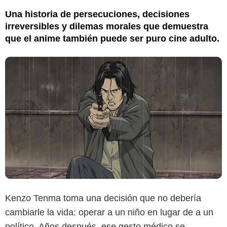
Una historia de persecuciones, decisiones
irreversibles y dilemas morales que demuestra
que el anime también puede ser puro cine adulto.
Kenzo Tenma toma una decisión que no debería
cambiarle la vida: operar a un niño en lugar de a un
político. Años después, ese gesto médico se