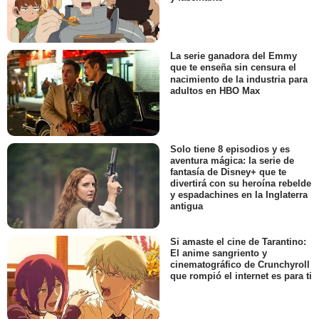
La serie ganadora del Emmy
que te enseña sin censura el
nacimiento de la industria para
adultos en HBO Max
Solo tiene 8 episodios y es
aventura mágica: la serie de
fantasía de Disney+ que te
divertirá con su heroína rebelde
y espadachines en la Inglaterra
antigua
Si amaste el cine de Tarantino:
El anime sangriento y
cinematográfico de Crunchyroll
que rompió el internet es para ti