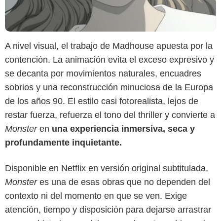
A nivel visual, el trabajo de Madhouse apuesta por la
contención. La animación evita el exceso expresivo y
se decanta por movimientos naturales, encuadres
sobrios y una reconstrucción minuciosa de la Europa
de los años 90. El estilo casi fotorealista, lejos de
restar fuerza, refuerza el tono del thriller y convierte a
Monster
en
una experiencia inmersiva, seca y
profundamente inquietante.
Disponible en Netflix en versión original subtitulada,
Monster
es una de esas obras que no dependen del
contexto ni del momento en que se ven. Exige
atención, tiempo y disposición para dejarse arrastrar