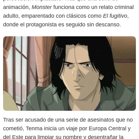
animación,
Monster
funciona como un relato criminal
adulto, emparentado con clásicos como
El fugitivo
,
donde el protagonista es seguido sin descanso.
Tras ser acusado de una serie de asesinatos que no
cometió, Tenma inicia un viaje por Europa Central y
del Este para limpiar su nombre y desentrañar la