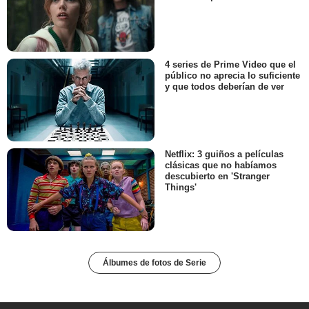
4 series de Prime Video que el
público no aprecia lo suficiente
y que todos deberían de ver
Netflix: 3 guiños a películas
clásicas que no habíamos
descubierto en 'Stranger
Things'
Álbumes de fotos de Serie