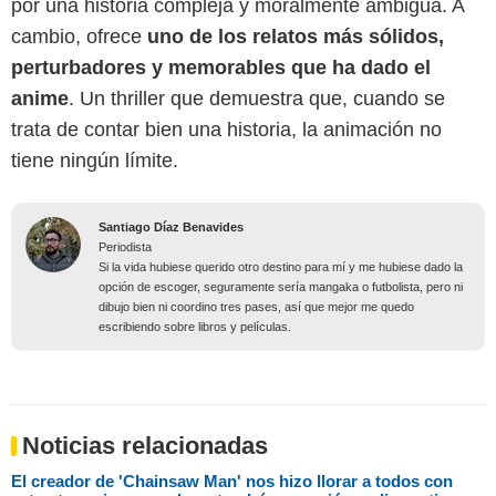
por una historia compleja y moralmente ambigua. A
cambio, ofrece
uno de los relatos más sólidos,
perturbadores y memorables que ha dado el
anime
. Un thriller que demuestra que, cuando se
trata de contar bien una historia, la animación no
tiene ningún límite.
Santiago Díaz Benavides
Periodista
Si la vida hubiese querido otro destino para mí y me hubiese dado la
opción de escoger, seguramente sería mangaka o futbolista, pero ni
dibujo bien ni coordino tres pases, así que mejor me quedo
escribiendo sobre libros y películas.
Noticias relacionadas
El creador de 'Chainsaw Man' nos hizo llorar a todos con