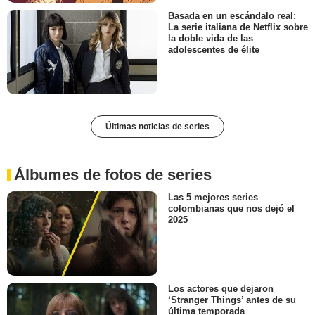
Basada en un escándalo real:
La serie italiana de Netflix sobre
la doble vida de las
adolescentes de élite
Últimas noticias de series
Álbumes de fotos de series
Las 5 mejores series
colombianas que nos dejó el
2025
Los actores que dejaron
‘Stranger Things’ antes de su
última temporada