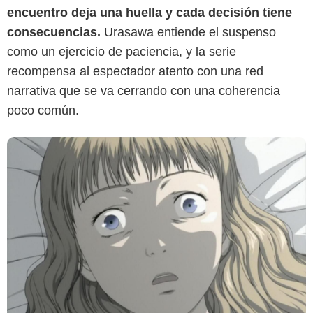
encuentro deja una huella y cada decisión tiene
consecuencias.
Urasawa entiende el suspenso
como un ejercicio de paciencia, y la serie
recompensa al espectador atento con una red
narrativa que se va cerrando con una coherencia
poco común.