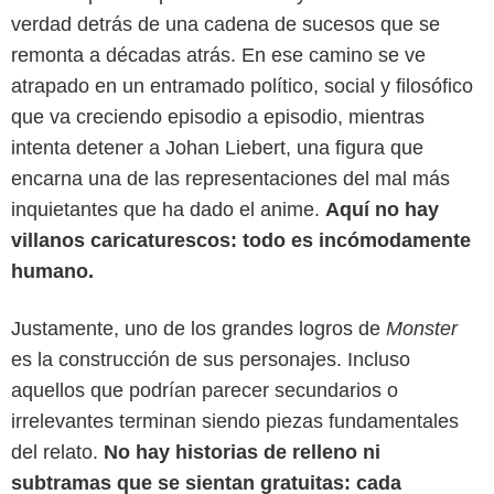
verdad detrás de una cadena de sucesos que se
remonta a décadas atrás. En ese camino se ve
atrapado en un entramado político, social y filosófico
que va creciendo episodio a episodio, mientras
intenta detener a Johan Liebert, una figura que
encarna una de las representaciones del mal más
inquietantes que ha dado el anime.
Aquí no hay
villanos caricaturescos: todo es incómodamente
humano.
Justamente, uno de los grandes logros de
Monster
es la construcción de sus personajes. Incluso
Netflix
aquellos que podrían parecer secundarios o
irrelevantes terminan siendo piezas fundamentales
del relato.
No hay historias de relleno ni
subtramas que se sientan gratuitas: cada