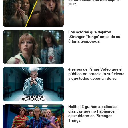
2025
Los actores que dejaron
‘Stranger Things’ antes de su
última temporada
4 series de Prime Video que el
público no aprecia lo suficiente
y que todos deberían de ver
Netflix: 3 guiños a películas
clásicas que no habíamos
descubierto en 'Stranger
Things'