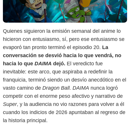
Quienes siguieron la emisión semanal del anime lo
hicieron con entusiasmo, sí, pero ese entusiasmo se
evaporó tan pronto terminó el episodio 20.
La
conversación se desvió hacia lo que vendrá, no
hacia lo que
DAIMA
dejó.
El veredicto fue
inevitable: este arco, que aspiraba a redefinir la
franquicia, terminó siendo un desvío anecdótico en el
vasto camino de
Dragon Ball. DAIMA
nunca logró
competir con el enorme peso afectivo y narrativo de
Super
, y la audiencia no vio razones para volver a él
cuando los indicios de 2026 apuntaban al regreso de
la historia principal.