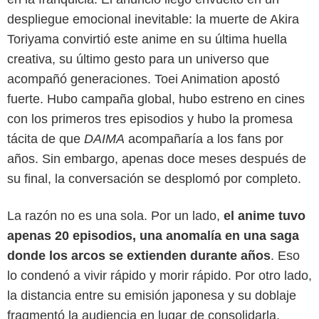
despliegue emocional inevitable: la muerte de Akira
Toriyama convirtió este anime en su última huella
creativa, su último gesto para un universo que
acompañó generaciones. Toei Animation apostó
fuerte. Hubo campaña global, hubo estreno en cines
con los primeros tres episodios y hubo la promesa
tácita de que
DAIMA
acompañaría a los fans por
años. Sin embargo, apenas doce meses después de
su final, la conversación se desplomó por completo.
La razón no es una sola. Por un lado,
el anime tuvo
apenas 20 episodios, una anomalía en una saga
donde los arcos se extienden durante años
. Eso
lo condenó a vivir rápido y morir rápido. Por otro lado,
la distancia entre su emisión japonesa y su doblaje
fragmentó la audiencia en lugar de consolidarla.