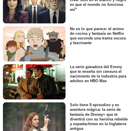
es que el mundo no funciona
así”
No es lo que parece: el anime
de cocina y fantasía en Netflix
que esconde una trama oscura
y fascinante
La serie ganadora del Emmy
que te enseña sin censura el
nacimiento de la industria para
adultos en HBO Max
Solo tiene 8 episodios y es
aventura mágica: la serie de
fantasía de Disney+ que te
divertirá con su heroína rebelde
y espadachines en la Inglaterra
antigua