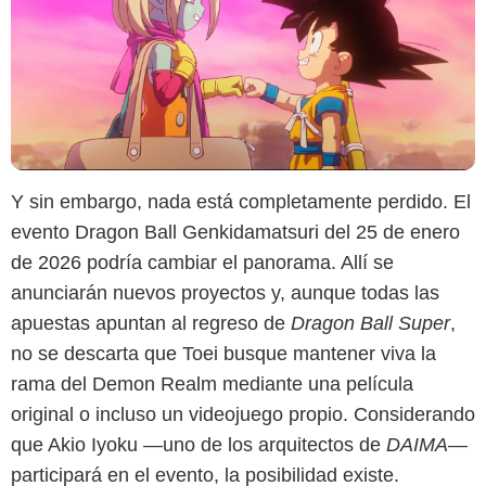
Y sin embargo, nada está completamente perdido. El
evento Dragon Ball Genkidamatsuri del 25 de enero
de 2026 podría cambiar el panorama. Allí se
anunciarán nuevos proyectos y, aunque todas las
apuestas apuntan al regreso de
Dragon Ball Super
,
no se descarta que Toei busque mantener viva la
rama del Demon Realm mediante una película
original o incluso un videojuego propio. Considerando
que Akio Iyoku —uno de los arquitectos de
DAIMA
—
participará en el evento, la posibilidad existe.