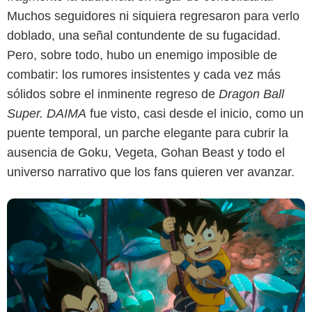
Muchos seguidores ni siquiera regresaron para verlo
doblado, una señal contundente de su fugacidad.
Crunchyroll
Pero, sobre todo, hubo un enemigo imposible de
combatir: los rumores insistentes y cada vez más
sólidos sobre el inminente regreso de
Dragon Ball
Super. DAIMA
fue visto, casi desde el inicio, como un
puente temporal, un parche elegante para cubrir la
ausencia de Goku, Vegeta, Gohan Beast y todo el
universo narrativo que los fans quieren ver avanzar.