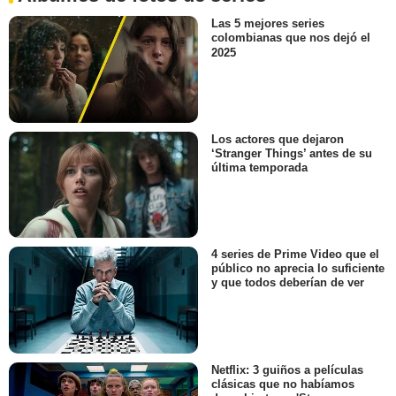
Las 5 mejores series
colombianas que nos dejó el
2025
Los actores que dejaron
‘Stranger Things’ antes de su
última temporada
4 series de Prime Video que el
público no aprecia lo suficiente
y que todos deberían de ver
Netflix: 3 guiños a películas
clásicas que no habíamos