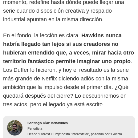
momento, redefine hasta dónde puede llegar una
serie cuando disposición creativa y respaldo
industrial apuntan en la misma dirección.
En el fondo, la lección es clara.
Hawkins nunca
habría llegado tan lejos si sus creadores no
hubieran entendido que, a veces, mirar hacia otro
territorio fantástico permite imaginar uno propio
.
Los Duffer lo hicieron, y hoy el resultado es la serie
más grande de Netflix diciendo adiós con la misma
ambición que la impulsó desde el primer día. ¿Qué
quedará después del cierre? Lo descubriremos en
tres actos, pero el legado ya está escrito.
Santiago Díaz Benavides
Periodista
Desde 'Forrest Gump' hasta 'Interestelar', pasando por 'Guerra