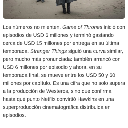
Los números no mienten.
Game of Thrones
inició con
episodios de USD 6 millones y terminó gastando
cerca de USD 15 millones por entrega en su última
temporada.
Stranger Things
siguió una curva similar,
pero mucho más pronunciada: también arrancó con
USD 6 millones por episodio y ahora, en su
temporada final, se mueve entre los USD 50 y 60
millones por capítulo. Es una cifra que no solo supera
a la producción de Westeros, sino que confirma
hasta qué punto Netflix convirtió Hawkins en una
superproducción cinematográfica distribuida en
episodios.