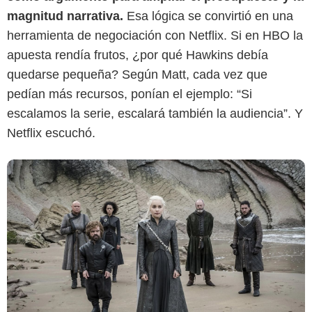
magnitud narrativa.
Esa lógica se convirtió en una
herramienta de negociación con Netflix. Si en HBO la
apuesta rendía frutos, ¿por qué Hawkins debía
quedarse pequeña? Según Matt, cada vez que
pedían más recursos, ponían el ejemplo: “Si
escalamos la serie, escalará también la audiencia”. Y
Netflix escuchó.