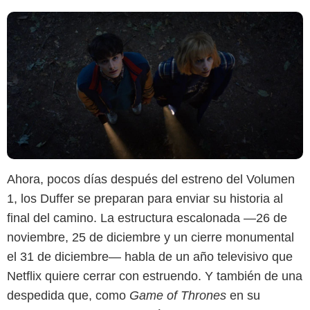
Ahora, pocos días después del estreno del Volumen
1, los Duffer se preparan para enviar su historia al
final del camino. La estructura escalonada —26 de
noviembre, 25 de diciembre y un cierre monumental
el 31 de diciembre— habla de un año televisivo que
Netflix quiere cerrar con estruendo. Y también de una
despedida que, como
Game of Thrones
en su