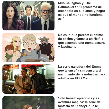
Milo Callaghan y 'The
Rainmaker': “El problema de
creer solo en el blanco y negro
es que el mundo no funciona
así”
No es lo que parece: el anime
de cocina y fantasía en Netflix
que esconde una trama oscura
y fascinante
La serie ganadora del Emmy
que te enseña sin censura el
nacimiento de la industria para
adultos en HBO Max
Solo tiene 8 episodios y es
aventura mágica: la serie de
fantasía de Disney+ que te