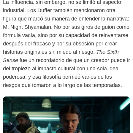
La influencia, sin embargo, no se limitó al aspecto
industrial. Los Duffer también mencionaron otra
figura que marcó su manera de entender la narrativa:
M. Night Shyamalan. No por sus giros de guion como
Netflix
fórmula vacía, sino por su capacidad de reinventarse
después del fracaso y por su obsesión por crear
historias originales sin miedo al riesgo.
The Sixth
Sense
fue un recordatorio de que un creador puede ir
del tropiezo al impacto cultural con una sola idea
poderosa, y esa filosofía permeó varios de los
riesgos que tomaron a lo largo de las temporadas.