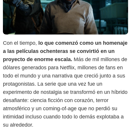
Con el tiempo,
lo que comenzó como un homenaje
a las películas ochenteras se convirtió en un
proyecto de enorme escala.
Más de mil millones de
dólares generados para Netflix, millones de fans en
todo el mundo y una narrativa que creció junto a sus
Netflix
protagonistas. La serie que una vez fue un
experimento de nostalgia se transformó en un híbrido
desafiante: ciencia ficción con corazón, terror
atmosférico y un coming-of-age que no perdió su
intimidad incluso cuando todo lo demás explotaba a
su alrededor.