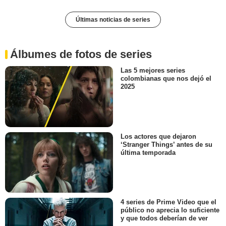
Últimas noticias de series
Álbumes de fotos de series
Las 5 mejores series
colombianas que nos dejó el
2025
Los actores que dejaron
‘Stranger Things’ antes de su
última temporada
4 series de Prime Video que el
público no aprecia lo suficiente
y que todos deberían de ver