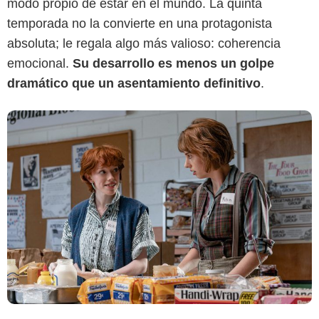
modo propio de estar en el mundo. La quinta
temporada no la convierte en una protagonista
absoluta; le regala algo más valioso: coherencia
emocional.
Su desarrollo es menos un golpe
dramático que un asentamiento definitivo
.