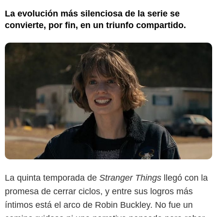
La evolución más silenciosa de la serie se
convierte, por fin, en un triunfo compartido.
La quinta temporada de
Stranger Things
llegó con la
promesa de cerrar ciclos, y entre sus logros más
íntimos está el arco de Robin Buckley. No fue un