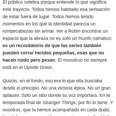
El público celebra porque entiende lo que significa
este trayecto. Todos hemos habitado esa sensación
de estar fuera de lugar. Todos hemos tenido
momentos en los que la identidad parecía un
rompecabezas sin armar. Ver a Robin encontrar un
espacio que la abraza no es solo un triunfo narrativo:
es un recordatorio de que las series también
pueden cerrar heridas pequeñas, esas que no
hacen ruido pero pesan
. El monstruo no siempre
está en el Upside Down.
Quizás, en el fondo, eso era lo que ella buscaba
desde el principio. No una victoria épica. No un gran
aplauso. Solo un sitio donde su voz importara. En la
temporada final de
Stranger Things
, por fin lo tiene. Y
nosotros, que la hemos acompañado en cada duda,