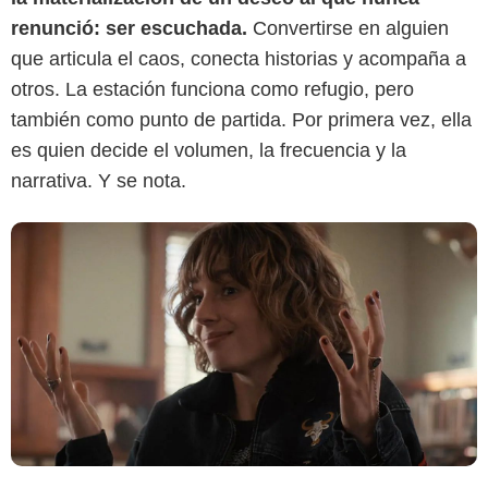
renunció: ser escuchada.
Convertirse en alguien
que articula el caos, conecta historias y acompaña a
otros. La estación funciona como refugio, pero
también como punto de partida. Por primera vez, ella
es quien decide el volumen, la frecuencia y la
narrativa. Y se nota.