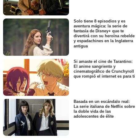
Solo tiene 8 episodios y es
aventura mágica: la serie de
fantasía de Disney+ que te
divertirá con su heroína rebelde
y espadachines en la Inglaterra
antigua
Si amaste el cine de Tarantino:
El anime sangriento y
cinematográfico de Crunchyroll
que rompió el internet es para ti
Basada en un escándalo real:
La serie italiana de Netflix sobre
la doble vida de las
adolescentes de élite