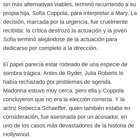
sin más alternativas viables, terminó recurriendo a su
propia hija, Sofia Coppola, para interpretar a Mary. La
decisión, marcada por la urgencia, fue cruelmente
recibida: la crítica destrozó la actuación y la joven
Sofia terminó alejándose de la actuación para
dedicarse por completo a la dirección.
Getty Images
El papel parecía estar rodeado de una especie de
sombra trágica. Antes de Ryder, Julia Roberts lo
había rechazado por problemas de agenda.
Madonna estuvo muy cerca, pero ella y Coppola
concluyeron que no era la elección correcta. Y la
actriz Rebecca Schaeffer, quien también estaba en
consideración, fue asesinada por un acosador, en
uno de los casos más devastadores de la historia de
Hollywood.