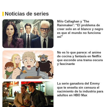
Noticias de series
Milo Callaghan y 'The
Rainmaker': “El problema de
creer solo en el blanco y negro
es que el mundo no funciona
así”
No es lo que parece: el anime
de cocina y fantasía en Netflix
que esconde una trama oscura
y fascinante
La serie ganadora del Emmy
que te enseña sin censura el
nacimiento de la industria para
adultos en HBO Max