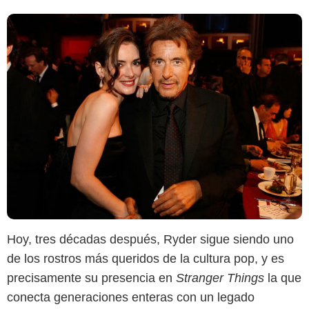
Hoy, tres décadas después, Ryder sigue siendo uno
de los rostros más queridos de la cultura pop, y es
precisamente su presencia en
Stranger Things
la que
conecta generaciones enteras con un legado