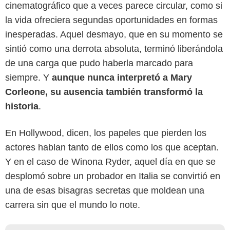
cinematográfico que a veces parece circular, como si
la vida ofreciera segundas oportunidades en formas
inesperadas. Aquel desmayo, que en su momento se
sintió como una derrota absoluta, terminó liberándola
de una carga que pudo haberla marcado para
siempre. Y
aunque nunca interpretó a Mary
Corleone, su ausencia también transformó la
historia
.
En Hollywood, dicen, los papeles que pierden los
actores hablan tanto de ellos como los que aceptan.
Y en el caso de Winona Ryder, aquel día en que se
desplomó sobre un probador en Italia se convirtió en
una de esas bisagras secretas que moldean una
carrera sin que el mundo lo note.