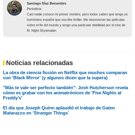
Santiago Díaz Benavides
Periodista
Casi nadie conoce mi primer nombre, pero todos saben que tengo un
homónimo español que escribe thriller. Me obsesionan las películas
sobre el fin del mundo y tengo una particular debilidad por el cine de
M. Night Shyamalan.
Noticias relacionadas
La obra de ciencia ficción en Netflix que muchos comparan
con 'Black Mirror' (y algunos dicen que la supera)
"Más te vale ser perfecto también": Josh Hutcherson revela
cómo es grabar con los animatrónicos de 'Five Nights at
Freddy’s'
El día que Joseph Quinn aplaudió el trabajo de Gaten
Matarazzo en ‘Stranger Things’