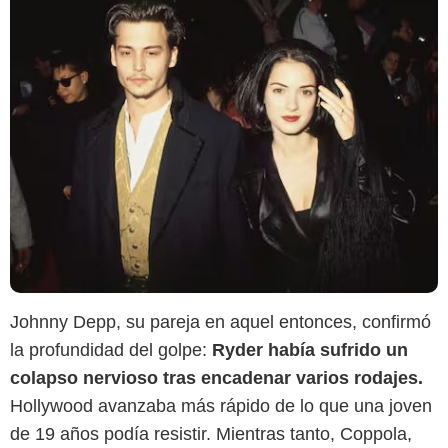
Johnny Depp, su pareja en aquel entonces, confirmó
la profundidad del golpe:
Ryder había sufrido un
colapso nervioso tras encadenar varios rodajes.
Hollywood avanzaba más rápido de lo que una joven
de 19 años podía resistir. Mientras tanto, Coppola,