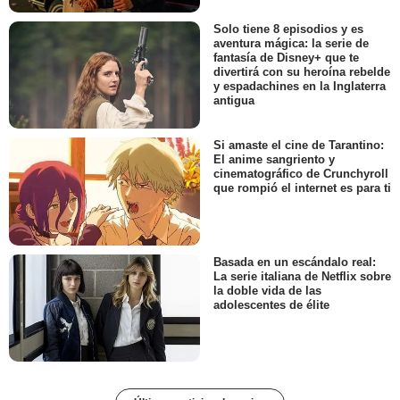
Solo tiene 8 episodios y es
aventura mágica: la serie de
fantasía de Disney+ que te
divertirá con su heroína rebelde
y espadachines en la Inglaterra
antigua
Si amaste el cine de Tarantino:
El anime sangriento y
cinematográfico de Crunchyroll
que rompió el internet es para ti
Basada en un escándalo real:
La serie italiana de Netflix sobre
la doble vida de las
adolescentes de élite