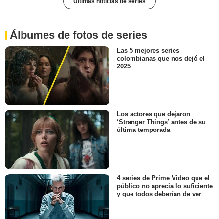
Últimas noticias de series
Álbumes de fotos de series
Las 5 mejores series
colombianas que nos dejó el
2025
Los actores que dejaron
‘Stranger Things’ antes de su
última temporada
4 series de Prime Video que el
público no aprecia lo suficiente
y que todos deberían de ver