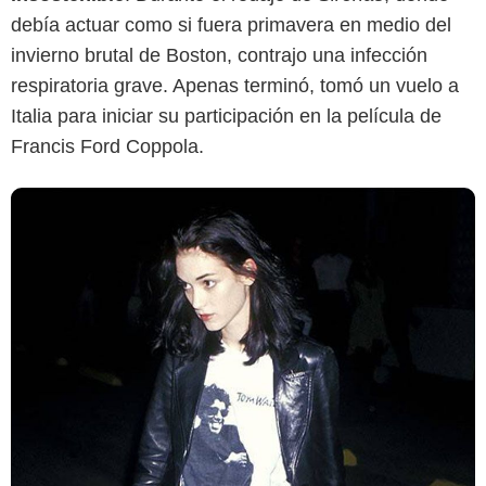
debía actuar como si fuera primavera en medio del
invierno brutal de Boston, contrajo una infección
respiratoria grave. Apenas terminó, tomó un vuelo a
Italia para iniciar su participación en la película de
Francis Ford Coppola.