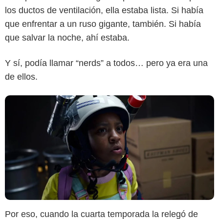
los ductos de ventilación, ella estaba lista. Si había
que enfrentar a un ruso gigante, también. Si había
que salvar la noche, ahí estaba.
Y sí, podía llamar “nerds” a todos… pero ya era una
de ellos.
Por eso, cuando la cuarta temporada la relegó de