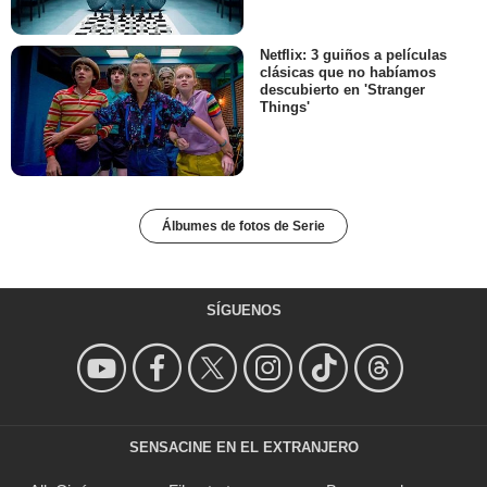
Netflix: 3 guiños a películas
clásicas que no habíamos
descubierto en 'Stranger
Things'
Álbumes de fotos de Serie
SÍGUENOS
SENSACINE EN EL EXTRANJERO