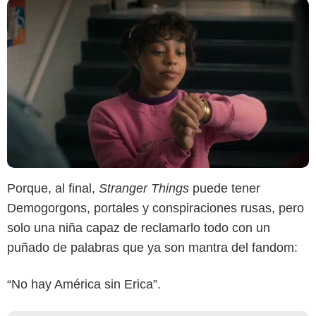
Porque, al final,
Stranger Things
puede tener
Demogorgons, portales y conspiraciones rusas, pero
solo una niña capaz de reclamarlo todo con un
puñado de palabras que ya son mantra del fandom:
“No hay América sin Erica”.