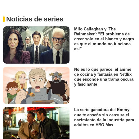
Noticias de series
Milo Callaghan y 'The
Rainmaker': “El problema de
creer solo en el blanco y negro
es que el mundo no funciona
así”
No es lo que parece: el anime
de cocina y fantasía en Netflix
que esconde una trama oscura
y fascinante
La serie ganadora del Emmy
que te enseña sin censura el
nacimiento de la industria para
adultos en HBO Max