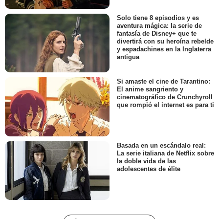
Solo tiene 8 episodios y es
aventura mágica: la serie de
fantasía de Disney+ que te
divertirá con su heroína rebelde
y espadachines en la Inglaterra
antigua
Si amaste el cine de Tarantino:
El anime sangriento y
cinematográfico de Crunchyroll
que rompió el internet es para ti
Basada en un escándalo real:
La serie italiana de Netflix sobre
la doble vida de las
adolescentes de élite