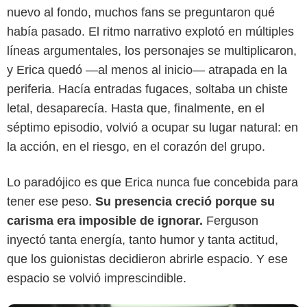
nuevo al fondo, muchos fans se preguntaron qué
había pasado. El ritmo narrativo explotó en múltiples
líneas argumentales, los personajes se multiplicaron,
y Erica quedó —al menos al inicio— atrapada en la
periferia. Hacía entradas fugaces, soltaba un chiste
letal, desaparecía. Hasta que, finalmente, en el
séptimo episodio, volvió a ocupar su lugar natural: en
la acción, en el riesgo, en el corazón del grupo.
Netflix
Lo paradójico es que Erica nunca fue concebida para
tener ese peso.
Su presencia creció porque su
carisma era imposible de ignorar.
Ferguson
inyectó tanta energía, tanto humor y tanta actitud,
que los guionistas decidieron abrirle espacio. Y ese
espacio se volvió imprescindible.