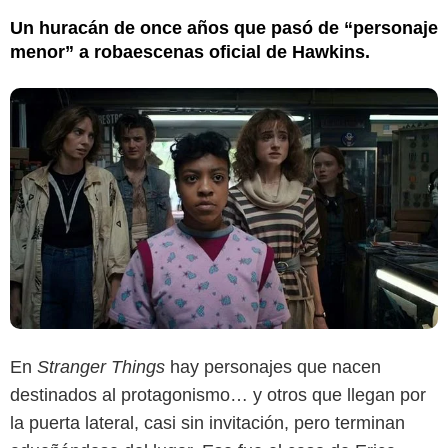
Un huracán de once años que pasó de “personaje
menor” a robaescenas oficial de Hawkins.
En
Stranger Things
hay personajes que nacen
destinados al protagonismo… y otros que llegan por
la puerta lateral, casi sin invitación, pero terminan