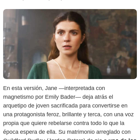
En esta versión, Jane —interpretada con
magnetismo por Emily Bader— deja atrás el
arquetipo de joven sacrificada para convertirse en
una protagonista feroz, brillante y terca, con una voz
propia que quiere rebelarse contra todo lo que la
época espera de ella. Su matrimonio arreglado con