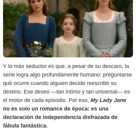
Y lo más seductor es que, a pesar de su descaro, la
serie logra algo profundamente humano: preguntarse
qué ocurre cuando alguien decide reescribir su
destino. Ese deseo —tan íntimo y tan universal— es
el motor de cada episodio. Por eso,
My Lady Jane
no es solo un romance de época: es una
declaración de independencia disfrazada de
fábula fantástica.