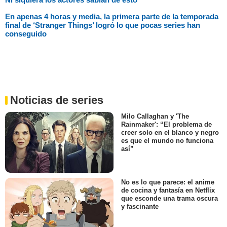
En apenas 4 horas y media, la primera parte de la temporada
final de ‘Stranger Things’ logró lo que pocas series han
conseguido
Noticias de series
Milo Callaghan y 'The
Rainmaker': “El problema de
creer solo en el blanco y negro
es que el mundo no funciona
así”
No es lo que parece: el anime
de cocina y fantasía en Netflix
que esconde una trama oscura
y fascinante