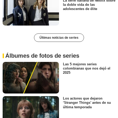
La serie italiana de Netflix sobre
la doble vida de las
adolescentes de élite
Últimas noticias de series
Álbumes de fotos de series
Las 5 mejores series
colombianas que nos dejó el
2025
Los actores que dejaron
‘Stranger Things’ antes de su
última temporada