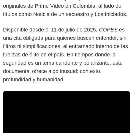
originales de
Prime Video
en Colombia, al lado de
títulos como Noticia de un secuestro y Los Iniciados.
Disponible desde el 11 de julio de 2025,
COPES
es
una cita obligada para quienes buscan entender, sin
filtros ni simplificaciones, el entramado interno de las
fuerzas de élite en el país. En tiempos donde la
seguridad es un tema candente y polarizante, este
documental ofrece algo inusual: contexto,
profundidad y humanidad.