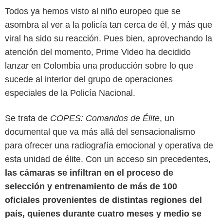
Todos ya hemos visto al niño europeo que se
asombra al ver a la policía tan cerca de él, y más que
viral ha sido su reacción. Pues bien, aprovechando la
atención del momento, Prime Video ha decidido
lanzar en Colombia una producción sobre lo que
sucede al interior del grupo de operaciones
especiales de la Policía Nacional.
Se trata de
COPES: Comandos de Élite
, un
documental que va más allá del sensacionalismo
para ofrecer una radiografía emocional y operativa de
esta unidad de élite. Con un acceso sin precedentes,
las cámaras se infiltran en el proceso de
selección y entrenamiento de más de 100
oficiales provenientes de distintas regiones del
Prime Video
país, quienes durante cuatro meses y medio se