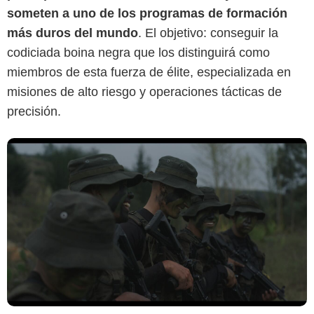
someten a uno de los programas de formación
más duros del mundo
. El objetivo: conseguir la
codiciada boina negra que los distinguirá como
miembros de esta fuerza de élite, especializada en
misiones de alto riesgo y operaciones tácticas de
precisión.