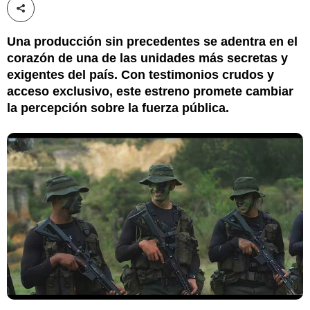
Compartir esta noticia
Una producción sin precedentes se adentra en el
corazón de una de las unidades más secretas y
exigentes del país. Con testimonios crudos y
acceso exclusivo, este estreno promete cambiar
la percepción sobre la fuerza pública.