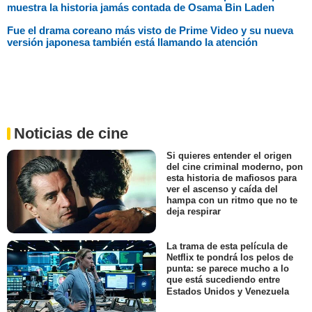
muestra la historia jamás contada de Osama Bin Laden
Fue el drama coreano más visto de Prime Video y su nueva
versión japonesa también está llamando la atención
Noticias de cine
Si quieres entender el origen
del cine criminal moderno, pon
esta historia de mafiosos para
ver el ascenso y caída del
hampa con un ritmo que no te
deja respirar
La trama de esta película de
Netflix te pondrá los pelos de
punta: se parece mucho a lo
que está sucediendo entre
Estados Unidos y Venezuela