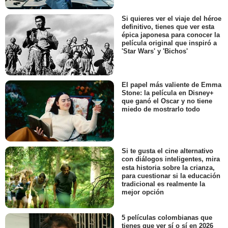
Si quieres ver el viaje del héroe
definitivo, tienes que ver esta
épica japonesa para conocer la
película original que inspiró a
'Star Wars' y 'Bichos'
El papel más valiente de Emma
Stone: la película en Disney+
que ganó el Oscar y no tiene
miedo de mostrarlo todo
Si te gusta el cine alternativo
con diálogos inteligentes, mira
esta historia sobre la crianza,
para cuestionar si la educación
tradicional es realmente la
mejor opción
5 películas colombianas que
tienes que ver sí o sí en 2026