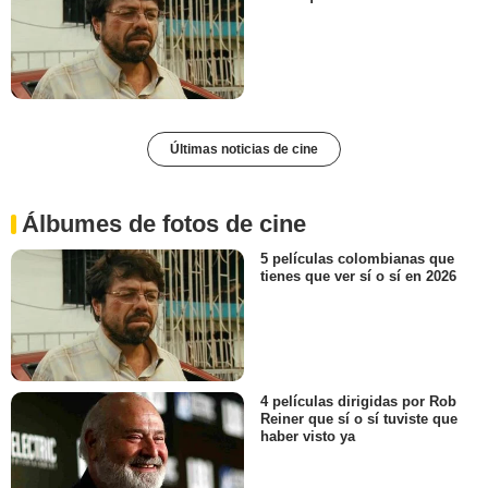
Últimas noticias de cine
Álbumes de fotos de cine
5 películas colombianas que
tienes que ver sí o sí en 2026
4 películas dirigidas por Rob
Reiner que sí o sí tuviste que
haber visto ya