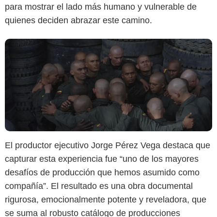
para mostrar el lado más humano y vulnerable de
quienes deciden abrazar este camino.
El productor ejecutivo Jorge Pérez Vega destaca que
capturar esta experiencia fue “uno de los mayores
desafíos de producción que hemos asumido como
compañía”. El resultado es una obra documental
rigurosa, emocionalmente potente y reveladora, que
se suma al robusto catálogo de producciones