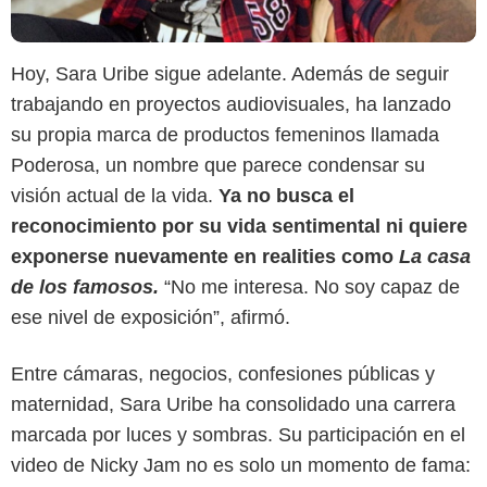
Hoy, Sara Uribe sigue adelante. Además de seguir
trabajando en proyectos audiovisuales, ha lanzado
su propia marca de productos femeninos llamada
Poderosa, un nombre que parece condensar su
visión actual de la vida.
Ya no busca el
reconocimiento por su vida sentimental ni quiere
exponerse nuevamente en realities como
La casa
de los famosos.
“No me interesa. No soy capaz de
ese nivel de exposición”, afirmó.
Entre cámaras, negocios, confesiones públicas y
maternidad, Sara Uribe ha consolidado una carrera
marcada por luces y sombras. Su participación en el
video de Nicky Jam no es solo un momento de fama: