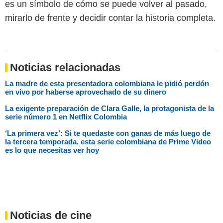
es un símbolo de cómo se puede volver al pasado,
mirarlo de frente y decidir contar la historia completa.
Noticias relacionadas
La madre de esta presentadora colombiana le pidió perdón
en vivo por haberse aprovechado de su dinero
La exigente preparación de Clara Galle, la protagonista de la
serie número 1 en Netflix Colombia
‘La primera vez’: Si te quedaste con ganas de más luego de
la tercera temporada, esta serie colombiana de Prime Video
es lo que necesitas ver hoy
Noticias de cine