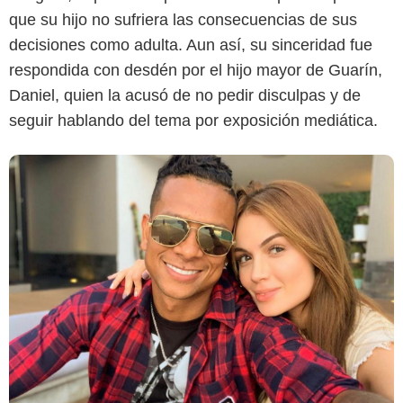
que su hijo no sufriera las consecuencias de sus
decisiones como adulta. Aun así, su sinceridad fue
respondida con desdén por el hijo mayor de Guarín,
Daniel, quien la acusó de no pedir disculpas y de
seguir hablando del tema por exposición mediática.