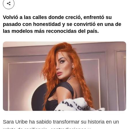
Compartir esta noticia
Volvió a las calles donde creció, enfrentó su
pasado con honestidad y se convirtió en una de
las modelos más reconocidas del país.
Sara Uribe ha sabido transformar su historia en un