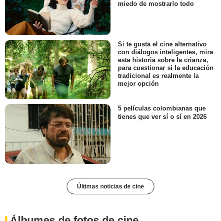
miedo de mostrarlo todo
Si te gusta el cine alternativo
con diálogos inteligentes, mira
esta historia sobre la crianza,
para cuestionar si la educación
tradicional es realmente la
mejor opción
5 películas colombianas que
tienes que ver sí o sí en 2026
Últimas noticias de cine
Álbumes de fotos de cine