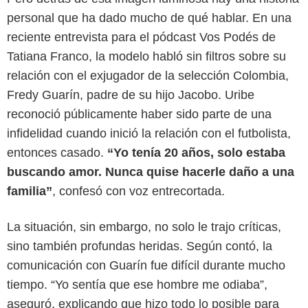
personal que ha dado mucho de qué hablar. En una
reciente entrevista para el pódcast Vos Podés de
Tatiana Franco, la modelo habló sin filtros sobre su
relación con el exjugador de la selección Colombia,
Fredy Guarín, padre de su hijo Jacobo. Uribe
reconoció públicamente haber sido parte de una
infidelidad cuando inició la relación con el futbolista,
entonces casado.
“Yo tenía 20 años, solo estaba
buscando amor. Nunca quise hacerle daño a una
familia”
, confesó con voz entrecortada.
Instagram
La situación, sin embargo, no solo le trajo críticas,
sino también profundas heridas. Según contó, la
comunicación con Guarín fue difícil durante mucho
tiempo. “Yo sentía que ese hombre me odiaba”,
aseguró, explicando que hizo todo lo posible para