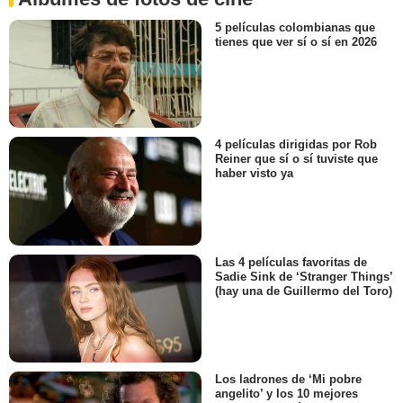
5 películas colombianas que
tienes que ver sí o sí en 2026
4 películas dirigidas por Rob
Reiner que sí o sí tuviste que
haber visto ya
Las 4 películas favoritas de
Sadie Sink de ‘Stranger Things’
(hay una de Guillermo del Toro)
Los ladrones de ‘Mi pobre
angelito’ y los 10 mejores