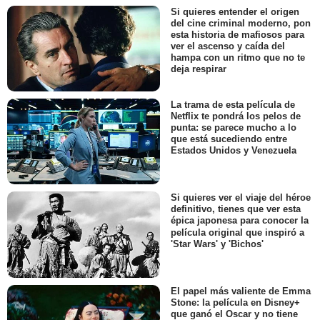
Si quieres entender el origen
del cine criminal moderno, pon
esta historia de mafiosos para
ver el ascenso y caída del
hampa con un ritmo que no te
deja respirar
La trama de esta película de
Netflix te pondrá los pelos de
punta: se parece mucho a lo
que está sucediendo entre
Estados Unidos y Venezuela
Si quieres ver el viaje del héroe
definitivo, tienes que ver esta
épica japonesa para conocer la
película original que inspiró a
'Star Wars' y 'Bichos'
El papel más valiente de Emma
Stone: la película en Disney+
que ganó el Oscar y no tiene