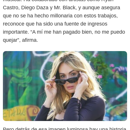
Castro, Diego Daza y Mr. Black, y aunque asegura
que no se ha hecho millonaria con estos trabajos,
reconoce que ha sido una fuente de ingresos
importante. “A mí me han pagado bien, no me puedo
quejar”, afirma.
Pero detrás de esa imagen luminosa hay una historia