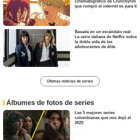
cinematográfico de Crunchyroll
que rompió el internet es para ti
Basada en un escándalo real:
La serie italiana de Netflix sobre
la doble vida de las
adolescentes de élite
Últimas noticias de series
Álbumes de fotos de series
Las 5 mejores series
colombianas que nos dejó el
2025