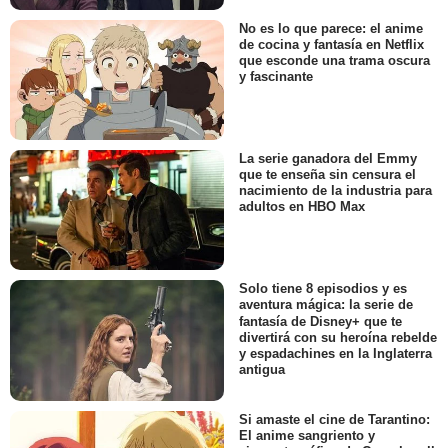
No es lo que parece: el anime
de cocina y fantasía en Netflix
que esconde una trama oscura
y fascinante
La serie ganadora del Emmy
que te enseña sin censura el
nacimiento de la industria para
adultos en HBO Max
Solo tiene 8 episodios y es
aventura mágica: la serie de
fantasía de Disney+ que te
divertirá con su heroína rebelde
y espadachines en la Inglaterra
antigua
Si amaste el cine de Tarantino:
El anime sangriento y