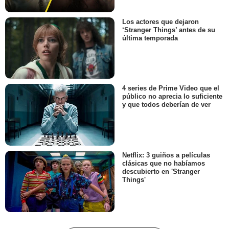
Los actores que dejaron
‘Stranger Things’ antes de su
última temporada
4 series de Prime Video que el
público no aprecia lo suficiente
y que todos deberían de ver
Netflix: 3 guiños a películas
clásicas que no habíamos
descubierto en 'Stranger
Things'