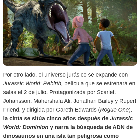
Por otro lado, el universo jurásico se expande con
Jurassic World: Rebirth,
película que se estrenará en
salas el 2 de julio. Protagonizada por Scarlett
Johansson, Mahershala Ali, Jonathan Bailey y Rupert
Friend, y dirigida por Gareth Edwards (
Rogue One
),
la cinta se sitúa cinco años después de
Jurassic
World: Dominion
y narra la búsqueda de ADN de
dinosaurios en una isla tan peligrosa como