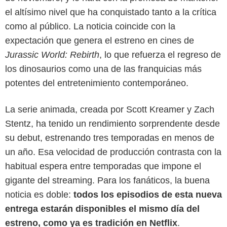
el altísimo nivel que ha conquistado tanto a la crítica
como al público. La noticia coincide con la
expectación que genera el estreno en cines de
Jurassic World: Rebirth
, lo que refuerza el regreso de
los dinosaurios como una de las franquicias más
potentes del entretenimiento contemporáneo.
La serie animada, creada por Scott Kreamer y Zach
Stentz, ha tenido un rendimiento sorprendente desde
Netflix
su debut, estrenando tres temporadas en menos de
un año. Esa velocidad de producción contrasta con la
habitual espera entre temporadas que impone el
gigante del streaming. Para los fanáticos, la buena
noticia es doble:
todos los episodios de esta nueva
entrega estarán disponibles el mismo día del
estreno, como ya es tradición en Netflix
.