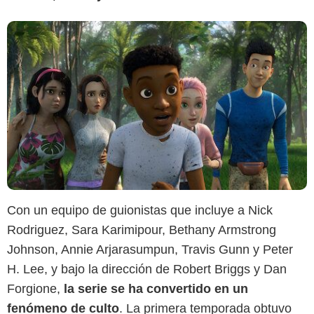
Con un equipo de guionistas que incluye a Nick
Rodriguez, Sara Karimipour, Bethany Armstrong
Johnson, Annie Arjarasumpun, Travis Gunn y Peter
H. Lee, y bajo la dirección de Robert Briggs y Dan
Forgione,
la serie se ha convertido en un
fenómeno de culto
. La primera temporada obtuvo