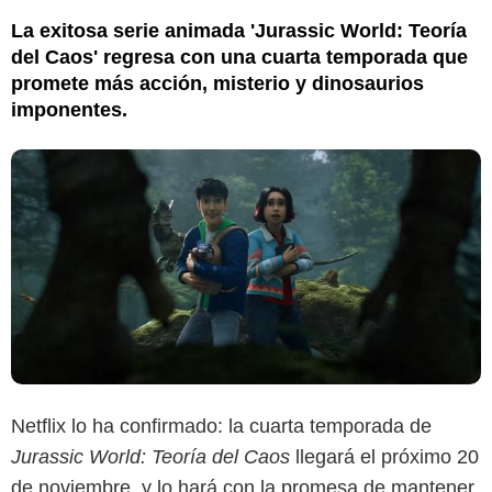
La exitosa serie animada 'Jurassic World: Teoría
del Caos' regresa con una cuarta temporada que
promete más acción, misterio y dinosaurios
imponentes.
Netflix lo ha confirmado: la cuarta temporada de
Jurassic World: Teoría del Caos
llegará el próximo 20
de noviembre, y lo hará con la promesa de mantener