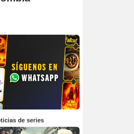
ticias de series