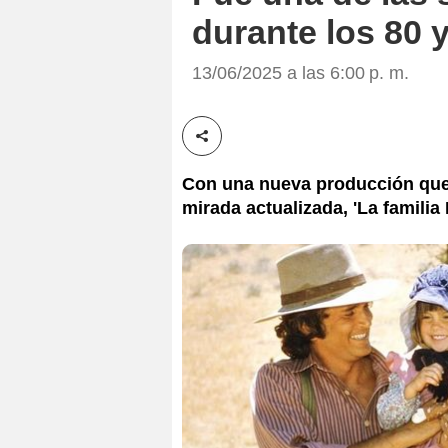
durante los 80 
13/06/2025 a las 6:00 p. m.
Compartir esta noticia
Con una nueva producción que p
mirada actualizada, 'La familia I