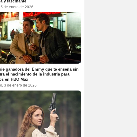
a y fascinante
, 5 de enero de 2026
rie ganadora del Emmy que te enseña sin
ra el nacimiento de la industria para
tos en HBO Max
o, 3 de enero de 2026